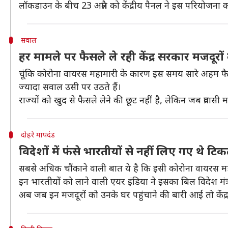
लॉकडाउन के बीच 23 अप्रैल को केंद्रीय पैनल ने इस परियोजना 
सवाल
हर मामले पर फैसले ले रही केंद्र सरकार मजदूरों 
चूंकि कोरोना वायरस महामारी के कारण इस समय सारे अहम फैसले 
ज्यादा सवाल उसी पर उठते हैं।
राज्यों को खुद से फैसले लेने की छूट नहीं है, लेकिन जब प्रवा
दोहरे मापदंड
विदेशों में फंसे भारतीयों से नहीं लिए गए थे टिक
सबसे अधिक चौंकाने वाली बात ये है कि इसी कोरोना वायरस म
इन भारतीयों को लाने वाली एयर इंडिया ने इसका बिल विदेश 
अब जब इन मजदूरों को उनके घर पहुंचाने की बारी आई तो केंद्