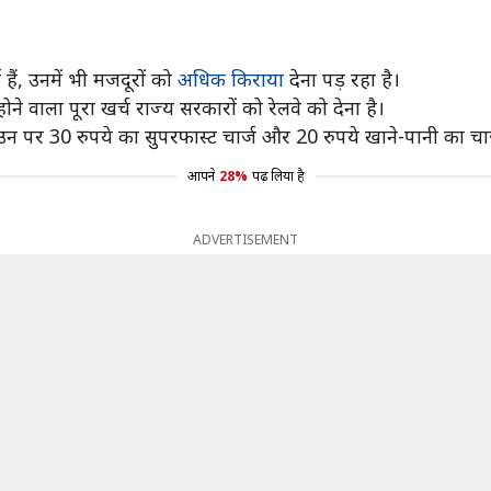
लाई हैं, उनमें भी मजदूरों को
अधिक किराया
देना पड़ रहा है।
होने वाला पूरा खर्च राज्य सरकारों को रेलवे को देना है।
उन पर 30 रुपये का सुपरफास्ट चार्ज और 20 रुपये खाने-पानी का चार
आपने
28%
पढ़ लिया है
ADVERTISEMENT