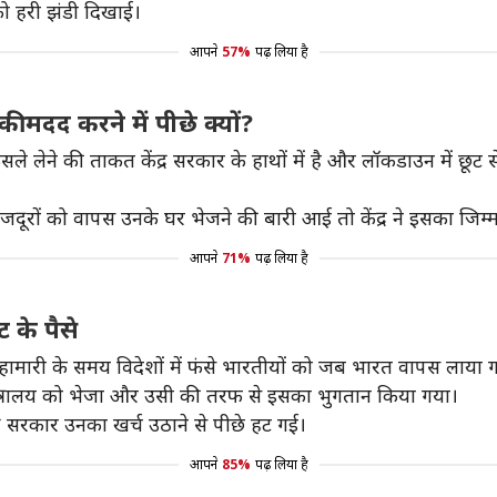
को हरी झंडी दिखाई।
आपने
57%
पढ़ लिया है
की मदद करने में पीछे क्यों?
लेने की ताकत केंद्र सरकार के हाथों में है और लॉकडाउन में छूट से
सी मजदूरों को वापस उनके घर भेजने की बारी आई तो केंद्र ने इसका जि
आपने
71%
पढ़ लिया है
ट के पैसे
हामारी के समय विदेशों में फंसे भारतीयों को जब भारत वापस लाया
मंत्रालय को भेजा और उसी की तरफ से इसका भुगतान किया गया।
र सरकार उनका खर्च उठाने से पीछे हट गई।
आपने
85%
पढ़ लिया है