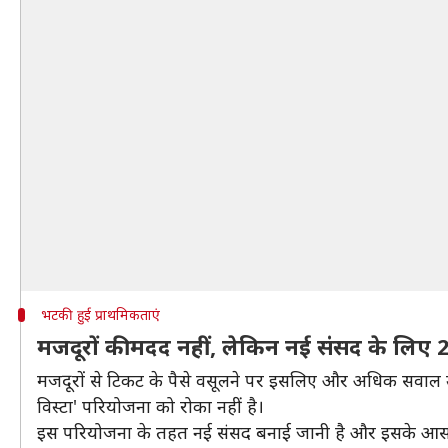
भटकी हुई प्राथमिकताएं
मजदूरों की मदद नहीं, लेकिन नई संसद के लिए 
मजदूरों से टिकट के पैसे वसूलने पर इसलिए और अधिक सवाल उठते 
विस्टा' परियोजना को रोका नहीं है।
इस परियोजना के तहत नई संसद बनाई जानी है और इसके आसपास 