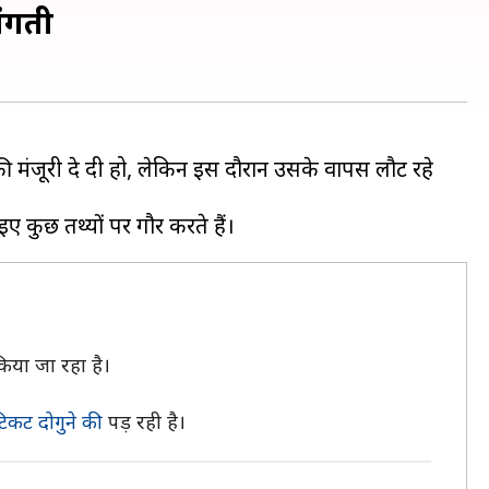
ांगती
 की मंजूरी दे दी हो, लेकिन इस दौरान उसके वापस लौट रहे
 किया जा रहा है।
टिकट दोगुने की
पड़ रही है।