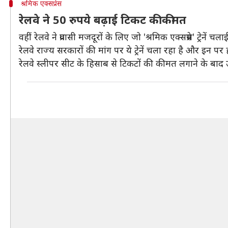
श्रमिक एक्सप्रेस
रेलवे ने 50 रुपये बढ़ाई टिकट की कीमत
वहीं रेलवे ने प्रवासी मजदूरों के लिए जो 'श्रमिक एक्सप्रेस' ट्रेनें च
रेलवे राज्य सरकारों की मांग पर ये ट्रेनें चला रहा है और इन पर 
रेलवे स्लीपर सीट के हिसाब से टिकटों की कीमत लगाने के बाद 