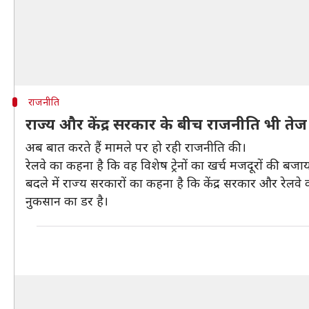
राजनीति
राज्य और केंद्र सरकार के बीच राजनीति भी तेज
अब बात करते हैं मामले पर हो रही राजनीति की।
रेलवे का कहना है कि वह विशेष ट्रेनों का खर्च मजदूरों की बजाय
बदले में राज्य सरकारों का कहना है कि केंद्र सरकार और रेलवे को 
नुकसान का डर है।