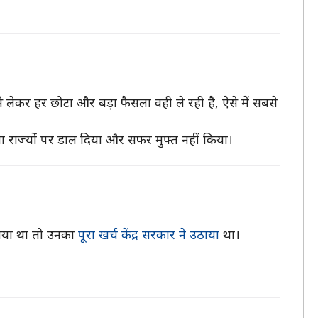
 लेकर हर छोटा और बड़ा फैसला वही ले रही है, ऐसे में सबसे
म्मा राज्यों पर डाल दिया और सफर मुफ्त नहीं किया।
 गया था तो उनका
पूरा खर्च केंद्र सरकार ने उठाया
था।