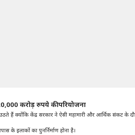
20,000 करोड़ रुपये की परियोजना
हैं क्योंकि केंद्र सरकार ने ऐसी महामारी और आर्थिक संकट के दौर मे
के इलाकों का पुनर्निर्माण होना है।