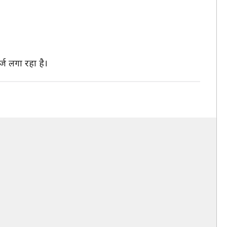
्ज लगा रहा है।