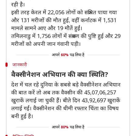
रही है।
इसी तरह केरल में 22,056 लोगों को संक्रमित पाया गया
और 131 मरीजों की मौत हुई, वहीं कर्नाटक में 1,531
मामले सामने आए और 19 मौतें हुईं।
तमिलनाडु में 1,756 लोगों में संक्रमण की पुष्टि हुई और 29
मरीजों को अपनी जान गंवानी पड़ी।
आपने
60%
पढ़ लिया है
जानकारी
वैक्सीनेशन अभियान की क्या स्थिति?
देश में चल रहे दुनिया के सबसे बड़े वैक्सीनेशन अभियान
की बात करें तो अब तक वैक्सीन की 45,07,06,257
खुराकें लगाई जा चुकी हैं। बीते दिन 43,92,697 खुराकें
लगाई गईं। वैक्सीनेशन की धीमी रफ्तार चिंता का विषय
बनी हुई है।
आपने
80%
पढ़ लिया है