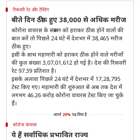
रिकवरी रेट और टेस्टिंग
बीते दिन ठीक हुए 38,000 से अधिक मरीज
कोरोना वायरस के संक्रमण को हराकर ठीक होने वालों की
बात करें तो पिछले 24 घंटे में देशभर में 38,465 मरीज
ठीक हुए।
इसी के साथ महामारी को हराकर ठीक होने वाले मरीजों
की कुल संख्या 3,07,01,612 हो गई है। देश की रिकवरी
रेट 97.39 प्रतिशत है।
इसके अलावा पिछले 24 घंटे में देशभर में 17,28,795
टेस्ट किए गए। महामारी की शुरुआत से अब तक देश में
लगभग 46.26 करोड़ कोरोना वायरस टेस्ट किए जा चुके
हैं।
आपने
20%
पढ़ लिया है
कोरोना वायरस
ये हैं सर्वाधिक प्रभावित राज्य