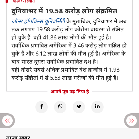
वैश्विक स्थिति
दुनियाभर में 19.58 करोड़ लोग संक्रमित
जॉन्स हॉपकिन्स यूनिवर्सिटी
के मुताबिक, दुनियाभर में अब
तक लगभग 19.58 करोड़ लोग कोरोना वायरस से संक्रमित
हो चुके हैं, वहीं 41.86 लाख लोगों की मौत हुई है।
सर्वाधिक प्रभावित अमेरिका में 3.46 करोड़ लोग संक्रमित हो
चुके हैं और 6.12 लाख लोगों की मौत हुई है। अमेरिका के
बाद भारत दूसरा सर्वाधिक प्रभावित देश है।
वहीं तीसरे सबसे अधिक प्रभावित देश ब्राजील में 1.98
करोड़ संक्रमितों में से 5.53 लाख मरीजों की मौत हुई है।
आपने पूरा पढ़ लिया है
ताज़ा खबरें