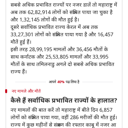
सबसे अधिक प्रभावित राज्यों पर नजर डालें तो महाराष्ट्र में
अब तक 62,82,914 लोगों को संक्रमित पाया जा चुका है
और 1,32,145 लोगों की मौत हुई है।
दूसरे सर्वाधिक प्रभावित राज्य केरल में अब तक
33,27,301 लोगों को संक्रमित पाया गया है और 16,457
मौतें हुई हैं।
इसी तरह 28,99,195 ​मामलों और 36,456 मौतों के
साथ कर्नाटक और 25,53,805 मामलों और 33,995
मौतों के साथ तमिलनाडु अगले दो सबसे अधिक प्रभावित
राज्य हैं।
आपने
40%
पढ़ लिया है
नए मामले और मौतें
कैसे हैं सर्वाधिक प्रभावित राज्यों के हालात?
नए मामलों की बात करें तो महाराष्ट्र में बीते दिन 6,857
लोगों को संक्रमित पाया गया, वहीं 286 मरीजों की मौत हुई।
राज्य में कुछ महीनों से संक्रमण की रफ्तार काबू में नजर आ