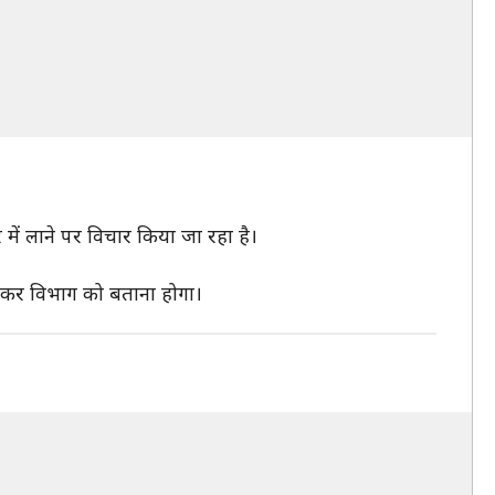
में लाने पर विचार किया जा रहा है।
 आयकर विभाग को बताना होगा।