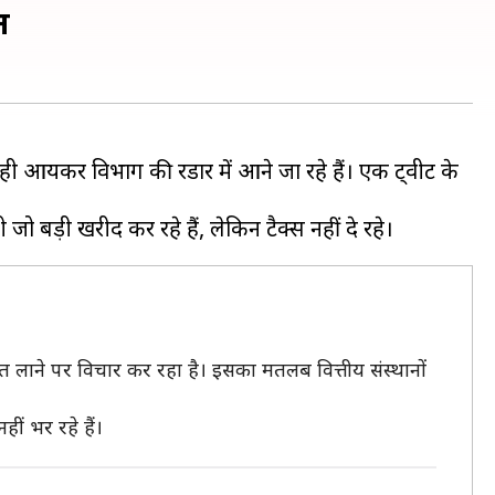
न
 आयकर विभाग की रडार में आने जा रहे हैं। एक ट्वीट के
र्गत लाने पर विचार कर रहा है। इसका मतलब वित्तीय संस्थानों
ीं भर रहे हैं।