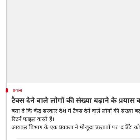
प्रयास
टैक्स देने वाले लोगों की संख्या बढ़ाने के प्रया
बता दें कि केंद्र सरकार देश में टैक्स देने वाले लोगों की संख्
रिटर्न फाइल करते हैं।
आयकर विभाग के एक प्रवक्ता ने मौजूदा प्रस्तावों पर 'द प्रि