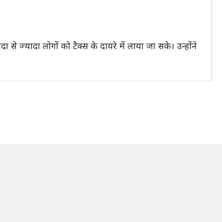
 से ज्यादा लोगों को टैक्स के दायरे में लाया जा सके। उन्होंने