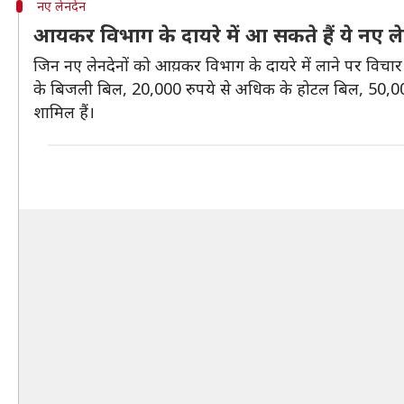
नए लेनदेन
आयकर विभाग के दायरे में आ सकते हैं ये नए ल
जिन नए लेनदेनों को आय़कर विभाग के दायरे में लाने पर विचार
के बिजली बिल, 20,000 रुपये से अधिक के होटल बिल, 50,000 
शामिल हैं।