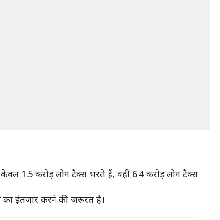
ी केवल 1.5 करोड़ लोग टैक्स भरते हैं, वहीं 6.4 करोड़ लोग टैक्स
शन का इंतजार करने की जरूरत है।