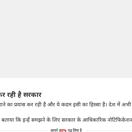
स कर रही है सरकार
या बढ़ाने का प्रयास कर रही है और ये कदम इसी का हिस्सा है। देश में अभ
ंट' को बताया कि इन्हें समझने के लिए सरकार के आधिकारिक नोटिफिके
आपने
80%
पढ़ लिया है