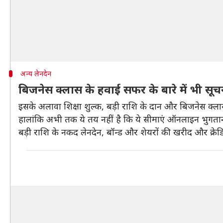
अन्य लेनदेन
बिजनेस क्लास के हवाई सफर के बारे में भी सूच
इसके अलावा शिक्षा शुल्क, बड़ी राशि के दान और बिजनेस क्ला
हालांकि अभी तक ये तय नहीं है कि ये सीमाएं ऑनलाइन भुगता
बड़ी राशि के नकद लेनदेन, बॉन्ड और शेयरों की खरीद और क्रेड