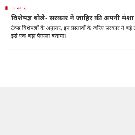
जानकारी
विशेषज्ञ बोले- सरकार ने जाहिर की अपनी मंशा
टैक्स विशेषज्ञों के अनुसार, इन प्रस्तावों के जरिए सरकार ने बड
इसे एक बड़ा फैसला बताया।