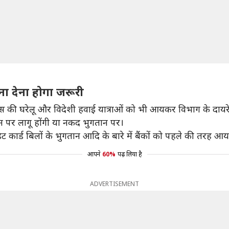
ना देना होगा जरूरी
स की घरेलू और विदेशी हवाई यात्राओं को भी आयकर विभाग के दायरे 
न पर लागू होंगी या नकद भुगतान पर।
िट कार्ड बिलों के भुगतान आदि के बारे में बैंकों को पहले की तरह
आपने
60%
पढ़ लिया है
ADVERTISEMENT