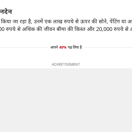
ेनदेन
 किया जा रहा है, उनमें एक लाख रुपये से ऊपर की सोने, पेंटिंग या
रुपये से अधिक की जीवन बीमा की किस्त और 20,000 रुपये से अधिक 
आपने
40%
पढ़ लिया है
ADVERTISEMENT