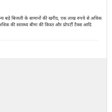
 अन्य बड़े बिजली के सामानों की खरीद, एक लाख रुपये से अधिक
की स्वास्थ्य बीमा की किस्त और प्रोपर्टी टैक्स आदि