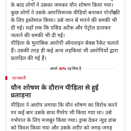
के बाद लोगों ने उसका जमकर यौन शोषण किया गया।
कुछ लोगों ने उसके आपत्तिजनक वीडियो बनाकर पोर्नोग्राफी
के लिए इस्तेमाल किया। उसे जान से मारने की धमकी भी
दी गई। यहॉं तक कि एसिड अटैक और पेट्रोल डालकर
जलाने की धमकी भी दी गई।
पीड़िता के मुताबिक आरोपी ऑनलाइन सेक्स रैकेट चलाते
हैं। उसकी तरह ही कई अन्य लड़कियां भी आरोपियों द्वारा
प्रताड़ित की गई हैं।
आपने
40%
पढ़ लिया है
जानकारी
यौन शोषण के दौरान पीड़िता से हुई
प्रताड़ना
पीड़िता ने आरोप लगाया कि यौन शोषण का विरोध करने
पर कई बार उसके साथ गैंगरेप भी किया गया था। उसे
गर्भपात के लिए मजबूर किया गया। ड्रग्स देकर न्यूड डांस
को विवश किया गया और उसके शरीर को जगह-जगह