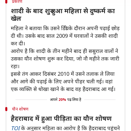
प्रकरण
शादी के बाद शुरु हुआ महिला से दुष्कर्म का
खेल
महिला ने बताया कि उसने डिग्री के दौरान अपनी पढ़ाई छोड़
दी थी। उसके बाद साल 2009 में घरवालों ने उसकी शादी
कर दी।
आरोप है कि शादी के तीन महीने बाद ही ससुराल वालों ने
उसका यौन शोषण शुरू कर दिया, जो नौ महीने तक जारी
रहा।
इससे तंग आकर दिसंबर 2010 में उसने तलाक ले लिया
और आगे की पढ़ाई के लिए अपने पीहर चली गई। वहां
एक व्यक्ति से धोखा खाने के बाद वह हैदराबाद आ गई।
आपने
20%
पढ़ लिया है
यौन शोषण
हैदराबाद में हुआ पीड़िता का यौन शोषण
TOI
के अनुसार महिला का आरोप है कि हैदराबाद पहुंचने