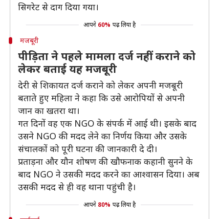
सिगरेट से दाग दिया गया।
आपने
60%
पढ़ लिया है
मजबूरी
पीड़िता ने पहले मामला दर्ज नहीं कराने को
लेकर बताई यह मजबूरी
देरी से शिकायत दर्ज कराने को लेकर अपनी मजबूरी
बताते हुए महिला ने कहा कि उसे आरोपियों से अपनी
जान का खतरा था।
गत दिनों वह एक NGO के संपर्क में आई थी। इसके बाद
उसने NGO की मदद लेने का निर्णय किया और उसके
संचालकों को पूरी घटना की जानकारी दे दी।
प्रताड़ना और यौन शोषण की खौफनाक कहानी सुनने के
बाद NGO ने उसकी मदद करने का आश्वासन दिया। अब
उसकी मदद से ही वह थाना पहुंची है।
आपने
80%
पढ़ लिया है