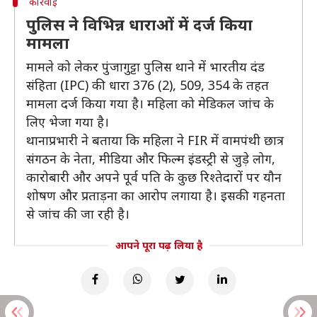
कार्रवाई
पुलिस ने विभिन्न धाराओं में दर्ज किया
मामला
मामले को लेकर पुंजागुट्टा पुलिस थाने में भारतीय दंड
संहिता (IPC) की धारा 376 (2), 509, 354 के तहत
मामला दर्ज किया गया है। महिला को मेडिकल जांच के
लिए भेजा गया है।
थानाप्रभारी ने बताया कि महिला ने FIR में वामपंथी छात्र
संगठन के नेता, मीडिया और फिल्म इंडस्ट्री से जुड़े लोग,
कारोबारी और अपने पूर्व पति के कुछ रिश्तेदारों पर यौन
शोषण और प्रताड़ना का आरोप लगाया है। इसकी गहनता
से जांच की जा रही है।
आपने पूरा पढ़ लिया है