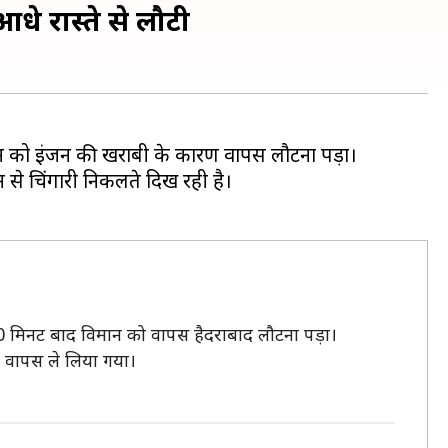
े रास्ते से लौटी
ान को इंजन की खराबी के कारण वापस लौटना पड़ा।
 से चिंगारी निकलते दिख रही है।
0 मिनट बाद विमान को वापस हैदराबाद लौटना पड़ा।
ा वापस ले लिया गया।