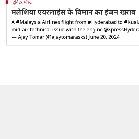
ट्विटर पोस्ट
मलेशिया एयरलाइंस के विमान का इंजन खराब
A
#Malaysia
Airlines flight from
#Hyderabad
to
#Kual
mid-air technical issue with the engine.
@XpressHyder
— Ajay Tomar (@ajaytomarasks)
June 20, 2024