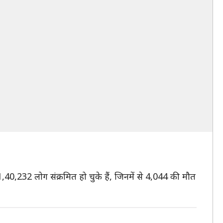
40,232 लोग संक्रमित हो चुके हैं, जिनमें से 4,044 की मौत