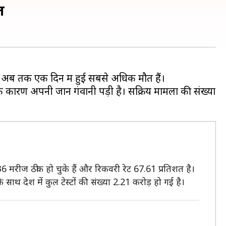
त
 अब तक एक दिन में हुई सबसे अधिक मौतें हैं।
 कारण अपनी जान गंवानी पड़ी है। सक्रिय मामलों की संख्या
36 मरीज ठीक हो चुके हैं और रिकवरी रेट 67.61 प्रतिशत है।
थ देश में कुल टेस्टों की संख्या 2.21 करोड़ हो गई है।