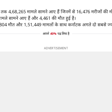
ब तक 4,68,265 मामले सामने आए हैं जिनमें से 16,476 मरीजों की मौ
ामले सामने आए हैं और 4,461 की मौत हुई है।
04 मौत और 1,51,449 मामलों के साथ कर्नाटक अगले दो सबसे ज्यादा
आपने
40%
पढ़ लिया है
ADVERTISEMENT