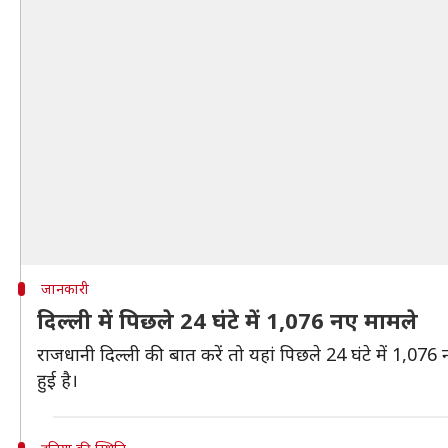
जानकारी
दिल्ली में पिछले 24 घंटे में 1,076 नए मामले
राजधानी दिल्ली की बात करें तो यहां पिछले 24 घंटे में 1,0
हुई है।