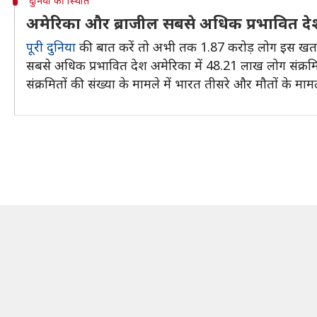
दुनिया की स्थिति
अमेरिका और ब्राजील सबसे अधिक प्रभावित दे
पूरी दुनिया
की बात करें तो अभी तक 1.87 करोड़ लोग इस खतरनाक
सबसे अधिक प्रभावित देश अमेरिका में 48.21 लाख लोग संक्रमित 
संक्रमितों की संख्या के मामले में भारत तीसरे और मौतों के मामले 