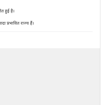
त हुई है।
 प्रभावित राज्य हैं।