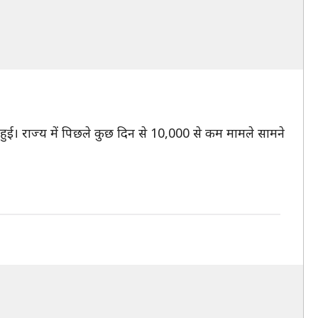
ुई। राज्य में पिछले कुछ दिन से 10,000 से कम मामले सामने