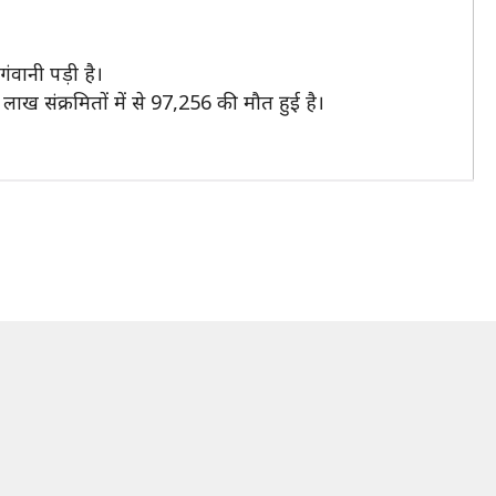
वानी पड़ी है।
ाख संक्रमितों में से 97,256 की मौत हुई है।