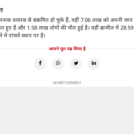
श
 वायरस से संक्रमित हो चुके हैं, वहीं 7.06 लाख को अपनी जान गं
हुए हैं और 1.58 लाख लोगों की मौत हुई है। वहीं ब्राजील में 28.59 ल
में पांचवें स्थान पर है।
आपने पूरा पढ़ लिया है
ADVERTISEMENT