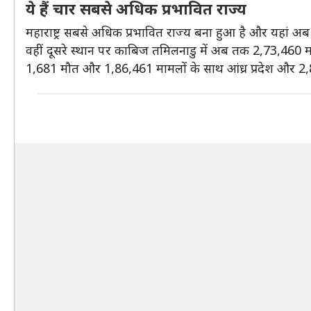
ये हैं चार सबसे अधिक प्रभावित राज्य
महाराष्ट्र सबसे अधिक प्रभावित राज्य बना हुआ है और यहां अ
वहीं दूसरे स्थान पर काबिज तमिलनाडु में अब तक 2,73,460 म
1,681 मौत और 1,86,461 मामलों के साथ आंध्र प्रदेश और 2,8