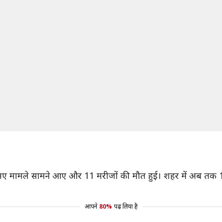
76 नए मामले सामने आए और 11 मरीजों की मौत हुई। शहर में अब तक 1,
आपने
80%
पढ़ लिया है