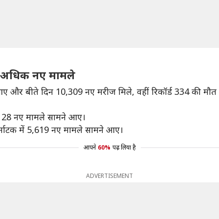
0 से अधिक नए मामले
आए और बीते दिन 10,309 नए मरीज मिले, वहीं रिकॉर्ड 334 की मौत ह
10,128 नए मामले सामने आए।
्नाटक में 5,619 नए मामले सामने आए।
आपने
60%
पढ़ लिया है
ADVERTISEMENT