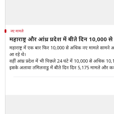
नए मामले
महाराष्ट्र और आंध्र प्रदेश में बीते दिन 10,00
महाराष्ट्र में एक बार फिर 10,000 से अधिक नए मामले सामने 
आ रहे थे।
वहीं आंध्र प्रदेश में भी पिछले 24 घंटे में 10,000 से अधिक 
इसके अलावा तमिलनाडु में बीते दिन दिन 5,175 मामले और कर