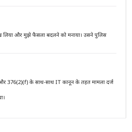
े देख लिया और मुझे फैसला बदलने को मनाया। उसने पुलिस
 और 376(2)(f) के साथ-साथ IT कानून के तहत मामला दर्ज
या।