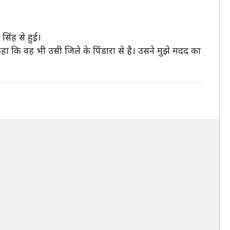
िंह से हुई।
 कहा कि वह भी उसी जिले के पिंडारा से है। उसने मुझे मदद का