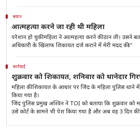
बयान
आत्महत्या करने जा रही थी महिला
परेशान हो चुकी महिला ने आत्महत्या करने की ठान ली। उसने बत
अधिकारी के खिलाफ शिकायत दर्ज कराने में मेरी मदद की।"
कार्रवाई
शुक्रवार को शिकायत, शनिवार को थानेदार गिर
महिला की शिकायत के आधार पर जिंद के महिला पुलिस थाने मे
किया गया है।
जिंद पुलिस प्रमुख अश्विन ने TOI को बताया कि शुक्रवार को
उसे कोर्ट के सामने भी पेश किया गया है और अब वह 3 दिन की पु