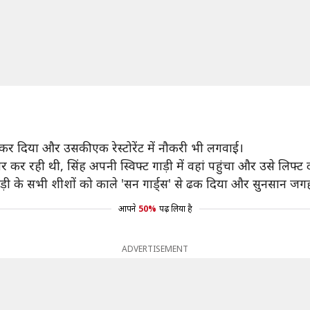
र दिया और उसकी एक रेस्टोरेंट में नौकरी भी लगवाई।
कर रही थी, सिंह अपनी स्विफ्ट गाड़ी में वहां पहुंचा और उसे लिफ्ट 
गाड़ी के सभी शीशों को काले 'सन गार्ड्स' से ढक दिया और सुनसान 
आपने
50%
पढ़ लिया है
ADVERTISEMENT