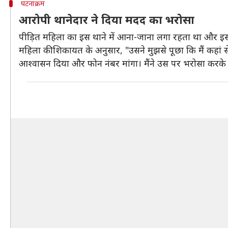
घटनाक्रम
आरोपी थानेदार ने दिया मदद का भरोसा
पीड़ित महिला का इस थाने में आना-जाना लगा रहता था और इस
महिला की शिकायत के अनुसार, "उसने मुझसे पूछा कि मैं कहां से 
आश्वासन दिया और फोन नंबर मांगा। मैंने उस पर भरोसा करके न