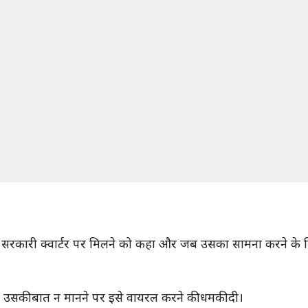
सरकारी क्वार्टर पर मिलने को कहा और जब उसका सामना करने के लिए 
।
 उसकी बात न मानने पर इसे वायरल करने की धमकी दी।