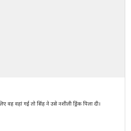
वह वहां गई तो सिंह ने उसे नशीली ड्रिंक पिला दी।