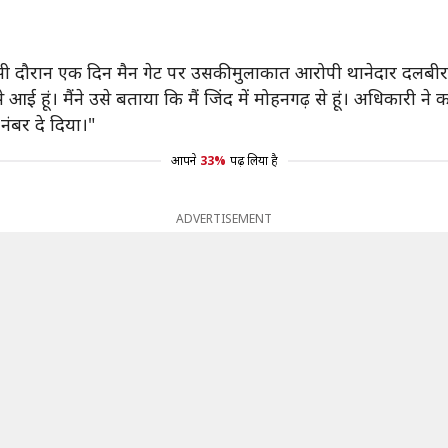
ी दौरान एक दिन मैन गेट पर उसकी मुलाकात आरोपी थानेदार दलबीर स
आई हूं। मैंने उसे बताया कि मैं जिंद में मोहनगढ़ से हूं। अधिकारी ने
ंबर दे दिया।"
आपने
33%
पढ़ लिया है
ADVERTISEMENT