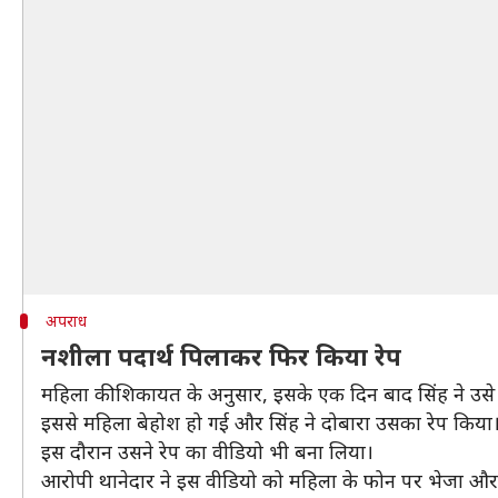
अपराध
नशीला पदार्थ पिलाकर फिर किया रेप
महिला की शिकायत के अनुसार, इसके एक दिन बाद सिंह ने उसे 
इससे महिला बेहोश हो गई और सिंह ने दोबारा उसका रेप किया
इस दौरान उसने रेप का वीडियो भी बना लिया।
आरोपी थानेदार ने इस वीडियो को महिला के फोन पर भेजा और