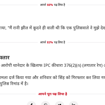
आपने
66%
पढ़ लिया है
ाया, "मैं रानी झील में कूदने ही वाली थी कि एक पुलिसवाले ने मुझ
आपने
83%
पढ़ लिया है
फ्तार
ं आरोपी थानेदार के खिलाफ IPC की धारा 376(2)(n) (लगातार रेप)
 मामला दर्ज किया गया और शनिवार को सिंह को गिरफ्तार कर लिया ग
लिस रिमांड में है।
आपने पूरा पढ़ लिया है