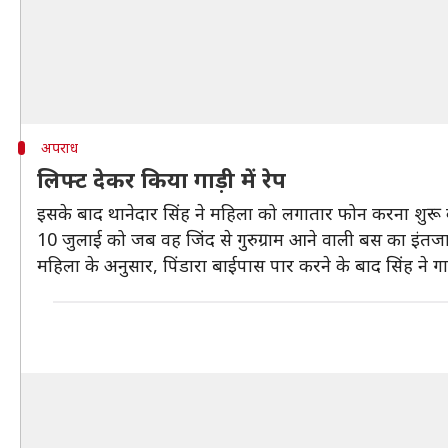
अपराध
लिफ्ट देकर किया गाड़ी में रेप
इसके बाद थानेदार सिंह ने महिला को लगातार फोन करना शुरू क
10 जुलाई को जब वह जिंद से गुरुग्राम आने वाली बस का इंतजार 
महिला के अनुसार, पिंडारा बाईपास पार करने के बाद सिंह ने 