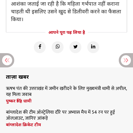
आशंका जताई जा रही है कि महिला गर्भपात नहीं कराना
चाहती थी इसलिए उसने खुद से डिलीवरी करने का फैसला
किया।
आपने पूरा पढ़ लिया है
ताज़ा खबरें
ऋषभ पंत की उत्तराखंड में जमीन खरीदने के लिए मुख्यमंत्री धामी से अपील,
यह मिला जवाब
पुष्कर सिंह धामी
बांग्लादेश की टीम ऑस्ट्रेलिया दौरे पर अभ्यास मैच में 54 रन पर हुई
ऑलआउट, जानिए आंकड़े
बांग्लादेश क्रिकेट टीम