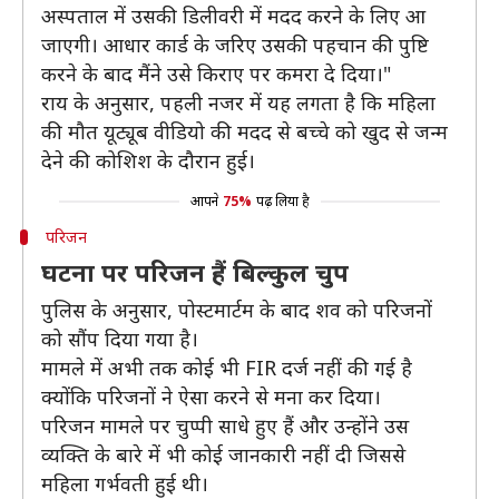
अस्पताल में उसकी डिलीवरी में मदद करने के लिए आ
जाएगी। आधार कार्ड के जरिए उसकी पहचान की पुष्टि
करने के बाद मैंने उसे किराए पर कमरा दे दिया।"
राय के अनुसार, पहली नजर में यह लगता है कि महिला
की मौत यूट्यूब वीडियो की मदद से बच्चे को खुद से जन्म
देने की कोशिश के दौरान हुई।
आपने
75%
पढ़ लिया है
परिजन
घटना पर परिजन हैं बिल्कुल चुप
पुलिस के अनुसार, पोस्टमार्टम के बाद शव को परिजनों
को सौंप दिया गया है।
मामले में अभी तक कोई भी FIR दर्ज नहीं की गई है
क्योंकि परिजनों ने ऐसा करने से मना कर दिया।
परिजन मामले पर चुप्पी साधे हुए हैं और उन्होंने उस
व्यक्ति के बारे में भी कोई जानकारी नहीं दी जिससे
महिला गर्भवती हुई थी।