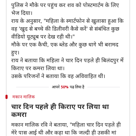
पुलिस ने मौके पर पहुंच कर शव को पोस्टमार्टम के लिए
भेज दिया।
राय के अनुसार, "महिला के स्मार्टफोन से खुलासा हुआ कि
वह 'खुद से बच्चे की डिलीवरी कैसे करें' से संबंधित कुछ
वीडियो यूट्यूब पर देख रही थी।"
मौके पर एक कैची, एक ब्लेड और कुछ धागे भी बरामद
हुए।
राय ने बताया कि महिला ने चार दिन पहले ही बिलंदपुर में
किराए पर कमरा लिया था।
उसके परिजनों ने बताया कि वह अविवाहित थी।
आपने
50%
पढ़ लिया है
मकान मालिक
चार दिन पहले ही किराए पर लिया था
कमरा
मकान मालिक रवि ने बताया, "महिला चार दिन पहले ही
मेरे पास आई थी और कहा था कि जल्दी ही उसकी मां