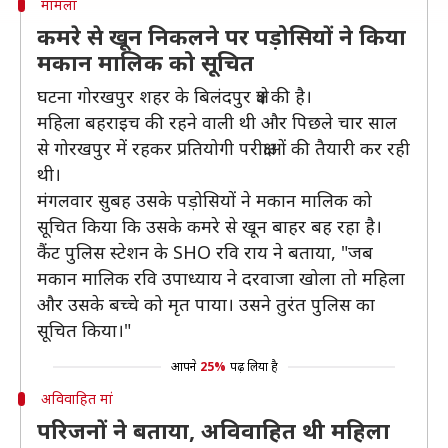
मामला
कमरे से खून निकलने पर पड़ोसियों ने किया
मकान मालिक को सूचित
घटना गोरखपुर शहर के बिलंदपुर क्षेत्र की है।
महिला बहराइच की रहने वाली थी और पिछले चार साल
से गोरखपुर में रहकर प्रतियोगी परीक्षाओं की तैयारी कर रही
थी।
मंगलवार सुबह उसके पड़ोसियों ने मकान मालिक को
सूचित किया कि उसके कमरे से खून बाहर बह रहा है।
कैंट पुलिस स्टेशन के SHO रवि राय ने बताया, "जब
मकान मालिक रवि उपाध्याय ने दरवाजा खोला तो महिला
और उसके बच्चे को मृत पाया। उसने तुरंत पुलिस का
सूचित किया।"
आपने
25%
पढ़ लिया है
अविवाहित मां
परिजनों ने बताया, अविवाहित थी महिला