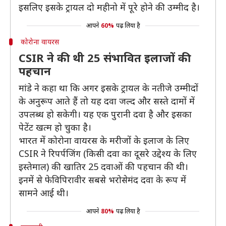
इसलिए इसके ट्रायल दो महीनो में पूरे होने की उम्मीद है।
आपने
60%
पढ़ लिया है
कोरोना वायरस
CSIR ने की थी 25 संभावित इलाजों की
पहचान
मांडे ने कहा था कि अगर इसके ट्रायल के नतीजे उम्मीदों
के अनुरूप आते हैं तो यह दवा जल्द और सस्ते दामों में
उपलब्ध हो सकेगी। यह एक पुरानी दवा है और इसका
पेटेंट खत्म हो चुका है।
भारत में कोरोना वायरस के मरीजों के इलाज के लिए
CSIR ने रिपर्पजिंग (किसी दवा का दूसरे उद्देश्य के लिए
इस्तेमाल) की खातिर 25 दवाओं की पहचान की थी।
इनमें से फेविपिरावीर सबसे भरोसेमंद दवा के रूप में
सामने आई थी।
आपने
80%
पढ़ लिया है