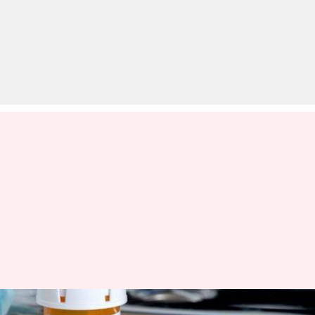
भारत में शुरू हुआ कोरोना वायरस के