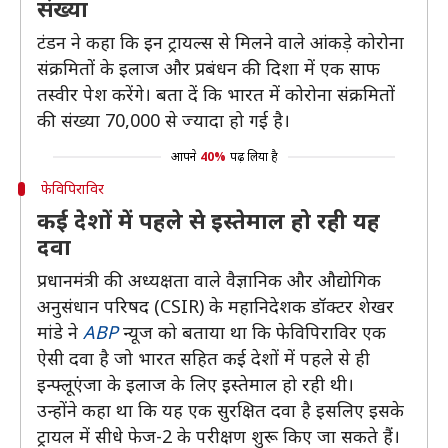
संख्या
टंडन ने कहा कि इन ट्रायल्स से मिलने वाले आंकड़े कोरोना
संक्रमितों के इलाज और प्रबंधन की दिशा में एक साफ
तस्वीर पेश करेंगे। बता दें कि भारत में कोरोना संक्रमितों
की संख्या 70,000 से ज्यादा हो गई है।
आपने
40%
पढ़ लिया है
फेविपिराविर
कई देशों में पहले से इस्तेमाल हो रही यह
दवा
प्रधानमंत्री की अध्यक्षता वाले वैज्ञानिक और औद्योगिक
अनुसंधान परिषद (CSIR) के महानिदेशक डॉक्टर शेखर
मांडे ने
ABP
न्यूज को बताया था कि फेविपिराविर एक
ऐसी दवा है जो भारत सहित कई देशों में पहले से ही
इन्फ्लूएंजा के इलाज के लिए इस्तेमाल हो रही थी।
उन्होंने कहा था कि यह एक सुरक्षित दवा है इसलिए इसके
ट्रायल में सीधे फेज-2 के परीक्षण शुरू किए जा सकते हैं।