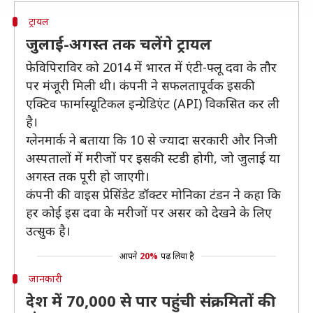
ट्रायल
जुलाई-अगस्त तक चलेंगे ट्रायल
फेविपिराविर को 2014 में भारत में एंटी-फ्लू दवा के तौर
पर मंजूरी मिली थी। कंपनी ने सफलतापूर्वक इसकी
एक्टिव फार्मास्यूटिकल इन्ग्रेडिएंट (API) विकसित कर ली
है।
ग्लेनमार्क ने बताया कि 10 से ज्यादा सरकारी और निजी
अस्पतालों में मरीजों पर इसकी स्टडी होगी, जो जुलाई या
अगस्त तक पूरी हो जाएगी।
कंपनी की वाइस प्रेसिंडेट डॉक्टर मोनिका टंडन ने कहा कि
हर कोई इस दवा के मरीजों पर असर को देखने के लिए
उत्सुक है।
आपने
20%
पढ़ लिया है
जानकारी
देश में 70,000 से पार पहुंची संक्रमितों की