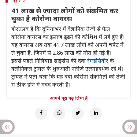
महामारी
41 लाख से ज्यादा लोगों को संक्रमित कर
चुका है कोरोना वायरस
गौरतलब है कि दुनियाभर में वैज्ञानिक तेजी से फैल
कोरोना वायरस का इलाज ढूंढने की कोशिश में लगे हुए हैं।
यह वायरस अब तक 41.7 लाख लोगों को अपनी चपेट में
ले चुका है, जिनमें से 2.86 लाख की मौत हो गई है।
इससे पहले गिलियाड साइंसेस की दवा
रेमडेसिवीर
के
क्लीनिकल ट्रायल के शुरुआती नतीजे उत्साहवर्धक रहे थे।
ट्रायल में पता चला कि यह दवा कोरोना संक्रमितों की तेजी
से ठीक होने में मदद करती है।
आपने पूरा पढ़ लिया है