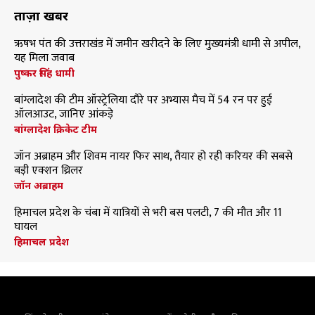
ताज़ा खबरें
ऋषभ पंत की उत्तराखंड में जमीन खरीदने के लिए मुख्यमंत्री धामी से अपील,
यह मिला जवाब
पुष्कर सिंह धामी
बांग्लादेश की टीम ऑस्ट्रेलिया दौरे पर अभ्यास मैच में 54 रन पर हुई
ऑलआउट, जानिए आंकड़े
बांग्लादेश क्रिकेट टीम
जॉन अब्राहम और शिवम नायर फिर साथ, तैयार हो रही करियर की सबसे
बड़ी एक्शन थ्रिलर
जॉन अब्राहम
हिमाचल प्रदेश के चंबा में यात्रियों से भरी बस पलटी, 7 की मौत और 11
घायल
हिमाचल प्रदेश