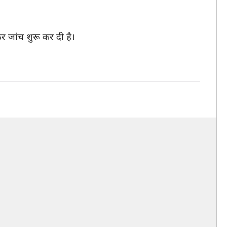
 जांच शुरू कर दी है।