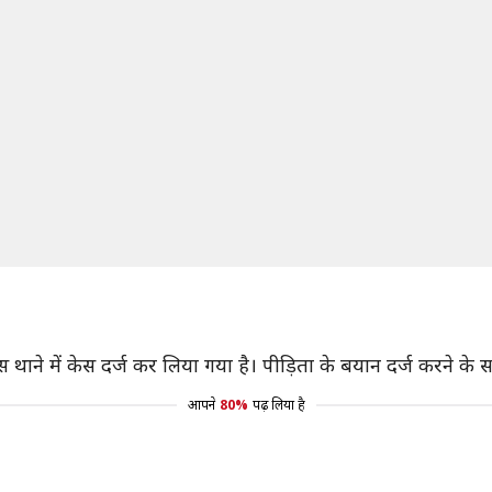
ाने में केस दर्ज कर लिया गया है। पीड़िता के बयान दर्ज करने क
आपने
80%
पढ़ लिया है