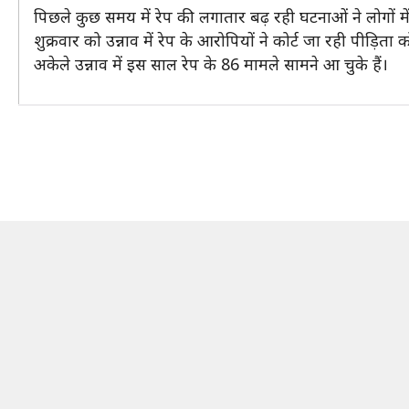
पिछले कुछ समय में रेप की लगातार बढ़ रही घटनाओं ने लोगों मे
शुक्रवार को उन्नाव में रेप के आरोपियों ने कोर्ट जा रही पीड़
अकेले उन्नाव में इस साल रेप के 86 मामले सामने आ चुके हैं।