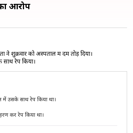
प का आरोप
ता ने शुक्रवार को अस्पताल में दम तोड़ दिया।
 में उसके साथ रेप किया था।
पहरण कर रेप किया था।