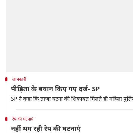
जानकारी
पीड़िता के बयान किए गए दर्ज- SP
SP ने कहा कि ताजा घटना की शिकायत मिलते ही महिला पुलिस थ
रेप की घटनाएं
नहीं थम रही रेप की घटनाएं