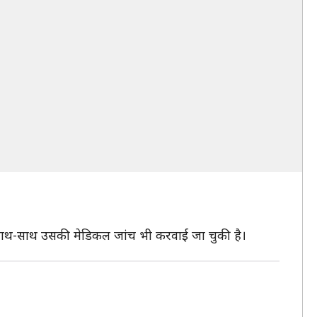
े साथ-साथ उसकी मेडिकल जांच भी करवाई जा चुकी है।