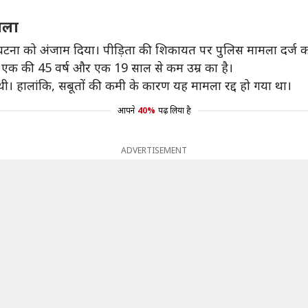
मला
घटना को अंजाम दिया। पीड़िता की शिकायत पर पुलिस मामला दर्ज कर
, एक की 45 वर्ष और एक 19 साल से कम उम्र का है।
ी। हालांकि, सबूतों की कमी के कारण यह मामला रद्द हो गया था।
आपने
40%
पढ़ लिया है
ADVERTISEMENT