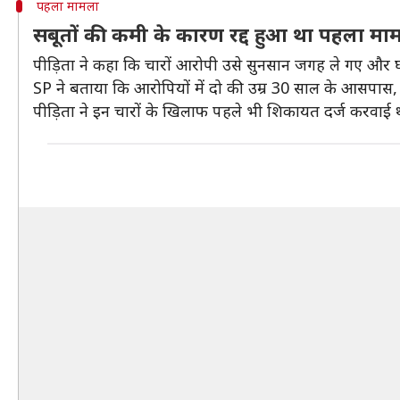
पहला मामला
सबूतों की कमी के कारण रद्द हुआ था पहला मा
पीड़िता ने कहा कि चारों आरोपी उसे सुनसान जगह ले गए और 
SP ने बताया कि आरोपियों में दो की उम्र 30 साल के आसपास
पीड़िता ने इन चारों के खिलाफ पहले भी शिकायत दर्ज करवाई थ