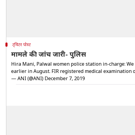
ट्विटर पोस्ट
मामले की जांच जारी- पुलिस
Hira Mani, Palwal women police station in-charge: We r
earlier in August. FIR registered medical examination
— ANI (@ANI)
December 7, 2019