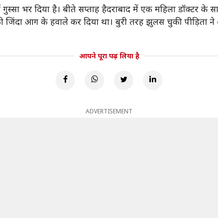
ं गुस्सा भर दिया है। बीते सप्ताह हैदराबाद में एक महिला डॉक्टर के 
िता को जिंदा आग के हवाले कर दिया था। बुरी तरह झुलस चुकी पीड़िता ने
आपने पूरा पढ़ लिया है
ADVERTISEMENT