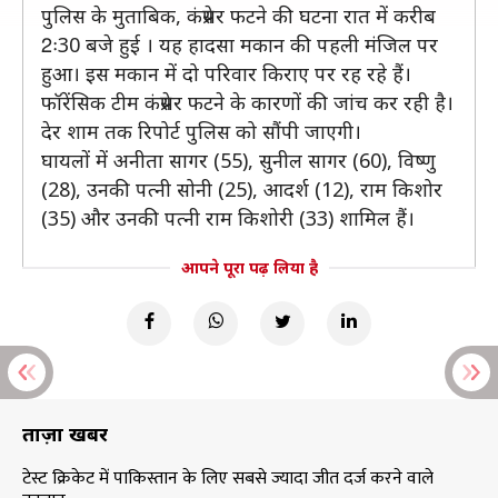
पुलिस के मुताबिक, कंप्रेसर फटने की घटना रात में करीब
2ः30 बजे हुई । यह हादसा मकान की पहली मंजिल पर
हुआ। इस मकान में दो परिवार किराए पर रह रहे हैं।
फॉरेंसिक टीम कंप्रेसर फटने के कारणों की जांच कर रही है।
देर शाम तक रिपोर्ट पुलिस को सौंपी जाएगी।
घायलों में अनीता सागर (55), सुनील सागर (60), विष्णु
(28), उनकी पत्नी सोनी (25), आदर्श (12), राम किशोर
(35) और उनकी पत्नी राम किशोरी (33) शामिल हैं।
आपने पूरा पढ़ लिया है
ताज़ा खबरें
टेस्ट क्रिकेट में पाकिस्तान के लिए सबसे ज्यादा जीत दर्ज करने वाले