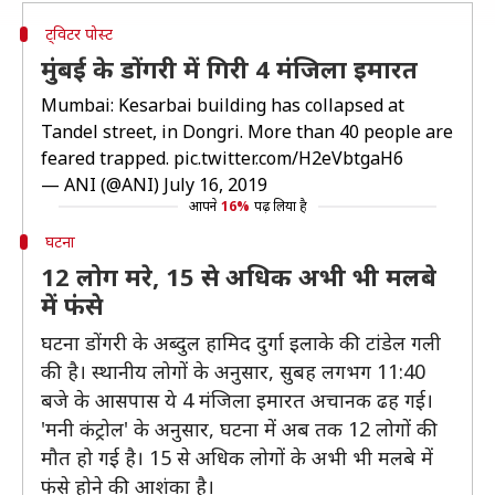
ट्विटर पोस्ट
मुंबई के डोंगरी में गिरी 4 मंजिला इमारत
Mumbai: Kesarbai building has collapsed at
Tandel street, in Dongri. More than 40 people are
feared trapped.
pic.twitter.com/H2eVbtgaH6
— ANI (@ANI)
July 16, 2019
आपने
16%
पढ़ लिया है
घटना
12 लोग मरे, 15 से अधिक अभी भी मलबे
में फंसे
घटना डोंगरी के अब्दुल हामिद दुर्गा इलाके की टांडेल गली
की है। स्थानीय लोगों के अनुसार, सुबह लगभग 11:40
बजे के आसपास ये 4 मंजिला इमारत अचानक ढह गई।
'मनी कंट्रोल' के अनुसार, घटना में अब तक 12 लोगों की
मौत हो गई है। 15 से अधिक लोगों के अभी भी मलबे में
फंसे होने की आशंका है।