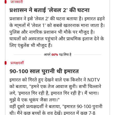
जानकारी
प्रशासन ने बताई 'लेवल 2' की घटना
प्रशासन ने इसे 'लेवल 2' की घटना बताया है। इमारत ढहने
के मा्मलों में 'लेवल 1' को सबसे खतरनाक माना जाता है।
पुलिस और नागरिक प्रशासन भी मौके पर मौजूद है।
घायलों को अस्पताल पहुंचाने और प्राथमिक इलाज देने के
लिए एंबुलेंस भी मौजूद हैं।
आपने
66%
पढ़ लिया है
प्रत्यक्षदर्शी
90-100 साल पुरानी थी इमारत
इमारत को गिरते हुए देखने वाले एक किशोर ने NDTV
को बताया, "हमने एक तेज आवाज सुनी। सभी चिल्लाने
लगे, 'इमारत गिर रही है, इमारत गिर रही है'। मैं भागा।
मुझे ये एक भूकंप जैसा लगा।"
वहीं दूसरे प्रत्यक्षदर्शी ने बताया, "इमारत 90-100 पुरानी
थी। मैंने कुछ बच्चों के शव देखें। इमारत में कुछ 7-8