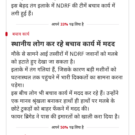
इस बेहद तंग इलाके में NDRF की टीमें बचाव कार्य में
लगी हुई हैं।
आपने
33%
पढ़ लिया है
बचाव कार्य
स्थानीय लोग कर रहे बचाव कार्य में मदद
मौके से सामने आई तस्वीरों में NDRF जवानों को मलबे
को हटाते हुए देखा जा सकता है।
इलाके में तंग गलियां हैं, जिसके कारण बड़ी मशीनों को
घटनास्थल तक पहुंचने में भारी दिक्कतों का सामना करना
पड़ेगा।
इस बीच लोग भी बचाव कार्य में मदद कर रहे हैं। उन्होंने
एक मानव श्रृंखला बनाकर हाथों ही हाथों पर मलबे के
छोटे टुकड़ों को बाहर फेंकने में मदद की।
फायर ब्रिगेड ने पास की इमारतों को खाली करा दिया है।
आपने
50%
पढ़ लिया है