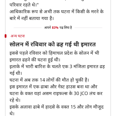
परिवार रहते थे।"
आधिकारिक रूप से अभी तक घटना में किसी के मरने के
बारे में नहीं बताया गया है।
आपने
83%
पढ़ लिया है
अन्य घटना
सोलन में रविवार को ढह गई थी इमारत
इससे पहले रविवार को हिमाचल प्रदेश के सोलन में भी
इमारत ढहने की घटना हुई थी।
इलाके में भारी बारिश के चलते एक 3 मंजिला इमारत ढह
गई थी।
घटना में अब तक 14 लोगों की मौत हो चुकी है।
इस इमारत में एक ढाबा और गेस्ट हाउस बना था और
घटना के वक्त यहां असम राइफल्स के 30 JCO लंच कर
रहे थे।
इसके अलावा ढाबे में हादसे के वक्त 15 और लोग मौजूद
थे।