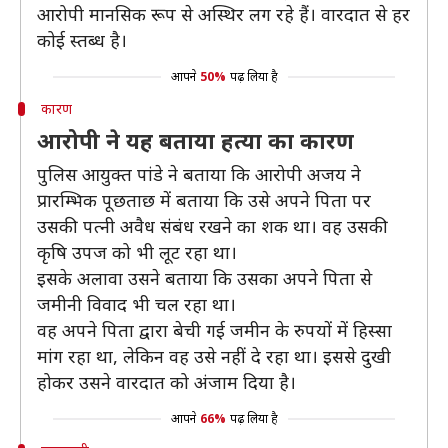
आरोपी मानसिक रूप से अस्थिर लग रहे हैं। वारदात से हर
कोई स्तब्ध है।
आपने
50%
पढ़ लिया है
कारण
आरोपी ने यह बताया हत्या का कारण
पुलिस आयुक्त पांडे ने बताया कि आरोपी अजय ने
प्रारम्भिक पूछताछ में बताया कि उसे अपने पिता पर
उसकी पत्नी अवैध संबंध रखने का शक था। वह उसकी
कृषि उपज को भी लूट रहा था।
इसके अलावा उसने बताया कि उसका अपने पिता से
जमीनी विवाद भी चल रहा था।
वह अपने पिता द्वारा बेची गई जमीन के रुपयों में हिस्सा
मांग रहा था, लेकिन वह उसे नहीं दे रहा था। इससे दुखी
होकर उसने वारदात को अंजाम दिया है।
आपने
66%
पढ़ लिया है