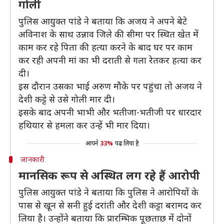
गोली
पुलिस आयुक्त पांडे ने बताया कि अजय ने अपने बेटे
अविनाश के साथ उन्नाव जिले की सीमा पर स्थित खेत में
काम कर रहे पिता की हत्या करने के बाद घर पर काम
कर रही अपनी मां का भी दराती से गला रेतकर हत्या कर
दी।
इस दौरान उसका भाई अरुण मौके पर पहुंचा तो अजय ने
देशी कट्टे से उसे गोली मार दी।
इसके बाद अपनी भाभी और भतीजा-भतीजी पर धारदार
हथियार से हमला कर उन्हें भी मार दिया।
आपने
33%
पढ़ लिया है
जानकारी
मानसिक रूप से अस्थित लग रहे हैं आरोपी
पुलिस आयुक्त पांडे ने बताया कि पुलिस ने आरोपियों के
पास से खून से सनी हुई दरांती और देशी कट्टा बरामद कर
लिया है। उन्होंने बताया कि प्रारम्भिक पूछताछ में दोनों