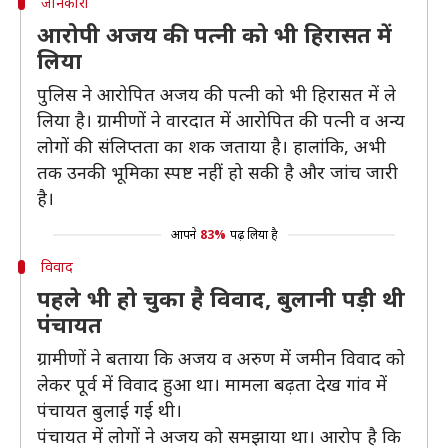
जानकारी
आरोपी अजय की पत्नी को भी हिरासत में
लिया
पुलिस ने आरोपित अजय की पत्नी को भी हिरासत में ले
लिया है। ग्रामीणों ने वारदात में आरोपित की पत्नी व अन्य
लोगों की संलिप्तता का शक जताया है। हालांकि, अभी
तक उनकी भूमिका स्पष्ट नहीं हो सकी है और जांच जारी
है।
आपने
83%
पढ़ लिया है
विवाद
पहले भी हो चुका है विवाद, बुलानी पड़ी थी
पंचायत
ग्रामीणों ने बताया कि अजय व अरुण में जमीन विवाद को
लेकर पूर्व में विवाद हुआ था। मामला बढ़ता देख गांव में
पंचायत बुलाई गई थी।
पंचायत में लोगों ने अजय को समझाया था। आरोप है कि