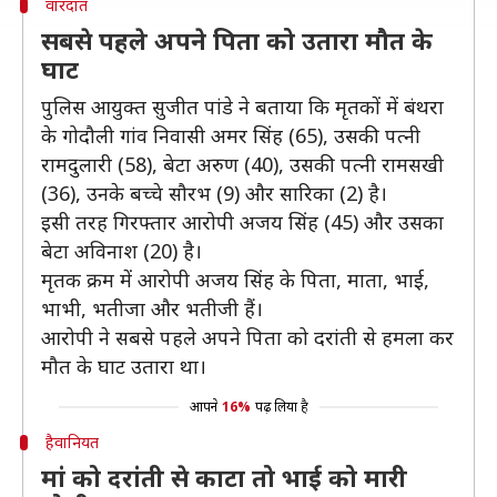
वारदात
सबसे पहले अपने पिता को उतारा मौत के
घाट
पुलिस आयुक्त सुजीत पांडे ने बताया कि मृतकों में बंथरा
के गोदौली गांव निवासी अमर सिंह (65), उसकी पत्नी
रामदुलारी (58), बेटा अरुण (40), उसकी पत्नी रामसखी
(36), उनके बच्चे सौरभ (9) और सारिका (2) है।
इसी तरह गिरफ्तार आरोपी अजय सिंह (45) और उसका
बेटा अविनाश (20) है।
मृतक क्रम में आरोपी अजय सिंह के पिता, माता, भाई,
भाभी, भतीजा और भतीजी हैं।
आरोपी ने सबसे पहले अपने पिता को दरांती से हमला कर
मौत के घाट उतारा था।
आपने
16%
पढ़ लिया है
हैवानियत
मां को दरांती से काटा तो भाई को मारी