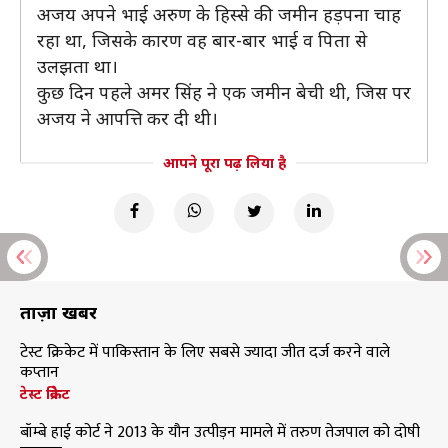
अजय अपने भाई अरुण के हिस्से की जमीन हड़पना चाह
रहा था, जिसके कारण वह बार-बार भाई व पिता से
उलझता था।
कुछ दिन पहले अमर सिंह ने एक जमीन बेची थी, जिस पर
अजय ने आपत्ति कर दी थी।
आपने पूरा पढ़ लिया है
ताज़ा खबरें
टेस्ट क्रिकेट में पाकिस्तान के लिए सबसे ज्यादा जीत दर्ज करने वाले
कप्तान
टेस्ट क्रिकेट
बॉम्बे हाई कोर्ट ने 2013 के यौन उत्पीड़न मामले में तरुण तेजपाल को दोषी