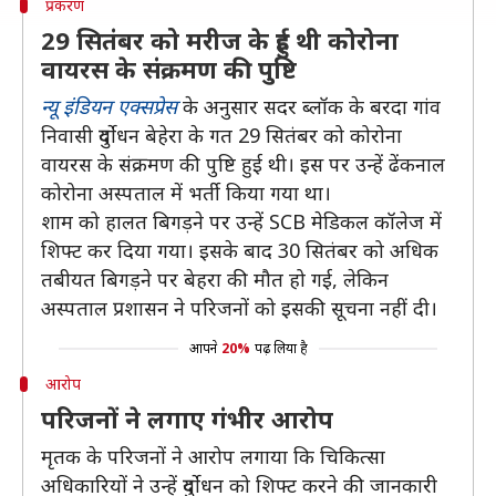
प्रकरण
29 सितंबर को मरीज के हुई थी कोरोना
वायरस के संक्रमण की पुष्टि
न्यू इंडियन एक्सप्रेस
के अनुसार सदर ब्लॉक के बरदा गांव
निवासी दुर्योधन बेहेरा के गत 29 सितंबर को कोरोना
वायरस के संक्रमण की पुष्टि हुई थी। इस पर उन्हें ढेंकनाल
कोरोना अस्पताल में भर्ती किया गया था।
शाम को हालत बिगड़ने पर उन्हें SCB मेडिकल कॉलेज में
शिफ्ट कर दिया गया। इसके बाद 30 सितंबर को अधिक
तबीयत बिगड़ने पर बेहरा की मौत हो गई, लेकिन
अस्पताल प्रशासन ने परिजनों को इसकी सूचना नहीं दी।
आपने
20%
पढ़ लिया है
आरोप
परिजनों ने लगाए गंभीर आरोप
मृतक के परिजनों ने आरोप लगाया कि चिकित्सा
अधिकारियों ने उन्हें दुर्योधन को शिफ्ट करने की जानकारी