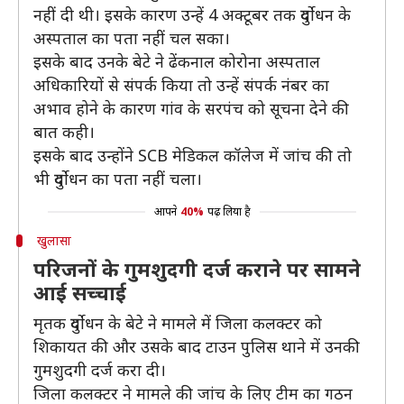
नहीं दी थी। इसके कारण उन्हें 4 अक्टूबर तक दुर्योधन के
अस्पताल का पता नहीं चल सका।
इसके बाद उनके बेटे ने ढेंकनाल कोरोना अस्पताल
अधिकारियों से संपर्क किया तो उन्हें संपर्क नंबर का
अभाव होने के कारण गांव के सरपंच को सूचना देने की
बात कही।
इसके बाद उन्होंने SCB मेडिकल कॉलेज में जांच की तो
भी दुर्योधन का पता नहीं चला।
आपने
40%
पढ़ लिया है
खुलासा
परिजनों के गुमशुदगी दर्ज कराने पर सामने
आई सच्चाई
मृतक दुर्योधन के बेटे ने मामले में जिला कलक्टर को
शिकायत की और उसके बाद टाउन पुलिस थाने में उनकी
गुमशुदगी दर्ज करा दी।
जिला कलक्टर ने मामले की जांच के लिए टीम का गठन