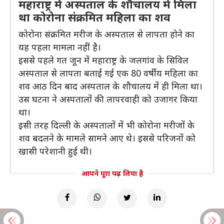
महाराष्ट्र में अस्पताल के शौचालय में मिला
था कोरोना संक्रमित महिला का शव
कोरोना संक्रमित मरीज के अस्पताल से लापता होने का
यह पहला मामला नहीं है।
इससे पहले गत जून में महाराष्ट्र के जलगांव के सिविल
अस्पताल से लापता बताई गई एक 80 वर्षीय महिला का
शव आठ दिन बाद अस्पताल के शौचालय में ही मिला था।
उस घटना ने अस्पतालों की लापरवाही को उजागर किया
था।
इसी तरह दिल्ली के अस्पतालों में भी कोरोना मरीजों के
शव बदलने के मामले सामने आए थे। इससे परिजनों को
खासी परेशानी हुई थी।
आपने पूरा पढ़ लिया है