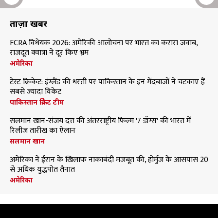
ताज़ा खबरें
FCRA विधेयक 2026: अमेरिकी आलोचना पर भारत का करारा जवाब,
राजदूत क्वात्रा ने दूर किए भ्रम
अमेरिका
टेस्ट क्रिकेट: इंग्लैंड की धरती पर पाकिस्तान के इन गेंदबाजों ने चटकाए हैं
सबसे ज्यादा विकेट
पाकिस्तान क्रिकेट टीम
सलमान खान-संजय दत्त की अंतरराष्ट्रीय फिल्म '7 डॉग्स' की भारत में
रिलीज तारीख का ऐलान
सलमान खान
अमेरिका ने ईरान के खिलाफ नाकाबंदी मजबूत की, होर्मुज के आसपास 20
से अधिक युद्धपोत तैनात
अमेरिका