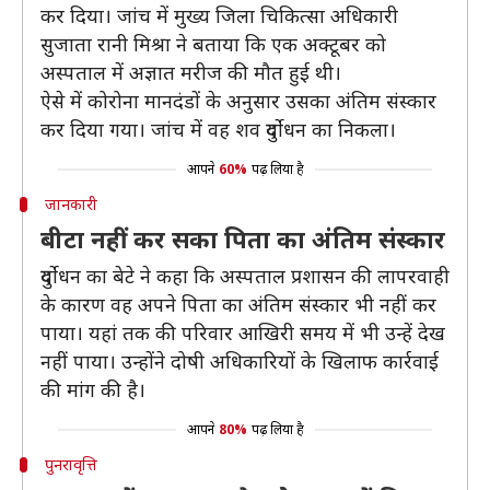
कर दिया। जांच में मुख्य जिला चिकित्सा अधिकारी
सुजाता रानी मिश्रा ने बताया कि एक अक्टूबर को
अस्पताल में अज्ञात मरीज की मौत हुई थी।
ऐसे में कोरोना मानदंडों के अनुसार उसका अंतिम संस्कार
कर दिया गया। जांच में वह शव दुर्योधन का निकला।
आपने
60%
पढ़ लिया है
जानकारी
बीटा नहीं कर सका पिता का अंतिम संस्कार
दुर्योधन का बेटे ने कहा कि अस्पताल प्रशासन की लापरवाही
के कारण वह अपने पिता का अंतिम संस्कार भी नहीं कर
पाया। यहां तक की परिवार आखिरी समय में भी उन्हें देख
नहीं पाया। उन्होंने दोषी अधिकारियों के खिलाफ कार्रवाई
की मांग की है।
आपने
80%
पढ़ लिया है
पुनरावृत्ति