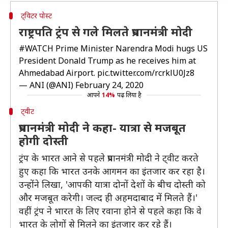
ट्विटर पोस्ट
राष्ट्रपति ट्रंप से गले मिलते प्रधानमंत्री मोदी
#WATCH
Prime Minister Narendra Modi hugs US
President Donald Trump as he receives him at
Ahmedabad Airport.
pic.twitter.com/rcrklU0Jz8
— ANI (@ANI)
February 24, 2020
आपने
14%
पढ़ लिया है
ट्वीट
प्रधानमंत्री मोदी ने कहा- यात्रा से मजबूत
होगी दोस्ती
ट्रंप के भारत आने से पहले प्रधानमंत्री मोदी ने ट्वीट करते
हुए कहा कि भारत उनके आगमन का इंतजार कर रहा है।
उन्होंने लिखा, 'आपकी यात्रा दोनों देशों के बीच दोस्ती को
और मजबूत करेगी। जल्द ही अहमदाबाद में मिलते हैं।'
वहीं ट्रंप ने भारत के लिए रवाना होने से पहले कहा कि वे
भारत के लोगों से मिलने का इंतजार कर रहे हैं।