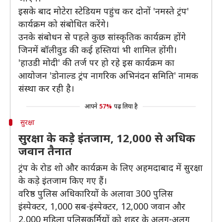
इसके बाद मोटेरा स्टेडियम पहुंच कर दोनों 'नमस्ते ट्रंप'
कार्यक्रम को संबोधित करेंगे।
उनके संबोधन से पहले कुछ सांस्कृतिक कार्यक्रम होंगे
जिनमें बॉलीवुड की कई हस्तियां भी शामिल होंगी।
'हाउडी मोदी' की तर्ज पर हो रहे इस कार्यक्रम का
आयोजन 'डोनाल्ड ट्रंप नागरिक अभिनंदन समिति' नामक
संस्था कर रही है।
आपने
57%
पढ़ लिया है
सुरक्षा
सुरक्षा के कड़े इंतजाम, 12,000 से अधिक
जवान तैनात
ट्रंप के रोड शो और कार्यक्रम के लिए अहमदाबाद में सुरक्षा
के कड़े इंतजाम किए गए हैं।
वरिष्ठ पुलिस अधिकारियों के अलावा 300 पुलिस
इंस्पेक्टर, 1,000 सब-इंस्पेक्टर, 12,000 जवान और
2,000 महिला पुलिसकर्मियों को शहर के अलग-अलग