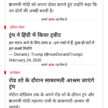
प्रधानमंत्री मोदी को अपना दोस्त बताते हुए उन्होंने कहा कि
उन दोनों की अच्छी बनती है।
आपने
28%
पढ़ लिया है
ट्विटर पोस्ट
ट्रंप ने हिंदी में किया ट्वीट
हम भारत आने के लिए तत्पर हैं । हम रास्ते में हैँ, कुछ ही घंटों में
हम सबसे मिलेंगे!
— Donald J. Trump (@realDonaldTrump)
February 24, 2020
आपने
42%
पढ़ लिया है
कार्यक्रम
रोड शो के दौरान साबरमती आश्रम जाएंगे
ट्रंप
मोटेरा स्टेडियम तक के अपने रोड शो के दौरान ट्रंप और
प्रधानमंत्री मोदी महात्मा गांधी के साबरमती आश्रम भी
जाएंगे।