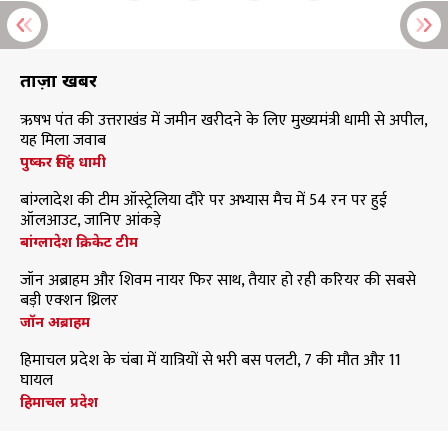
ताज़ा खबरें
ऋषभ पंत की उत्तराखंड में जमीन खरीदने के लिए मुख्यमंत्री धामी से अपील,
यह मिला जवाब
पुष्कर सिंह धामी
बांग्लादेश की टीम ऑस्ट्रेलिया दौरे पर अभ्यास मैच में 54 रन पर हुई
ऑलआउट, जानिए आंकड़े
बांग्लादेश क्रिकेट टीम
जॉन अब्राहम और शिवम नायर फिर साथ, तैयार हो रही करियर की सबसे
बड़ी एक्शन थ्रिलर
जॉन अब्राहम
हिमाचल प्रदेश के चंबा में यात्रियों से भरी बस पलटी, 7 की मौत और 11
घायल
हिमाचल प्रदेश