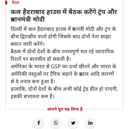
बैठक
कल हैदराबाद हाउस में बैठक करेंगे ट्रंप और
प्रधानमंत्री मोदी
दिल्ली में कल हैदराबाद हाउस में प्रधानंत्री मोदी और ट्रंप के
बीच द्विपक्षीय वार्ता होगी जिसके बाद दोनों नेता साझा
बयान जारी करेंगे।
बैठक में दोनों देशों के बीच तनावपूर्ण चल रहे व्यापारिक
रिश्तों पर बातचीत हो सकती है।
अमेरिका के भारत से GSP का दर्जा छीनने और भारत के
अमेरिकी वस्तुओं पर टैरिफ बढ़ाने के प्रस्ताव आदि कारणों
से ये तनाव बना हुआ है।
हालांकि, दोनों देशों के बीच अभी कोई ट्रेड डील हो पाएगी,
इसकी संभावना कम है।
आपने पूरा पढ़ लिया है