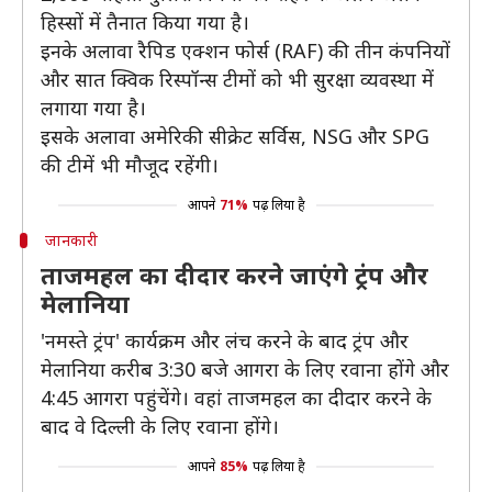
हिस्सों में तैनात किया गया है।
इनके अलावा रैपिड एक्शन फोर्स (RAF) की तीन कंपनियों
और सात क्विक रिस्पॉन्स टीमों को भी सुरक्षा व्यवस्था में
लगाया गया है।
इसके अलावा अमेरिकी सीक्रेट सर्विस, NSG और SPG
की टीमें भी मौजूद रहेंगी।
आपने
71%
पढ़ लिया है
जानकारी
ताजमहल का दीदार करने जाएंगे ट्रंप और
मेलानिया
'नमस्ते ट्रंप' कार्यक्रम और लंच करने के बाद ट्रंप और
मेलानिया करीब 3:30 बजे आगरा के लिए रवाना होंगे और
4:45 आगरा पहुंचेंगे। वहां ताजमहल का दीदार करने के
बाद वे दिल्ली के लिए रवाना होंगे।
आपने
85%
पढ़ लिया है