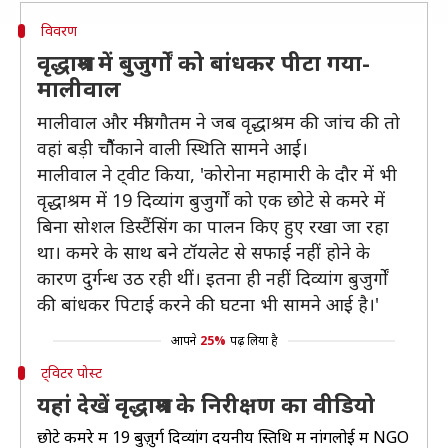
विवरण
वृद्धाश्रम में बुजुर्गों को बांधकर पीटा गया-
मालीवाल
मालीवाल और मंत्री गौतम ने जब वृद्धाश्रम की जांच की तो
वहां बड़ी चाैैैंकाने वाली स्थिति सामने आई।
मालीवाल ने ट्वीट किया, 'कोरोना महामारी के दौर में भी
वृद्धाश्रम में 19 दिव्यांग बुजुर्गों को एक छोटे से कमरे में
बिना सोशल डिस्टैंसिंग का पालन किए हुए रखा जा रहा
था। कमरे के साथ बने टॉयलेट से सफाई नहीं होने के
कारण दुर्गन्ध उठ रही थीं। इतना ही नहीं दिव्यांग बुजुर्गों
की बांधकर पिटाई करने की घटना भी सामने आई है।'
आपने
25%
पढ़ लिया है
ट्विटर पोस्ट
यहां देखें वृद्धाश्रम के निरीक्षण का वीडियो
छोटे कमरे में 19 बुज़ुर्ग दिव्यांग दयनीय स्तिथि में नांगलोई में NGO