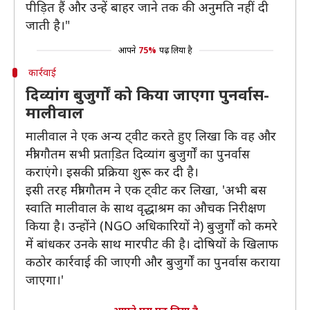
पीड़ित हैं और उन्हें बाहर जाने तक की अनुमति नहीं दी
जाती है।"
आपने
75%
पढ़ लिया है
कार्रवाई
दिव्यांग बुजुर्गों को किया जाएगा पुनर्वास-
मालीवाल
मालीवाल ने एक अन्य ट्वीट करते हुए लिखा कि वह और
मंत्री गौतम सभी प्रताडि़त दिव्यांग बुजुर्गों का पुनर्वास
कराएंगे। इसकी प्रक्रिया शुरू कर दी है।
इसी तरह मंत्री गौतम ने एक ट्वीट कर लिखा, 'अभी बस
स्वाति मालीवाल के साथ वृद्धाश्रम का औचक निरीक्षण
किया है। उन्होंने (NGO अधिकारियों ने) बुजुर्गों को कमरे
में बांधकर उनके साथ मारपीट की है। दोषियों के खिलाफ
कठोर कार्रवाई की जाएगी और बुजुर्गों का पुनर्वास कराया
जाएगा।'