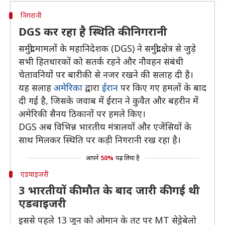
निगरानी
DGS कर रहा है स्थिति की निगरानी
समुद्री मामलों के महानिदेशक (DGS) ने समुद्री क्षेत्र से जुड़े
सभी हितधारकों को सतर्क रहने और नौवहन संबंधी
चेतावनियों पर बारीकी से नजर रखने की सलाह दी है।
यह सलाह
अमेरिका
द्वारा
ईरान
पर किए गए हमलों के बाद
दी गई है, जिसके जवाब में ईरान ने कुवैत और बहरीन में
अमेरिकी सैनय ठिकानों पर हमले किए।
DGS अब विभिन्न भारतीय मंत्रालयों और एजेंसियों के
साथ मिलकर स्थिति पर कड़ी निगरानी रख रहा है।
आपने
50%
पढ़ लिया है
एडवाइजरी
3 भारतीयों की मौत के बाद जारी की गई थी
एडवाइजरी
इससे पहले 13 जून को ओमान के तट पर MT सेट्टेबेलो