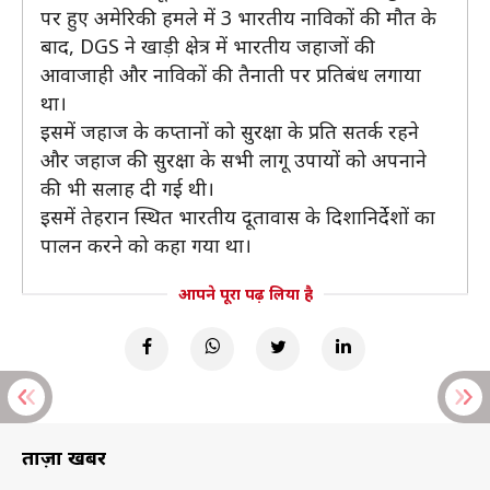
पर हुए अमेरिकी हमले में 3 भारतीय नाविकों की मौत के
बाद, DGS ने खाड़ी क्षेत्र में भारतीय जहाजों की
आवाजाही और नाविकों की तैनाती पर प्रतिबंध लगाया
था।
इसमें जहाज के कप्तानों को सुरक्षा के प्रति सतर्क रहने
और जहाज की सुरक्षा के सभी लागू उपायों को अपनाने
की भी सलाह दी गई थी।
इसमें तेहरान स्थित भारतीय दूतावास के दिशानिर्देशों का
पालन करने को कहा गया था।
आपने पूरा पढ़ लिया है
ताज़ा खबरें