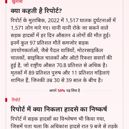
खुलासा
क्या कहती है रिपोर्ट?
रिपोर्ट के मुताबिक, 2022 में 1,517 घातक दुर्घटनाओं में
1,571 लोग मारे गए। यानी यानी रोके जा सकने वाले
सड़क हादसों में हर दिन औसतन 4 लोगों की मौत हुई।
इनमें कुल 97 प्रतिशत मौतें कमजोर सड़क
उपयोगकर्ताओं, जैसे पैदल यात्रियों, मोटरसाइकिल
चालकों, साइकिल चालकों और ऑटो रिक्शा सवारों की
हुई है, जो राष्ट्रीय औसत 70.8 प्रतिशत से अधिक है।
मृतकों में 89 प्रतिशत पुरुष और 11 प्रतिशत महिलाएं
शामिल हैं, जिनकी उम्र 30 से 39 साल के बीच है।
आपने
50%
पढ़ लिया है
रिपोर्ट
रिपोर्ट में क्या निकला हादसे का निष्कर्ष
रिपोर्ट में सड़क हादसों का विश्लेषण भी किया गया,
जिसमें पता चला कि अधिकांश हादसे रात 9 बजे से तड़के