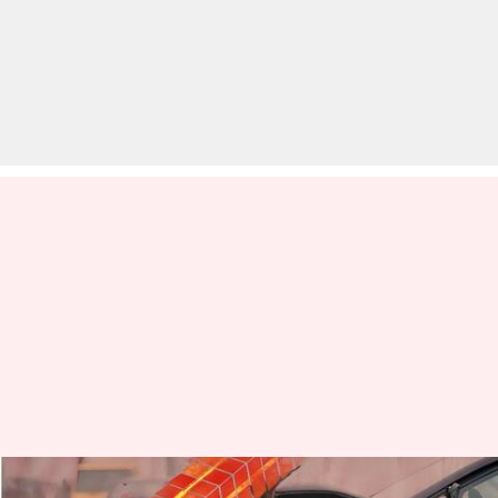
दिल्ली में 2022 में प्रतिदिन सड़क