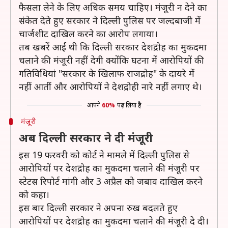
फैसला लेने के लिए अधिक समय चाहिए। मंजूरी न देने का
संकेत देते हुए सरकार ने दिल्ली पुलिस पर जल्दबाजी में
चार्जशीट दाखिल करने का आरोप लगाया।
तब खबरें आईं थी कि दिल्ली सरकार देशद्रोह का मुकदमा
चलाने की मंजूरी नहीं देगी क्योंकि घटना में आरोपियों की
गतिविधियां "सरकार के खिलाफ राजद्रोह" के दायरे में
नहीं आतीं और आरोपियों ने देशद्रोही नारे नहीं लगाए थे।
आपने
60%
पढ़ लिया है
मंजूरी
अब दिल्ली सरकार ने दी मंजूरी
इस 19 फरवरी को कोर्ट ने मामले में दिल्ली पुलिस से
आरोपियों पर देशद्रोह का मुकदमा चलाने की मंजूरी पर
स्टेटस रिपोर्ट मांगी और 3 अप्रैल को जबाव दाखिल करने
को कहा।
इस बार दिल्ली सरकार ने अपना रुख बदलते हुए
आरोपियों पर देशद्रोह का मुकदमा चलाने की मंजूरी दे दी।