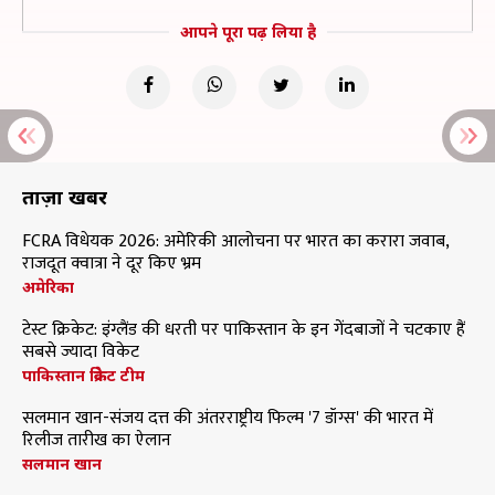
आपने पूरा पढ़ लिया है
ताज़ा खबरें
FCRA विधेयक 2026: अमेरिकी आलोचना पर भारत का करारा जवाब,
राजदूत क्वात्रा ने दूर किए भ्रम
अमेरिका
टेस्ट क्रिकेट: इंग्लैंड की धरती पर पाकिस्तान के इन गेंदबाजों ने चटकाए हैं
सबसे ज्यादा विकेट
पाकिस्तान क्रिकेट टीम
सलमान खान-संजय दत्त की अंतरराष्ट्रीय फिल्म '7 डॉग्स' की भारत में
रिलीज तारीख का ऐलान
सलमान खान