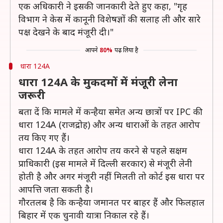
एक अधिकारी ने इसकी जानकारी देते हुए कहा, "गृह
विभाग ने केस में कानूनी विशेषज्ञों की सलाह ली और सारे
पक्ष देखने के बाद मंजूरी दी।"
आपने
80%
पढ़ लिया है
धारा 124A
धारा 124A के मुकदमों में मंजूरी लेना
जरूरी
बता दें कि मामले में कन्हैया समेत अन्य छात्रों पर IPC की
धारा 124A (राजद्रोह) और अन्य धाराओं के तहत आरोप
तय किए गए हैं।
धारा 124A के तहत आरोप तय करने से पहले सक्षम
प्राधिकारी (इस मामले में दिल्ली सरकार) से मंजूरी लेनी
होती है और अगर मंजूरी नहीं मिलती तो कोर्ट इस धारा पर
आपत्ति जता सकती है।
गौरतलब है कि कन्हैया जमानत पर बाहर हैं और फिलहाल
बिहार में एक चुनावी यात्रा निकाल रहे हैं।