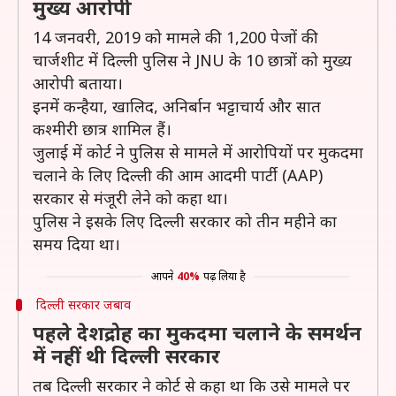
मुख्य आरोपी
14 जनवरी, 2019 को मामले की 1,200 पेजों की
चार्जशीट में दिल्ली पुलिस ने JNU के 10 छात्रों को मुख्य
आरोपी बताया।
इनमें कन्हैया, खालिद, अनिर्बान भट्टाचार्य और सात
कश्मीरी छात्र शामिल हैं।
जुलाई में कोर्ट ने पुलिस से मामले में आरोपियों पर मुकदमा
चलाने के लिए दिल्ली की आम आदमी पार्टी (AAP)
सरकार से मंजूरी लेने को कहा था।
पुलिस ने इसके लिए दिल्ली सरकार को तीन महीने का
समय दिया था।
आपने
40%
पढ़ लिया है
दिल्ली सरकार जबाव
पहले देशद्रोह का मुकदमा चलाने के समर्थन
में नहीं थी दिल्ली सरकार
तब दिल्ली सरकार ने कोर्ट से कहा था कि उसे मामले पर