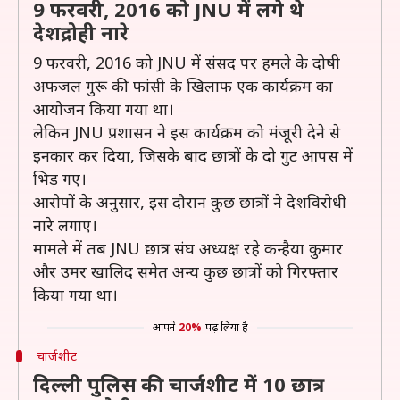
9 फरवरी, 2016 को JNU में लगे थे
देशद्रोही नारे
9 फरवरी, 2016 को JNU में संसद पर हमले के दोषी
अफजल गुरू की फांसी के खिलाफ एक कार्यक्रम का
आयोजन किया गया था।
लेकिन JNU प्रशासन ने इस कार्यक्रम को मंजूरी देने से
इनकार कर दिया, जिसके बाद छात्रों के दो गुट आपस में
भिड़ गए।
आरोपों के अनुसार, इस दौरान कुछ छात्रों ने देशविरोधी
नारे लगाए।
मामले में तब JNU छात्र संघ अध्यक्ष रहे कन्हैया कुमार
और उमर खालिद समेत अन्य कुछ छात्रों को गिरफ्तार
किया गया था।
आपने
20%
पढ़ लिया है
चार्जशीट
दिल्ली पुलिस की चार्जशीट में 10 छात्र