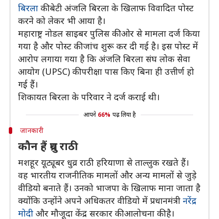
बिरला
की बेटी अंजलि बिरला के खिलाफ विवादित पोस्ट
करने को लेकर भी आया है।
महाराष्ट्र नोडल साइबर पुलिस की ओर से मामला दर्ज किया
गया है और पोस्ट की जांच शुरू कर दी गई है। इस पोस्ट में
आरोप लगाया गया है कि अंजलि बिरला संघ लोक सेवा
आयोग (UPSC) की परीक्षा पास किए बिना ही उत्तीर्ण हो
गई हैं।
शिकायत बिरला के परिवार ने दर्ज कराई थी।
आपने
66%
पढ़ लिया है
जानकारी
कौन हैं ध्रुव राठी
मशहूर यूट्यूबर धुव्र राठी हरियाणा से ताल्लुक रखते हैं।
वह भारतीय राजनीतिक मामलों और अन्य मामलों से जुड़े
वीडियो बनाते हैं। उनको भाजपा के खिलाफ माना जाता है
क्योंकि उन्होंने अपने अधिकतर वीडियो में प्रधानमंत्री
नरेंद्र
मोदी
और मौजूदा केंद्र सरकार की आलोचना की है।