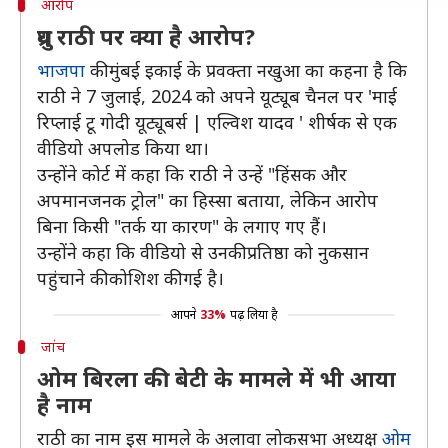
आरोप
ध्रुव राठी पर क्या है आरोप?
भाजपा
की मुंबई इकाई के प्रवक्ता नखुआ का कहना है कि
राठी ने 7 जुलाई, 2024 को अपने यूट्यूब चैनल पर 'माई
रिप्लाई टू गोदी यूट्यूबर्स | एल्विश यादव ' शीर्षक से एक
वीडियो अपलोड किया था।
उन्होंने कोर्ट में कहा कि राठी ने उन्हें "हिंसक और
अपमानजनक ट्रोल" का हिस्सा बताया, लेकिन आरोप
बिना किसी "तर्क या कारण" के लगाए गए हैं।
उन्होंने कहा कि वीडियो से उनकी प्रतिष्ठा को नुकसान
पहुंचाने की कोशिश की गई है।
आपने
33%
पढ़ लिया है
जांच
ओम बिरला की बेटी के मामले में भी आया
है नाम
राठी का नाम इस मामले के अलावा लोकसभा अध्यक्ष
ओम