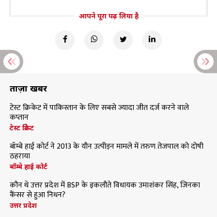
आपने पूरा पढ़ लिया है
ताज़ा खबरें
टेस्ट क्रिकेट में पाकिस्तान के लिए सबसे ज्यादा जीत दर्ज करने वाले
कप्तान
टेस्ट क्रिकेट
बॉम्बे हाई कोर्ट ने 2013 के यौन उत्पीड़न मामले में तरुण तेजपाल को दोषी
ठहराया
बॉम्बे हाई कोर्ट
कौन थे उत्तर प्रदेश में BSP के इकलौते विधायक उमाशंकर सिंह, जिनका
कैंसर से हुआ निधन?
उत्तर प्रदेश