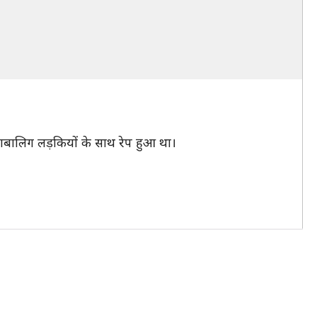
 नाबालिग लड़कियों के साथ रेप हुआ था।