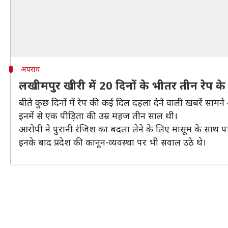
अपराध
लखीमपुर खीरी में 20 दिनों के भीतर तीन रेप के
बीते कुछ दिनों में रेप की कई दिल दहला देने वाली खबरें सामने
इनमें से एक पीड़िता की उम्र महज तीन साल थी।
आरोपी ने पुरानी रंजिश का बदला लेने के लिए मासूम के सा
इनके बाद प्रदेश की कानून-व्यवस्था पर भी सवाल उठे थे।