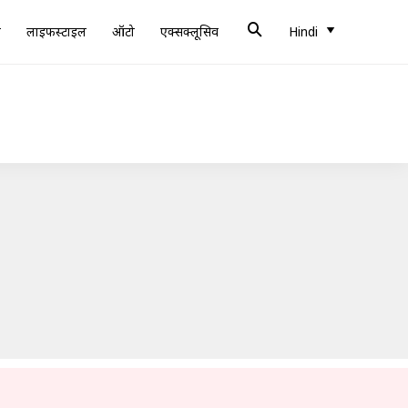
ब
लाइफस्टाइल
ऑटो
एक्सक्लूसिव
Hindi