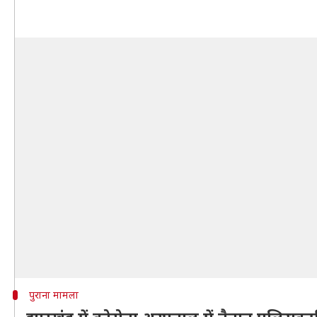
पुराना मामला