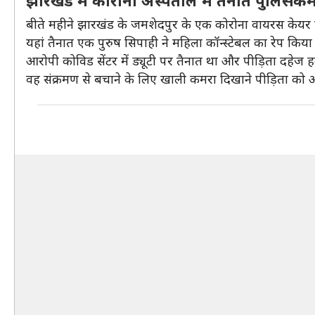
झारखंड में कोरोना अस्पताल में तैनात पुलिसकर्म
बीते महीने झारखंड के जमशेदपुर के एक कोरोना वायरस केयर से
यहां तैनात एक पुरुष सिपाही ने महिला कॉन्स्टेबल का रेप किय
आरोपी कोविड सेंटर में ड्यूटी पर तैनात था और पीड़िता दहेज हत
वह संक्रमण से बचाने के लिए खाली कमरा दिखाने पीड़िता को 