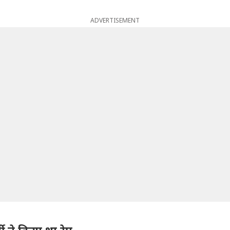
ADVERTISEMENT