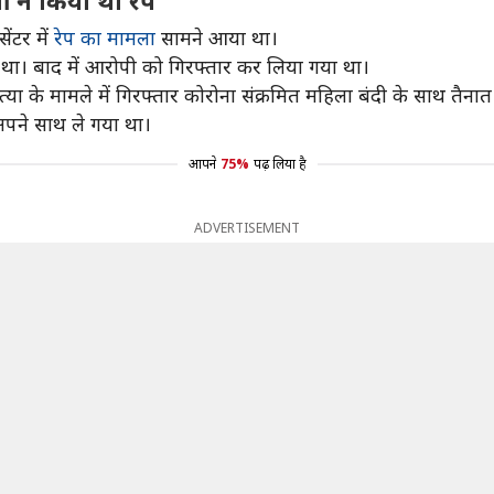
ी ने किया था रेप
ंटर में
रेप का मामला
सामने आया था।
ा था। बाद में आरोपी को गिरफ्तार कर लिया गया था।
्या के मामले में गिरफ्तार कोरोना संक्रमित महिला बंदी के साथ तैनात
अपने साथ ले गया था।
आपने
75%
पढ़ लिया है
ADVERTISEMENT