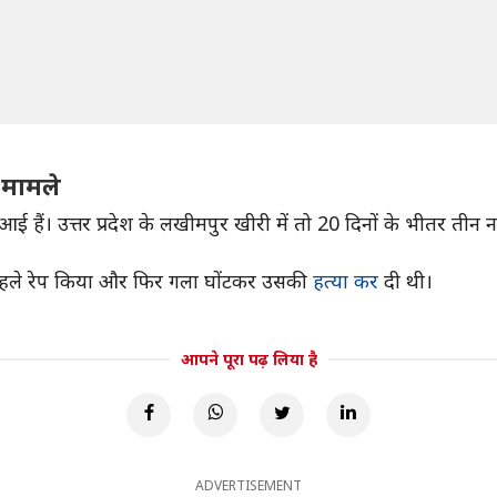
 मामले
 आई हैं। उत्तर प्रदेश के लखीमपुर खीरी में तो 20 दिनों के भीतर तीन
थ पहले रेप किया और फिर गला घोंटकर उसकी
हत्या कर
दी थी।
आपने पूरा पढ़ लिया है
ADVERTISEMENT