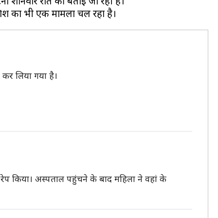
घटना शनिवार रात की बताई जा रही है।
र कर लिया गया है।
प किया। अस्पताल पहुंचने के बाद महिला ने वहां के