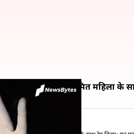
्राइवर ने किया कोरोना संक्रमित महिला के स
प का मामला सामने आया है।