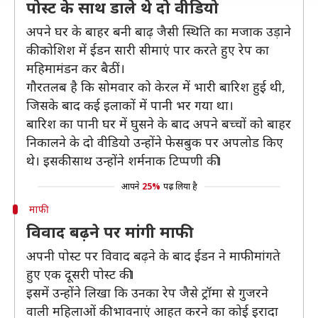
पोस्ट के साथ डाले थे दो वीडियो
अपने घर के बाहर बनी बाढ़ जैसी स्थिति का मजाक उड़ाने
की कोशिश में ईडन सारी सीमाएं पार करते हुए रेप का
महिमामंडन कर बैठीं।
गौरतलब है कि सोमवार को केरल में भारी बारिश हुई थी,
जिसके बाद कई इलाकों में पानी भर गया था।
बारिश का पानी घर में घुसने के बाद अपने बच्चों को बाहर
निकालने के दो वीडियो उन्होंने फेसबुक पर अपलोड किए
थे। इसकी साथ उन्होंने शर्मनाक टिप्पणी की।
आपने
25%
पढ़ लिया है
माफी
विवाद बढ़ने पर मांगी माफी
अपनी पोस्ट पर विवाद बढ़ने के बाद ईडन ने माफी मांगते
हुए एक दूसरी पोस्ट की।
इसमें उन्होंने लिखा कि उनका रेप जैसे ट्रॉमा से गुजरने
वाली महिलाओं की भावनाएं आहत करने का कोई इरादा