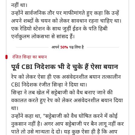
नहीं था।
उन्होंने सार्वजनिक तौर पर माफी मांगते हुए कहा कि उन्हें
अपने शब्दों के चयन को लेकर सावधान रहना चाहिए था।
एक रेडियो स्टेशन के साथ जुड़ीं ईडन के पति हिबी
एर्नाकुलम लोकसभा से सांसद हैं।
आपने
50%
पढ़ लिया है
रंजित सिन्हा का बयान
पूर्व CBI निदेशक भी दे चुके हैं ऐसा बयान
रेप को लेकर ऐसा ही एक असंवेदनशील बयान तत्कालीन
CBI निदेशक रंजीत सिन्हा ने दिया था।
सिन्हा ने तब खेल में सट्टेबाजी को वैध बनाए जाने की
वकालत करते हुए रेप को लेकर असंवेदनशील बयान दिया
था।
उन्होंने कहा था, "सट्टेबाजी को वैध घोषित करने में कोई
नुकसान नहीं है। अगर आप सट्टेबाजी पर बैन लागू नहीं कर
पाते तो उसे मान्यता दे दो। यह कुछ ऐसा ही है कि आप