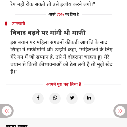
रेप नहीं रोक सकते तो उसे इंजॉय करने लगो।"
आपने
75%
पढ़ लिया है
जानकारी
विवाद बढ़ने पर मांगी थी माफी
इस बयान पर महिला संगठनों की कड़ी आपत्ति के बाद
सिन्हा ने माफी मांगी थी। उन्होंने कहा, "महिलाओं के लिए
मेरे मन में जो सम्मान है, उसे मैं दोहराना चाहता हूं। मेरे
बयान से किसी की भावनाओं को ठेस लगी है तो मुझे खेद
है।"
आपने पूरा पढ़ लिया है
ताज़ा खबरें