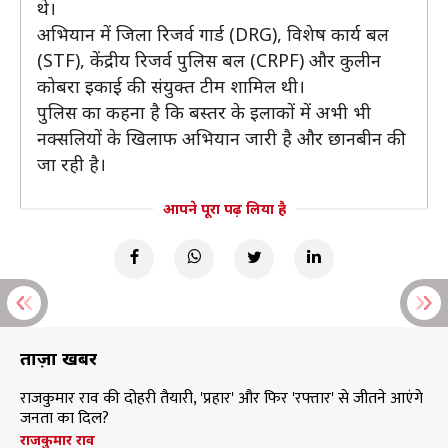
थे।
अभियान में जिला रिजर्व गार्ड (DRG), विशेष कार्य बल
(STF), केंद्रीय रिजर्व पुलिस बल (CRPF) और कुलीन
कोबरा इकाई की संयुक्त टीम शामिल थी।
पुलिस का कहना है कि बस्तर के इलाकों में अभी भी
नक्सलियों के खिलाफ अभियान जारी है और छानबीन की
जा रही है।
आपने पूरा पढ़ लिया है
ताज़ा खबरें
राजकुमार राव की दोहरी तैयारी, 'प्रहार' और फिर 'रफ्तार' से जीतने आएंगे
जनता का दिल?
राजकुमार राव