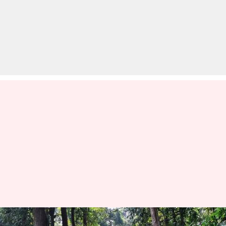
छत्तीसगढ़ में सुरक्षा बलों के साथ