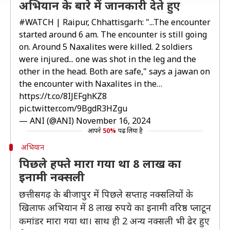
अभियान के बारे में जानकारी देते हुए
#WATCH
| Raipur, Chhattisgarh: "...The encounter
started around 6 am. The encounter is still going
on. Around 5 Naxalites were killed. 2 soldiers
were injured... one was shot in the leg and the
other in the head. Both are safe," says a jawan on
the encounter with Naxalites in the…
https://t.co/8IJEFghKZ8
pic.twitter.com/9BgdR3HZgu
— ANI (@ANI)
November 16, 2024
आपने
50%
पढ़ लिया है
अभियान
पिछले हफ्ते मारा गया था 8 लाख का
इनामी नक्सली
छत्तीसगढ़ के बीजापुर में पिछले सप्ताह नक्सलियों के
खिलाफ अभियान में 8 लाख रुपये का इनामी वरिष्ठ प्लाटून
कमांडर मारा गया था। साथ ही 2 अन्य नक्सली भी ढेर हुए