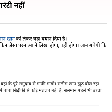
रंटी नहीं
ान खान
को लेकर बड़ा बयान दिया है।
ेकिन जैसा परमात्मा ने लिखा होगा, वही होगा। जान बचेगी कि
वहां के पूरे समुदाय से माफी मांगो। सलीम खान झूठ बोल रहा
हमें बाबा सिद्दीकी से कोई मतलब नहीं है, सलमान पहले भी डरता