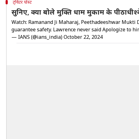
ट्विटर पोस्ट
सुनिए, क्या बोले मुक्ति धाम मुकाम के पीठाधीश्
Watch: Ramanand Ji Maharaj, Peethadeeshwar Mukti Dham
guarantee safety. Lawrence never said Apologize to h
— IANS (@ians_india)
October 22, 2024