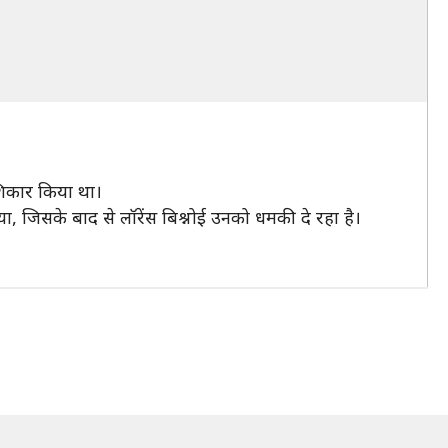
 शिकार किया था।
ा, जिसके बाद से लॉरेंस बिश्नोई उनको धमकी दे रहा है।