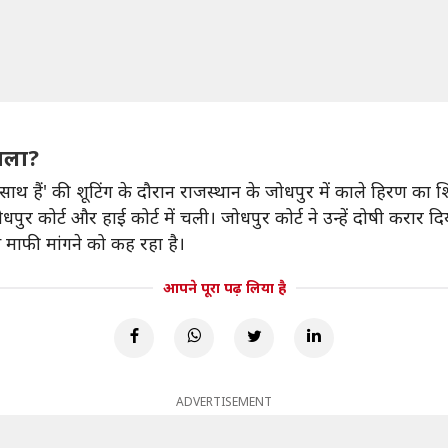
मला?
ाथ हैं' की शूटिंग के दौरान राजस्थान के जोधपुर में काले हिरण का
ोर्ट और हाई कोर्ट में चली। जोधपुर कोर्ट ने उन्हें दोषी करार दिय
माफी मांगने को कह रहा है।
आपने पूरा पढ़ लिया है
ADVERTISEMENT