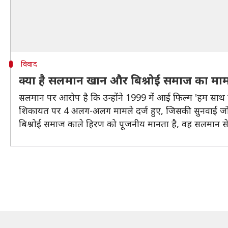
विवाद
क्या है सलमान खान और बिश्नोई समाज का मा
सलमान पर आरोप है कि उन्होंने 1999 में आई फिल्म 'हम साथ स
शिकायत पर 4 अलग-अलग मामले दर्ज हुए, जिसकी सुनवाई जोधपुर क
बिश्नोई समाज काले हिरण को पूजनीय मानता है, वह सलमान से 