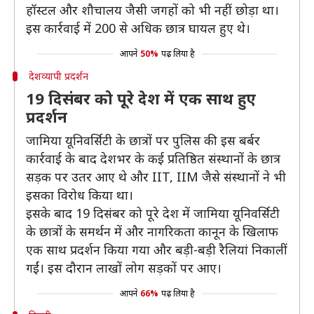
हॉस्टल और शौचालय जैसी जगहों को भी नहीं छोड़ा था।
इस कार्रवाई में 200 से अधिक छात्र घायल हुए थे।
आपने
50%
पढ़ लिया है
देशव्यापी प्रदर्शन
19 दिसंबर को पूरे देश में एक साथ हुए
प्रदर्शन
जामिया यूनिवर्सिटी के छात्रों पर पुलिस की इस बर्बर
कार्रवाई के बाद देशभर के कई प्रतिष्ठित संस्थानों के छात्र
सड़क पर उतर आए थे और IIT, IIM जैसे संस्थानों ने भी
इसका विरोध किया था।
इसके बाद 19 दिसंबर को पूरे देश में जामिया यूनिवर्सिटी
के छात्रों के समर्थन में और नागरिकता कानून के खिलाफ
एक साथ प्रदर्शन किया गया और बड़ी-बड़ी रैलियां निकालीं
गईं। इस दौरान लाखों लोग सड़कों पर आए।
आपने
66%
पढ़ लिया है