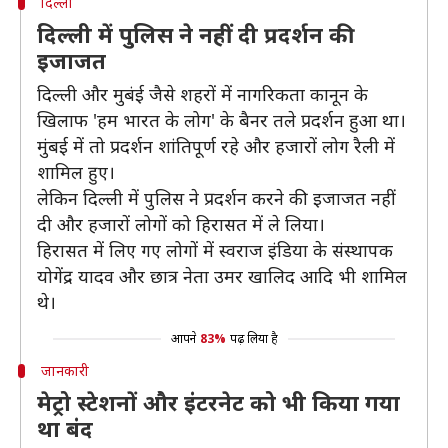
दिल्ली
दिल्ली में पुलिस ने नहीं दी प्रदर्शन की
इजाजत
दिल्ली और मुबंई जैसे शहरों में नागरिकता कानून के
खिलाफ 'हम भारत के लोग' के बैनर तले प्रदर्शन हुआ था।
मुंबई में तो प्रदर्शन शांतिपूर्ण रहे और हजारों लोग रैली में
शामिल हुए।
लेकिन दिल्ली में पुलिस ने प्रदर्शन करने की इजाजत नहीं
दी और हजारों लोगों को हिरासत में ले लिया।
हिरासत में लिए गए लोगों में स्वराज इंडिया के संस्थापक
योगेंद्र यादव और छात्र नेता उमर खालिद आदि भी शामिल
थे।
आपने
83%
पढ़ लिया है
जानकारी
मेट्रो स्टेशनों और इंटरनेट को भी किया गया
था बंद