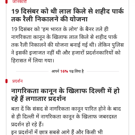
जानकारी
19 दिसंबर को थी लाल किले से शहीद पार्क
तक रैली निकालने की योजना
19 दिसंबर को 'हम भारत के लोग' के बैनर तले ही
नागरिकता कानून के खिलाफ लाल किले से शहीद पार्क
तक रैली निकालने की योजना बनाई गई थी। लेकिन पुलिस
ने इसकी इजाजत नहीं थी और हजारों प्रदर्शनकारियों को
हिरासत में लिया गया।
आपने
16%
पढ़ लिया है
प्रदर्शन
नागरिकता कानून के खिलाफ दिल्ली में हो
रहे हैं लगातार प्रदर्शन
बता दें कि संसद से नागरिकता कानून पारित होने के बाद
से ही दिल्ली में नागरिकता कानून के खिलाफ जबरदस्त
प्रदर्शन हो रहे हैं।
इन प्रदर्शनों में छात्र सबसे आगे हैं और किसी भी