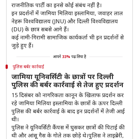
राजनीतिक पार्टी का इनसे कोई संबंध नहीं है।
इन प्रदर्शनों में जामिया मिलिया इस्लामिया, जवाहर लाल
नेहरू विश्वविद्यालय (JNU) और दिल्ली विश्वविद्यालय
(DU) के छात्र सबसे आगे हैं।
कई नामी-गिरामी सामाजिक कार्यकर्ता भी इन प्रदर्शनों से
जुड़े हुए हैं।
आपने
33%
पढ़ लिया है
पुलिस बर्बर कार्रवाई
जामिया यूनिवर्सिटी के छात्रों पर दिल्ली
पुलिस की बर्बर कार्रवाई से तेज हुए प्रदर्शन
15 दिसंबर को नागरिकता कानून के खिलाफ प्रदर्शन कर
रहे जामिया मिलिया इस्लामिया के छात्रों के ऊपर दिल्ली
पुलिस की बर्बर कार्रवाई के बाद इन प्रदर्शनों में तेजी आई
थी।
पुलिस ने यूनिवर्सिटी कैंपस में घुसकर छात्रों की पिटाई की
थी और आंसू गैस के गोले तक छोड़े थे।पुलिस ने लाइब्रेरी,