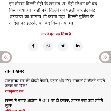
इन दौरान दिल्ली मेट्रो के लगभग 20 मेट्रो स्टेशन को बंद
किया गया था। यही नहीं दिल्ली को पहली बार इंटरनेट
शटडाउन का सामना भी करना पड़ा। दिल्ली पुलिस के
आदेश पर इंटरनेट को बंद किया गया था।
आपने पूरा पढ़ लिया है
ताज़ा खबरें
राजकुमार राव की दोहरी तैयारी, 'प्रहार' और फिर 'रफ्तार' से जीतने आएंगे
जनता का दिल?
राजकुमार राव
फिल्म 'मैं वापस आऊंगा' ने OTT पर दी दस्तक, जानिए कहां उठा सकेंगे
लुत्फ
इम्तियाज अली