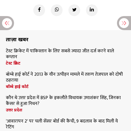
ताज़ा खबरें
टेस्ट क्रिकेट में पाकिस्तान के लिए सबसे ज्यादा जीत दर्ज करने वाले
कप्तान
टेस्ट क्रिकेट
बॉम्बे हाई कोर्ट ने 2013 के यौन उत्पीड़न मामले में तरुण तेजपाल को दोषी
ठहराया
बॉम्बे हाई कोर्ट
कौन थे उत्तर प्रदेश में BSP के इकलौते विधायक उमाशंकर सिंह, जिनका
कैंसर से हुआ निधन?
उत्तर प्रदेश
'आवारापन 2' पर चली सेंसर बोर्ड की कैंची, 9 बदलाव के बाद मिली ये
रेटिंग