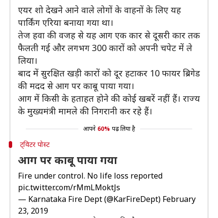
एयर शो देखने आने वाले लोगों के वाहनों के लिए यह
पार्किंग एरिया बनाया गया था।
तेज हवा की वजह से यह आग एक कार से दूसरी कार तक
फैलती गई और लगभग 300 कारों को अपनी चपेट में ले
लिया।
बाद में सुरक्षित खड़ी कारों को दूर हटाकर 10 फायर ब्रिगेड
की मदद से आग पर काबू पाया गया।
आग में किसी के हताहत होने की कोई खबरें नहीं हैं। राज्य
के मुख्यमंत्री मामले की निगरानी कर रहे हैं।
आपने
60%
पढ़ लिया है
ट्विटर पोस्ट
आग पर काबू पाया गया
Fire under control. No life loss reported
pic.twitter.com/rMmLMoktJs
— Karnataka Fire Dept (@KarFireDept)
February
23, 2019