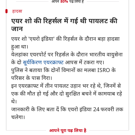
आपने
80%
पढ़ लिया है
हादसा
एयर शो की रिहर्सल में गई थी पायलट की
जान
एयर शो 'एयरो इंडिया' की रिहर्सल के दौरान बड़ा हादसा
हुआ था।
येलहांका एयरपोर्ट पर रिहर्सल के दौरान भारतीय वायुसेना
के दो
सूर्यकिरण एयरक्राफ्ट
आपस में टकरा गए।
पुलिस ने बताया कि दोनों विमानों का मलबा ISRO के
परिसर के पास गिरा।
इन एयरक्राफ्ट में तीन पायलट उड़ान भर रहे थे, जिनमें से
एक की मौत हो गई और दो सुरक्षित बचने में कामयाब रहे
थे।
जानकारी के लिए बता दें कि एयरो इंडिया 24 फरवरी तक
चलेगा।
आपने पूरा पढ़ लिया है