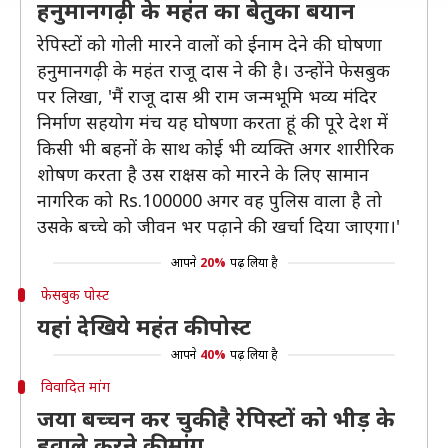
हनुमानगढ़ी के महंत का बेतुका बयान
रेपिस्टों को गोली मारने वालों को ईनाम देने की घोषणा
हनुमानगढ़ी के महंत राजू दास ने की है। उन्होंने फेसबुक
पर लिखा, 'मैं राजू दास श्री राम जन्मभूमि भव्य मंदिर
निर्माण सहयोग मंच यह घोषणा करता हूं की पूरे देश में
किसी भी बहनों के साथ कोई भी व्यक्ति अगर शारीरिक
शोषण करता है उस राक्षस को मारने के लिए सामान
नागरिक को Rs.100000 अगर वह पुलिस वाला है तो
उसके बच्चे को जीवन भर पढ़ाने की खर्चा दिया जाएगा।'
आपने
20%
पढ़ लिया है
फेसबुक पोस्ट
यहां देखिये महंत की पोस्ट
आपने
40%
पढ़ लिया है
विवादित मांग
जया बच्चन कर चुकी है रेपिस्टों को भीड़ के
हवाले करने की मांग