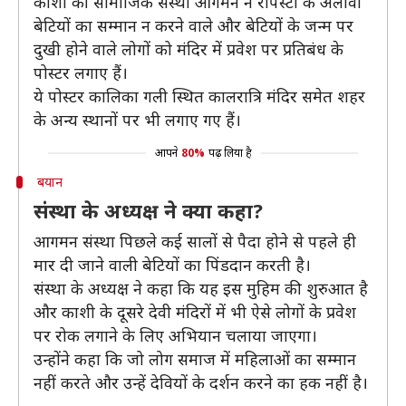
काशी की सामाजिक संस्था आगमन ने रेपिस्टों के अलावा
बेटियों का सम्मान न करने वाले और बेटियों के जन्म पर
दुखी होने वाले लोगों को मंदिर में प्रवेश पर प्रतिबंध के
पोस्टर लगाए हैं।
ये पोस्टर कालिका गली स्थित कालरात्रि मंदिर समेत शहर
के अन्य स्थानों पर भी लगाए गए हैं।
आपने
80%
पढ़ लिया है
बयान
संस्था के अध्यक्ष ने क्या कहा?
आगमन संस्था पिछले कई सालों से पैदा होने से पहले ही
मार दी जाने वाली बेटियों का पिंडदान करती है।
संस्था के अध्यक्ष ने कहा कि यह इस मुहिम की शुरुआत है
और काशी के दूसरे देवी मंदिरों में भी ऐसे लोगों के प्रवेश
पर रोक लगाने के लिए अभियान चलाया जाएगा।
उन्होंने कहा कि जो लोग समाज में महिलाओं का सम्मान
नहीं करते और उन्हें देवियों के दर्शन करने का हक नहीं है।