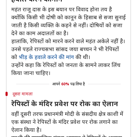
महंत राजू दास के इस बयान पर विवाद होना तय है
क्योंकि किसी भी दोषी को कानून के हिसाब से सजा सुनाई
जाती है किसी व्यक्ति के कहने से नहीं। दोषियों को सजा
देने का काम अदालतों का है।
हालांकि, रेपिस्टों को मारने करने वाले महंत अकेले नहीं है।
उनसे पहले राज्यसभा सांसद जया बच्चन ने भी रेपिस्टों
को
भीड़ के हवाले करने की मांग
की थी।
उन्होंने कहा कि रेपिस्टों को जनता के सामने लाकर लिंच
किया जाना चाहिए।
आपने
60%
पढ़ लिया है
दूसरा मामला
रेपिस्टों के मंदिर प्रवेश पर रोक का ऐलान
वहीं दूसरी तरफ प्रधानमंत्री मोदी के संसदीय क्षेत्र काशी में
एक संस्था ने रेपिस्टों के मंदिर प्रवेश पर रोक लगाने का
ऐलान किया है।