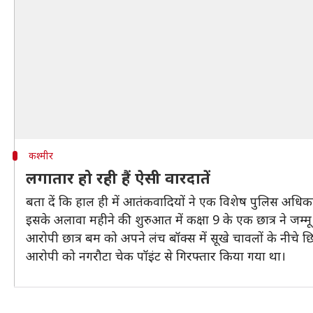
कश्मीर
लगातार हो रही हैं ऐसी वारदातें
बता दें कि हाल ही में आतंकवादियों ने एक विशेष पुलिस अधिका
इसके अलावा महीने की शुरुआत में कक्षा 9 के एक छात्र ने जम्म
आरोपी छात्र बम को अपने लंच बॉक्स में सूखे चावलों के नीचे 
आरोपी को नगरौटा चेक पॉइंट से गिरफ्तार किया गया था।