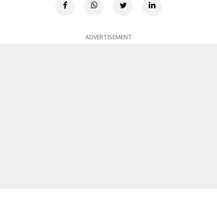
ADVERTISEMENT