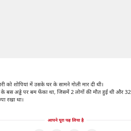
री को शोपियां में उसके घर के सामने गोली मार दी थी।
ू के बस अड्डे पर बम फेंका था, जिसमें 2 लोगों की मौत हुई थी और 3
छिपा रखा था।
आपने पूरा पढ़ लिया है