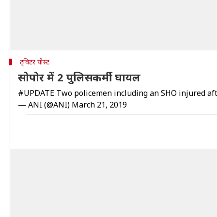
ट्विटर पोस्ट
सोपोर में 2 पुलिसकर्मी घायल
#UPDATE
Two policemen including an SHO injured afte
— ANI (@ANI)
March 21, 2019