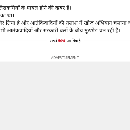
लिसकर्मियों के घायल होने की खबर है।
ंका था।
ो घेर लिया है और आतंकिवादियों की तलाश में खोज अभियान चलाया ज
ें भी आतंकवादियों और सरकारी बलों के बीच मुठभेड़ चल रही है।
आपने
50%
पढ़ लिया है
ADVERTISEMENT