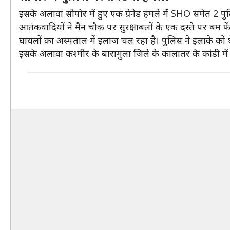
इसके अलावा सोपोर में हुए एक ग्रेनेड हमले में SHO समेत 2 पु
आतंकवादियों ने मैन चौक पर सुरक्षाबलों के एक दस्ते पर बम फे
घायलों का अस्पताल में इलाज चल रहा है। पुलिस ने इलाके क
इसके अलावा कश्मीर के बारामुला जिले के कालांतर के कांडी म