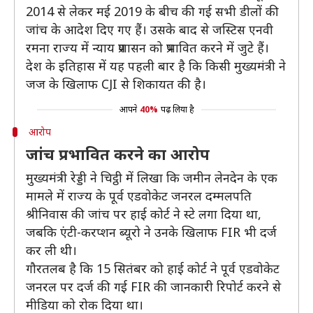
2014 से लेकर मई 2019 के बीच की गई सभी डीलों की
जांच के आदेश दिए गए हैं। उसके बाद से जस्टिस एनवी
रमना राज्य में न्याय प्रशासन को प्रभावित करने में जुटे हैं।
देश के इतिहास में यह पहली बार है कि किसी मुख्यमंत्री ने
जज के खिलाफ CJI से शिकायत की है।
आपने
40%
पढ़ लिया है
आरोप
जांच प्रभावित करने का आरोप
मुख्यमंत्री रेड्डी ने चिट्ठी में लिखा कि जमीन लेनदेन के एक
मामले में राज्य के पूर्व एडवोकेट जनरल दम्मलपति
श्रीनिवास की जांच पर हाई कोर्ट ने स्टे लगा दिया था,
जबकि एंटी-करप्शन ब्यूरो ने उनके खिलाफ FIR भी दर्ज
कर ली थी।
गौरतलब है कि 15 सितंबर को हाई कोर्ट ने पूर्व एडवोकेट
जनरल पर दर्ज की गई FIR की जानकारी रिपोर्ट करने से
मीडिया को रोक दिया था।