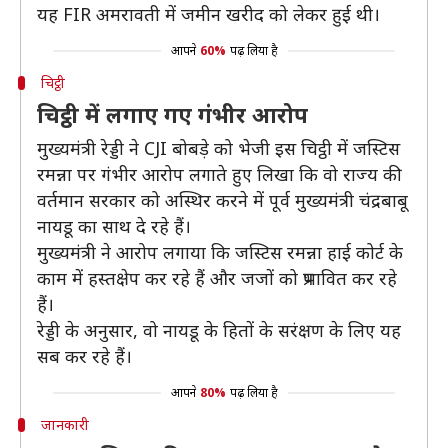
यह FIR अमरावती में जमीन खरीद को लेकर हुई थी।
आपने
60%
पढ़ लिया है
चिट्ठी
चिट्ठी में लगाए गए गंभीर आरोप
मुख्यमंत्री रेड्डी ने CJI बोबड़े को भेजी इस चिट्ठी में जस्टिस
रमन्ना पर गंभीर आरोप लगाते हुए लिखा कि वो राज्य की
वर्तमान सरकार को अस्थिर करने में पूर्व मुख्यमंत्री चंद्रबाबू
नायडू का साथ दे रहे हैं।
मुख्यमंत्री ने आरोप लगाया कि जस्टिस रमन्ना हाई कोर्ट के
काम में हस्तक्षेप कर रहे हैं और जजों को प्रभावित कर रहे
हैं।
रेड्डी के अनुसार, वो नायडू के हितों के सरंक्षण के लिए यह
सब कर रहे हैं।
आपने
80%
पढ़ लिया है
जानकारी