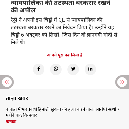
न्यायपालिका की तटस्थता बरकरार रखने
की अपील
रेड्डी ने अपनी इस चिट्ठी में CJI से न्यायपालिका की
तटस्थता बरकरार रखने का निवेदन किया है। उन्होंने यह
चिट्ठी 6 अक्टूबर को लिखी, जिस दिन वो प्रधानमंत्री मोदी से
मिले थे।
आपने पूरा पढ़ लिया है
ताज़ा खबरें
कनाडा में भारतवंशी हिमांशी खुराना की हत्या करने वाला आरोपी साथी 7
महीने बाद गिरफ्तार
कनाडा