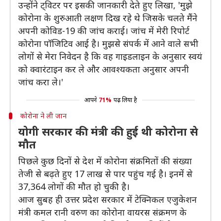
उन्होंने ट्विटर पर इसकी जानकारी देते हुए लिखा, 'मुझे
कोरोना के शुरुआती लक्षण दिख रहे थे जिसके चलते मैंने
अपनी कोविड-19 की जांच कराई। जांच में मेरी रिपोर्ट
कोरोना पॉजिटिव आई है। मुझसे संपर्क में आने वाले सभी
लोगों से मेरा निवेदन है कि वह गाइडलाइन के अनुसार स्वयं
को क्वारंटाइन कर ले और आवश्यकता अनुसार अपनी
जांच करा ले।'
आपने
71%
पढ़ लिया है
कोरोना ने ली जान
योगी सरकार की मंत्री की हुई थी कोरोना से
मौत
पिछले कुछ दिनों से देश में कोरोना संक्रमितों की संख्या
तेजी से बढ़ते हुए 17 लाख से पार पहुंच गई है। इनमें से
37,364 लोगों की मौत हो चुकी है।
आज सुबह ही उत्तर प्रदेश सरकार में टेक्निकल एजुकेशन
मंत्री कमल रानी वरुण का कोरोना वायरस संक्रमण के