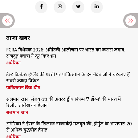
ताज़ा खबरें
FCRA विधेयक 2026: अमेरिकी आलोचना पर भारत का करारा जवाब,
राजदूत क्वात्रा ने दूर किए भ्रम
अमेरिका
टेस्ट क्रिकेट: इंग्लैंड की धरती पर पाकिस्तान के इन गेंदबाजों ने चटकाए हैं
सबसे ज्यादा विकेट
पाकिस्तान क्रिकेट टीम
सलमान खान-संजय दत्त की अंतरराष्ट्रीय फिल्म '7 डॉग्स' की भारत में
रिलीज तारीख का ऐलान
सलमान खान
अमेरिका ने ईरान के खिलाफ नाकाबंदी मजबूत की, होर्मुज के आसपास 20
से अधिक युद्धपोत तैनात
अमेरिका