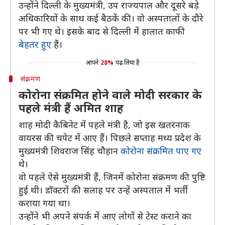
उन्होंने दिल्ली के मुख्यमंत्री, उप राज्यपाल और दूसरे बड़े
अधिकारियों के साथ कई बैठकें की। वो अस्पतालों के दौरे
पर भी गए थे। इसके बाद से दिल्ली में हालात काफी
बेहतर हुए
हैं।
आपने
28%
पढ़ लिया है
संक्रमण
कोरोना संक्रमित होने वाले मोदी सरकार के
पहले मंत्री हैं अमित शाह
शाह मोदी कैबिनेट में पहले मंत्री है, जो इस खतरनाक
वायरस की चपेट में आए हैं। पिछले सप्ताह मध्य प्रदेश के
मुख्यमंत्री शिवराज सिंह चौहान
कोरोना संक्रमित पाए गए
थे।
वो पहले ऐसे मुख्यमंत्री हैं, जिनमें कोरोना संक्रमण की पुष्टि
हुई थी। डॉक्टरों की सलाह पर उन्हें अस्पताल में भर्ती
कराया गया था।
उन्होंने भी अपने संपर्क में आए लोगों से टेस्ट कराने का