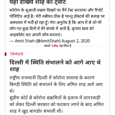
यहां देखिये शाह का ट्वीट
कोरोना के शुरूआती लक्षण दिखने पर मैंने टेस्ट करवाया और रिपोर्ट
पॉजिटिव आई है। मेरी तबीयत ठीक है परन्तु डॉक्टर्स की सलाह पर
अस्पताल में भर्ती हो रहा हूँ। मेरा अनुरोध है कि आप में से जो भी
लोग गत कुछ दिनों में मेरे संपर्क में आयें हैं, कृपया स्वयं को
आइसोलेट कर अपनी जाँच करवाएं।
— Amit Shah (@AmitShah)
August 2, 2020
आपने
14%
पढ़ लिया है
जिम्मेदारी
दिल्ली में स्थिति संभालने को आगे आए थे
शाह
राष्ट्रीय राजधानी दिल्ली में कोरोना वायरस के कारण
बिगड़ी स्थिति को संभालने के लिए अमित शाह आगे आए
थे।
सुप्रीम कोर्ट से कोरोना संक्रमितों के इलाज में लापरवाही
को लेकर दिल्ली सरकार को फटकार लगने के बाद अमित
शाह ने खुद बागडोर संभाली थी।