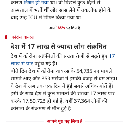
कारण
निधन हो गया
था। वो पिछले कुछ दिनों से
अस्पताल में भर्ती थीं और सांस लेने में तकलीफ होने के
बाद उन्हें ICU में शिफ्ट किया गया था।
आपने
85%
पढ़ लिया है
कोरोना वायरस
देश मेंं 17 लाख से ज्यादा लोग संक्रमित
देश में कोरोना संक्रमितों की संख्या तेजी से बढ़ते हुए
17
लाख से पार
पहुंच गई है।
बीते दिन देश में कोरोना वायरस के 54,735 नए मामले
सामने आए और 853 मरीजों ने इसकी वजह से दम तोड़ा।
ये देश में अब तक एक दिन में हुई सबसे अधिक मौतें हैं।
इसी के साथ देश में कुल मामलों की संख्या 17 लाख पार
करके 17,50,723 हो गई है, वहीं 37,364 लोगों की
कोरोना के संक्रमण से मौत हुई है।
आपने पूरा पढ़ लिया है