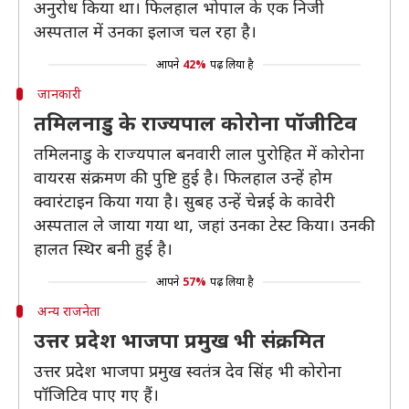
अनुरोध किया था। फिलहाल भोपाल के एक निजी
अस्पताल में उनका इलाज चल रहा है।
आपने
42%
पढ़ लिया है
जानकारी
तमिलनाडु के राज्यपाल कोरोना पॉजीटिव
तमिलनाडु के राज्यपाल बनवारी लाल पुरोहित में कोरोना
वायरस संक्रमण की पुष्टि हुई है। फिलहाल उन्हें होम
क्वारंटाइन किया गया है। सुबह उन्हें चेन्नई के कावेरी
अस्पताल ले जाया गया था, जहां उनका टेस्ट किया। उनकी
हालत स्थिर बनी हुई है।
आपने
57%
पढ़ लिया है
अन्य राजनेता
उत्तर प्रदेश भाजपा प्रमुख भी संक्रमित
उत्तर प्रदेश भाजपा प्रमुख स्वतंत्र देव सिंह भी कोरोना
पॉजिटिव पाए गए हैं।