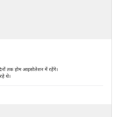
िनों तक होम आइसोलेशन में रहेंगे।
रहे थे।