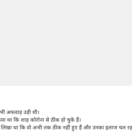
र भी अफवाह उड़ी थी।
 था कि शाह कोरोना से ठीक हो चुके हैं।
 लिखा था कि वो अभी तक ठीक नहीं हुए हैं और उनका इलाज चल रहा ह