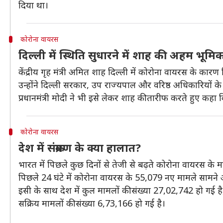
दिया था।
कोरोना वायरस
दिल्ली में स्थिति सुधारने में शाह की अहम भूमि
केंद्रीय गृह मंत्री अमित शाह दिल्ली में कोरोना वायरस के कार
उन्होंने दिल्ली सरकार, उप राज्यपाल और वरिष्ठ अधिकारियों क
प्रधानमंत्री मोदी ने भी इसे लेकर शाह की तारीफ करते हुए क
कोरोना वायरस
देश में संक्रमण के क्या हालात?
भारत में पिछले कुछ दिनों से तेजी से बढ़ते कोरोना वायरस के 
पिछले 24 घंटे में कोरोना वायरस के 55,079 नए मामले सामन
इसी के साथ देश में कुल मामलों की संख्या 27,02,742 हो गई 
सक्रिय मामलों की संख्या 6,73,166 हो गई है।