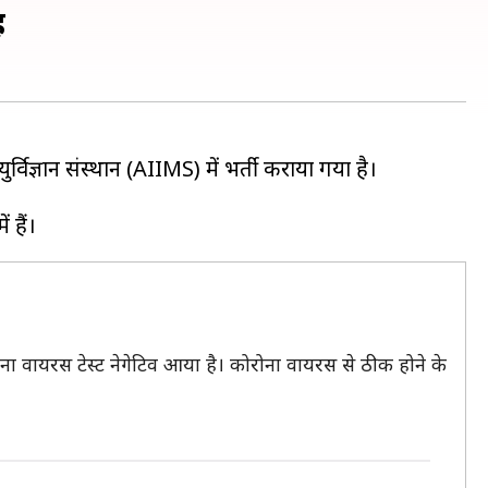
ह
्ञान संस्थान (AIIMS) में भर्ती कराया गया है।
 वायरस टेस्ट नेगेटिव आया है। कोरोना वायरस से ठीक होने के