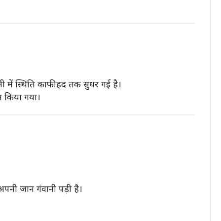
ी में स्थिति काफी हद तक सुधर गई है।
ाम किया गया।
पनी जान गंवानी पड़ी है।