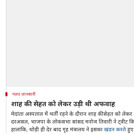
गलत जानकारी
शाह की सेहत को लेकर उड़ी थी अफवाह
मेदांता अस्पताल में भर्ती रहने के दौरान शाह की सेहत को लेक
दरअसल, भाजपा के लोकसभा सांसद मनोज तिवारी ने ट्वीट किया
हालांकि, थोड़ी ही देर बाद गृह मंत्रालय ने इसका
खंडन करते
हुए