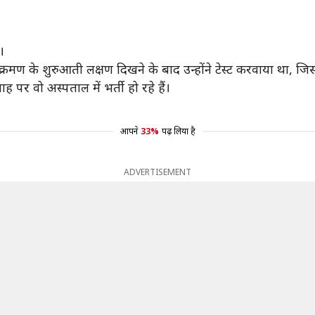
।
रमण के शुरुआती लक्षण दिखने के बाद उन्होंने टेस्ट करवाया था, जि
 पर वो अस्पताल में भर्ती हो रहे हैं।
आपने
33%
पढ़ लिया है
ADVERTISEMENT