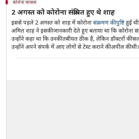
कोरोना वायरस
2 अगस्त को कोरोना संक्रमित हुए थे शाह
इससे पहले 2 अगस्त को शाह में कोरोना
संक्रमण की पुष्टि
हुई थी
अमित शाह ने इसकी जानकारी देते हुए बताया था कि कोरोना संक्
उन्होंने कहा था कि उनकी तबीयत ठीक है, लेकिन डॉक्टरों की सलाह
उन्होंने अपने संपर्क में आए लोगों से टेस्ट कराने की अपील की थी।