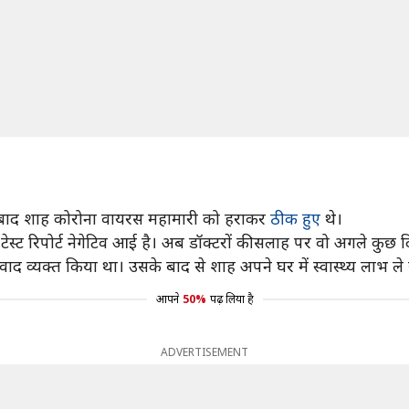
के बाद शाह कोरोना वायरस महामारी को हराकर
ठीक हुए
थे।
ेस्ट रिपोर्ट नेगेटिव आई है। अब डॉक्टरों की सलाह पर वो अगले कुछ द
्यवाद व्यक्त किया था। उसके बाद से शाह अपने घर में स्वास्थ्य लाभ ले 
आपने
50%
पढ़ लिया है
ADVERTISEMENT