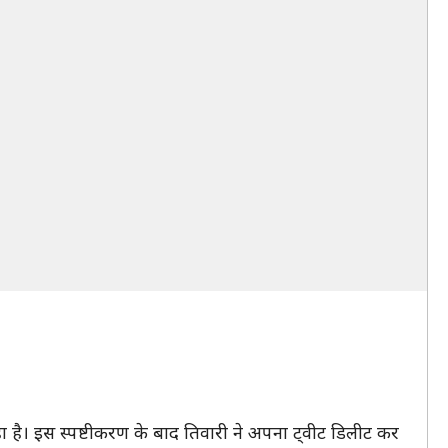
ै। इस स्पष्टीकरण के बाद तिवारी ने अपना ट्वीट डिलीट कर