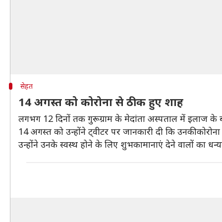
सेहत
14 अगस्त को कोरोना से ठीक हुए शाह
लगभग 12 दिनों तक गुरूग्राम के मेदांता अस्पताल में इलाज 
14 अगस्त को उन्होंने ट्वीटर पर जानकारी दी कि उनकी कोरोना ट
उन्होंने उनके स्वस्थ होने के लिए शुभकामानाएं देने वालों का धन