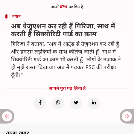
आपने
87%
पढ़ लिया है
बयान
अब ग्रेजुएशन कर रही हैं गिरिजा, साथ में
करती हैं सिक्योरिटी गार्ड का काम
गिरिजा ने बताया, "अब मैं आर्ट्स से ग्रेजुएशन कर रही हूँ
और हमउम्र लड़कियों के साथ कॉलेज जाती हूँ। साथ में
सिक्योरिटी गार्ड का काम भी करती हूँ। लोगों के मजाक ने
ही मुझे रास्ता दिखाया। अब मैं पढ़कर PSC की परीक्षा
दूँगी।"
आपने पूरा पढ़ लिया है
ताज़ा खबरें