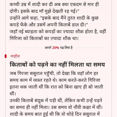
कच्ची उम्र में शादी कर दी अब क्या एकदम से मार ही
दोगी। इसके बाद माँ मुझे देखती रह गई।"
उन्होंने आगे कहा, "इसके बाद मैंने तुरंत शादी के कुछ
कपड़े फेंके और उसमें अपनी किताबें डाल दी।"
जहाँ नई ब्याहता को कपड़ों का ज़्यादा शौक़ होता है, वहीं
गिरिजा को किताबों का ज़्यादा शौक़ था।
आपने
25%
पढ़ लिया है
माहौल
किताबों को पढ़ने का नहीं मिलता था समय
जब गिरजा ससुराल पहुँची, तो देखा कि वहाँ लोग हर
समय काम में व्यस्त रहते थे। काम करते-करते गिरिजा
इतना थक जाती थीं कि रात को बिना खाए ही सो जाती
थीं।
उनकी किताबें संदूक में पड़ी थीं, लेकिन कभी उन्हें पढ़ने
का समय ही नहीं मिला। उस समय वो नौंवी कक्षा में थीं।
शादी के समय बात हुई थी कि वो थोड़े दिन ससुराल में