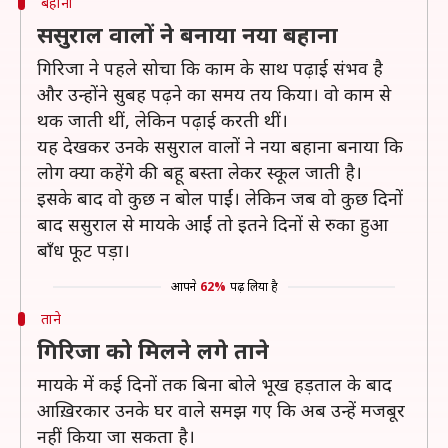
बहाना
ससुराल वालों ने बनाया नया बहाना
गिरिजा ने पहले सोचा कि काम के साथ पढ़ाई संभव है
और उन्होंने सुबह पढ़ने का समय तय किया। वो काम से
थक जाती थीं, लेकिन पढ़ाई करती थीं।
यह देखकर उनके ससुराल वालों ने नया बहाना बनाया कि
लोग क्या कहेंगे की बहू बस्ता लेकर स्कूल जाती है।
इसके बाद वो कुछ न बोल पाईं। लेकिन जब वो कुछ दिनों
बाद ससुराल से मायके आईं तो इतने दिनों से रुका हुआ
बाँध फूट पड़ा।
आपने
62%
पढ़ लिया है
ताने
गिरिजा को मिलने लगे ताने
मायके में कई दिनों तक बिना बोले भूख हड़ताल के बाद
आख़िरकार उनके घर वाले समझ गए कि अब उन्हें मजबूर
नहीं किया जा सकता है।