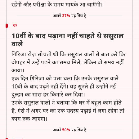
रहेंगी और परीक्षा के समय मायके आ जाएँगी।
आपने
37%
पढ़ लिया है
डर
10वीं के बाद पढ़ाना नहीं चाहते थे ससुराल
वाले
गिरिजा रोज़ सोचती थीं कि ससुराल वालों से बात करें कि
दोपहर में उन्हें पढ़ने का समय मिले, लेकिन वो समय नहीं
आया।
एक दिन गिरिजा को पता चला कि उनके ससुराल वाले
10वीं के बाद पढ़ने नहीं देंगे। यह सुनते ही उन्होंने नई
दुल्हन का सारा डर किनारे कर दिया।
उनके ससुराल वालों ने बताया कि घर में बहुत काम होते
हैं, ऐसे में अगर घर का एक सदस्य पढ़ाई में लगा रहेगा तो
काम रुक जाएगा।
आपने
50%
पढ़ लिया है