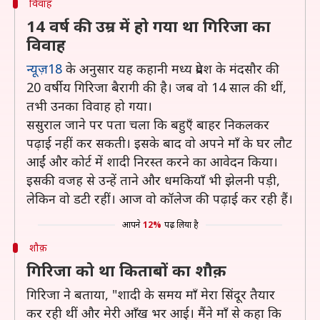
विवाह
14 वर्ष की उम्र में हो गया था गिरिजा का
विवाह
न्यूज़18
के अनुसार यह कहानी मध्य प्रदेश के मंदसौर की
20 वर्षीय गिरिजा बैरागी की है। जब वो 14 साल की थीं,
तभी उनका विवाह हो गया।
ससुराल जाने पर पता चला कि बहुएँ बाहर निकलकर
पढ़ाई नहीं कर सकती। इसके बाद वो अपने माँ के घर लौट
आईं और कोर्ट में शादी निरस्त करने का आवेदन किया।
इसकी वजह से उन्हें ताने और धमकियाँ भी झेलनी पड़ी,
लेकिन वो डटी रहीं। आज वो कॉलेज की पढ़ाई कर रही हैं।
आपने
12%
पढ़ लिया है
शौक़
गिरिजा को था किताबों का शौक़
गिरिजा ने बताया, "शादी के समय माँ मेरा सिंदूर तैयार
कर रही थीं और मेरी आँख भर आई। मैंने माँ से कहा कि