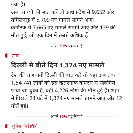
गया है।
अन्य राज्यों की बात करें तो आंध्र प्रदेश में 9,652 और
तमिलनाडु में 5,709 नए मामले सामने आए।
कर्नाटक में 7,665 नए मामले सामने आए और 139 की
मौत हुई, जो एक दिन में सबसे अधिक हैं।
आपने
60%
पढ़ लिया है
डाटा
दिल्ली में बीते दिन 1,374 नए मामले
देश की राजधानी दिल्ली की बात करें तो यहां अब तक
1,54,741 लोगों को इस खतरनाक वायरस से संक्रमित
पाया जा चुका है, वहीं 4,226 लोगों की मौत हुई है। शहर
में पिछले 24 घंटे में 1,374 नए मामले सामने आए और 12
मौतें हुईं।
आपने
80%
पढ़ लिया है
दुनिया की स्थिति