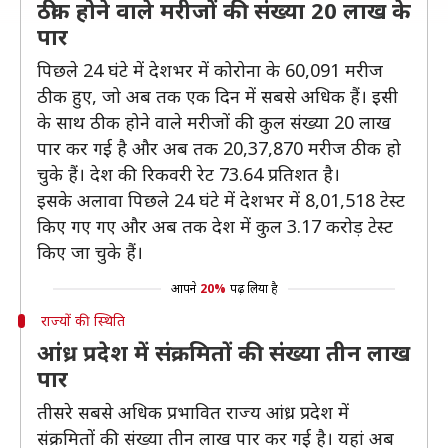
ठीक होने वाले मरीजों की संख्या 20 लाख के
पार
पिछले 24 घंटे में देशभर में कोरोना के 60,091 मरीज
ठीक हुए, जो अब तक एक दिन में सबसे अधिक हैं। इसी
के साथ ठीक होने वाले मरीजों की कुल संख्या 20 लाख
पार कर गई है और अब तक 20,37,870 मरीज ठीक हो
चुके हैं। देश की रिकवरी रेट 73.64 प्रतिशत है।
इसके अलावा पिछले 24 घंटे में देशभर में 8,01,518 टेस्ट
किए गए गए और अब तक देश में कुल 3.17 करोड़ टेस्ट
किए जा चुके हैं।
आपने
20%
पढ़ लिया है
राज्यों की स्थिति
आंध्र प्रदेश में संक्रमितों की संख्या तीन लाख
पार
तीसरे सबसे अधिक प्रभावित राज्य आंध्र प्रदेश में
संक्रमितों की संख्या तीन लाख पार कर गई है। यहां अब