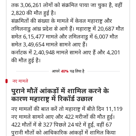
तक 3,06,261 लोगों को संक्रमित पाया जा चुका है, वहीं
2,820 की मौत हुई है।
संक्रमितों की संख्या के मामले में केवल महाराष्ट्र और
तमिलनाडु आंध्र प्रदेश से आगे हैं। महाराष्ट्र में 20,687 मौत
समेत 6,15,477 मामले और तमिलनाडु में 6,007 मौत
समेत 3,49,654 मामले सामने आए हैं।
कर्नाटक में 2,40,948 मामले सामने आए हैं और 4,201
की मौत हुई है।
आपने
40%
पढ़ लिया है
नए मामले
पुराने मौतें आंकड़ों में शामिल करने के
कारण महाराष्ट्र में रिकॉर्ड उछाल
नए मामलों की बात करें तो महाराष्ट्र में बीते दिन 11,119
नए मामले सामने आए और 422 मरीजों की मौत हुई।
422 मौतों में से 327 पिछले 24 घंटे में हुईं, वहीं 67
पुरानी मौतों को आधिकारिक आंकड़ों में शामिल किया