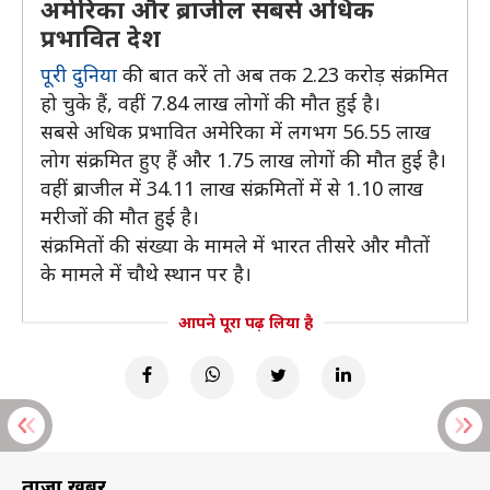
अमेरिका और ब्राजील सबसे अधिक
प्रभावित देश
पूरी दुनिया
की बात करें तो अब तक 2.23 करोड़ संक्रमित
हो चुके हैं, वहीं 7.84 लाख लोगों की मौत हुई है।
सबसे अधिक प्रभावित अमेरिका में लगभग 56.55 लाख
लोग संक्रमित हुए हैं और 1.75 लाख लोगों की मौत हुई है।
वहीं ब्राजील में 34.11 लाख संक्रमितों में से 1.10 लाख
मरीजों की मौत हुई है।
संक्रमितों की संख्या के मामले में भारत तीसरे और मौतों
के मामले में चौथे स्थान पर है।
आपने पूरा पढ़ लिया है
ताज़ा खबरें