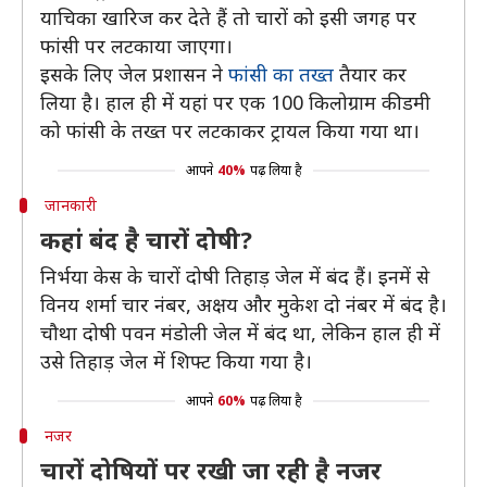
याचिका खारिज कर देते हैं तो चारों को इसी जगह पर
फांसी पर लटकाया जाएगा।
इसके लिए जेल प्रशासन ने
फांसी का तख्त
तैयार कर
लिया है। हाल ही में यहां पर एक 100 किलोग्राम की डमी
को फांसी के तख्त पर लटकाकर ट्रायल किया गया था।
आपने
40%
पढ़ लिया है
जानकारी
कहां बंद है चारों दोषी?
निर्भया केस के चारों दोषी तिहाड़ जेल में बंद हैं। इनमें से
विनय शर्मा चार नंबर, अक्षय और मुकेश दो नंबर में बंद है।
चौथा दोषी पवन मंडोली जेल में बंद था, लेकिन हाल ही में
उसे तिहाड़ जेल में शिफ्ट किया गया है।
आपने
60%
पढ़ लिया है
नजर
चारों दोषियों पर रखी जा रही है नजर