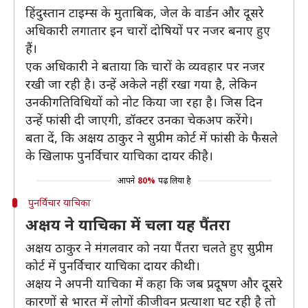
हिंदुस्तान टाइम्स के मुताबिक, जेल के वार्डन और दूसरे
अधिकारी लगातार इन चारों दोषियों पर नजर बनाए हुए
हैं।
एक अधिकारी ने बताया कि चारों के व्यवहार पर नजर
रखी जा रही है। उन्हें अकेले नहीं रखा गया है, लेकिन
उनकी गतिविधियों को नोट किया जा रहा है। जिस दिन
उन्हें फांसी दी जाएगी, डॉक्टर उनका चेकअप करेंगे।
बता दें, कि अक्षय ठाकुर ने सुप्रीम कोर्ट में फांसी के फैसले
के खिलाफ पुनर्विचार याचिका दायर की है।
आपने
80%
पढ़ लिया है
पुनर्विचार याचिका
अक्षय ने याचिका में चला यह पैंतरा
अक्षय ठाकुर ने मंगलवार को नया पैंतरा चलते हुए सुप्रीम
कोर्ट में पुनर्विचार याचिका दायर की थी।
अक्षय ने अपनी याचिका में कहा कि जब प्रदूषण और दूसरे
कारणों से भारत में लोगों की जीवन प्रत्याशा घट रही है तो