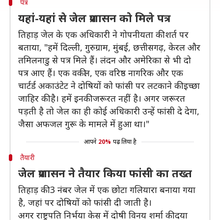
पत्र
यहां-यहां से जेल प्रशासन को मिले पत्र
तिहाड़ जेल के एक अधिकारी ने गोपनीयता की शर्त पर
बताया, "हमें दिल्ली, गुरुग्राम, मुंबई, छत्तीसगढ़, केरल और
तमिलनाडु से पत्र मिले हैं। लंदन और अमेरिका से भी दो
पत्र आए हैं। एक वकील, एक वरिष्ठ नागरिक और एक
चार्टर्ड अकाउंटेट ने दोषियों को फांसी पर लटकाने की इच्छा
जाहिर की है। हमें इनकी जरूरत नहीं है। अगर जरूरत
पड़ती है तो जेल का ही कोई अधिकारी उन्हें फांसी दे देगा,
जैसा अफजल गुरू के मामले में हुआ था।"
आपने
20%
पढ़ लिया है
तैयारी
जेल प्रशासन ने तैयार किया फांसी का तख्त
तिहाड़ की 3 नंबर जेल में एक छोटा गलियारा बनाया गया
है, जहां पर दोषियों को फांसी दी जाती है।
अगर राष्ट्रपति निर्भया केस में दोषी विनय शर्मा की दया