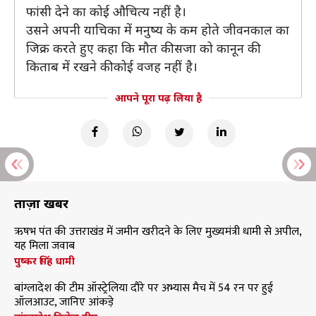
फांसी देने का कोई औचित्य नहीं है।
उसने अपनी याचिका में मनुष्य के कम होते जीवनकाल का
जिक्र करते हुए कहा कि मौत की सजा को कानून की
किताब में रखने की कोई वजह नहीं है।
आपने पूरा पढ़ लिया है
ताज़ा खबरें
ऋषभ पंत की उत्तराखंड में जमीन खरीदने के लिए मुख्यमंत्री धामी से अपील,
यह मिला जवाब
पुष्कर सिंह धामी
बांग्लादेश की टीम ऑस्ट्रेलिया दौरे पर अभ्यास मैच में 54 रन पर हुई
ऑलआउट, जानिए आंकड़े