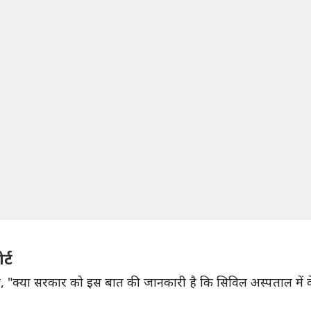
र्ट
 ने कहा, "क्या सरकार को इस बात की जानकारी है कि सिविल अस्पताल मे