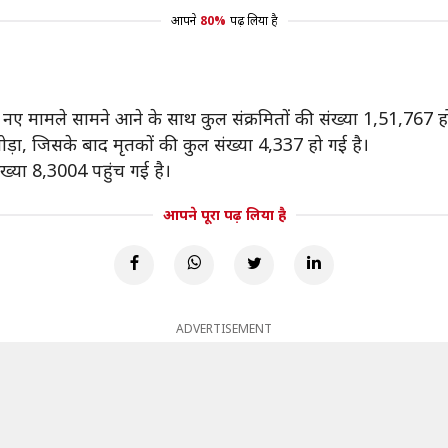
आपने
80%
पढ़ लिया है
387 नए मामले सामने आने के साथ कुल संक्रमितों की संख्या 1,51,76
तोड़ा, जिसके बाद मृतकों की कुल संख्या 4,337 हो गई है।
ंख्या 8,3004 पहुंच गई है।
आपने पूरा पढ़ लिया है
ADVERTISEMENT