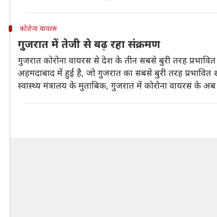
कोरोना वायरस
गुजरात में तेजी से बढ़ रहा संक्रमण
गुजरात कोरोना वायरस से देश के तीन सबसे बुरी तरह प्रभावित राज
अहमदाबाद में हुई है, जो गुजरात का सबसे बुरी तरह प्रभावित 
स्वास्थ्य मंत्रालय के मुताबिक, गुजरात में कोरोना वायरस के 