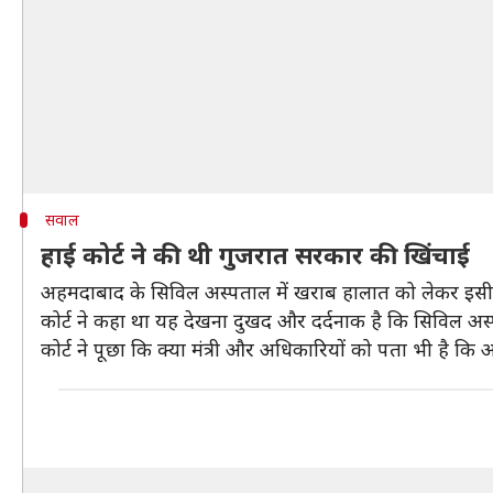
सवाल
हाई कोर्ट ने की थी गुजरात सरकार की खिंचाई
अहमदाबाद के सिविल अस्पताल में खराब हालात को लेकर इसी म
कोर्ट ने कहा था यह देखना दुखद और दर्दनाक है कि सिविल अस
कोर्ट ने पूछा कि क्या मंत्री और अधिकारियों को पता भी है कि अ