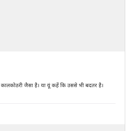
ालकोठरी जैसा है। या यूं कहें कि उससे भी बदतर है।