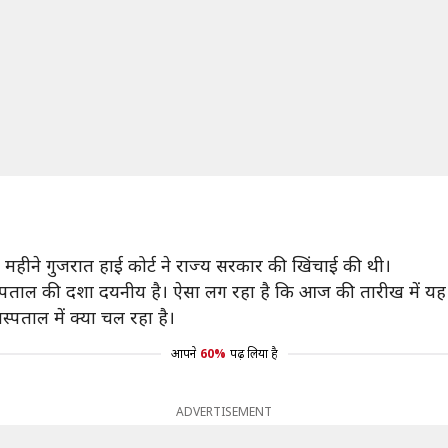
हीने गुजरात हाई कोर्ट ने राज्य सरकार की खिंचाई की थी।
्पताल की दशा दयनीय है। ऐसा लग रहा है कि आज की तारीख में यह क
स्पताल में क्या चल रहा है।
आपने
60%
पढ़ लिया है
ADVERTISEMENT