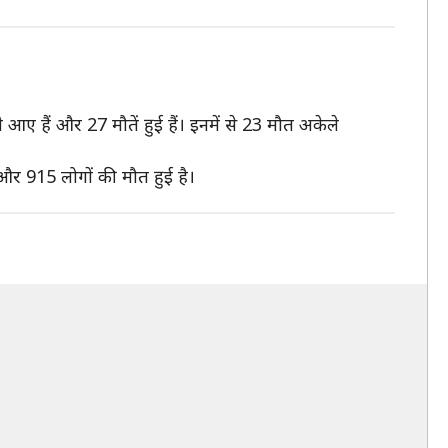
े आए हैं और 27 मौतें हुई हैं। इनमें से 23 मौत अकेले
 और 915 लोगों की मौत हुई है।