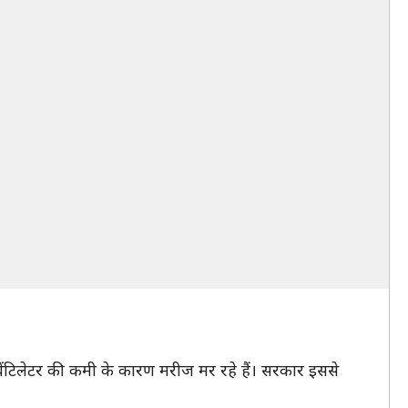
ं वेंटिलेटर की कमी के कारण मरीज मर रहे हैं। सरकार इससे