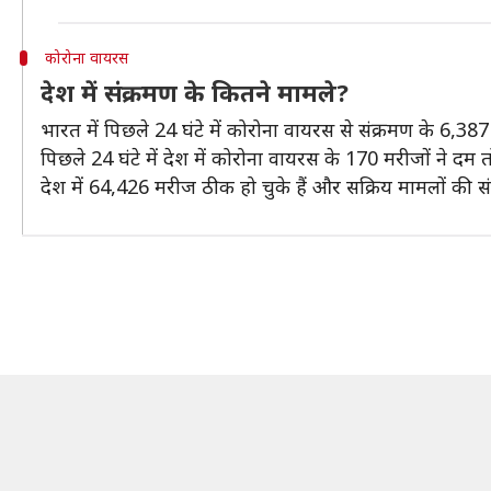
कोरोना वायरस
देश में संक्रमण के कितने मामले?
भारत में पिछले 24 घंटे में कोरोना वायरस से संक्रमण के 6,
पिछले 24 घंटे में देश में कोरोना वायरस के 170 मरीजों ने दम 
देश में 64,426 मरीज ठीक हो चुके हैं और सक्रिय मामलों की स