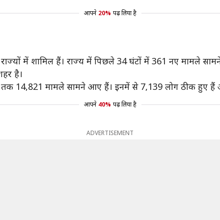
आपने
20%
पढ़ लिया है
्यों में शामिल हैं। राज्य में पिछले 34 घंटों में 361 नए मामले सामन
शहर है।
अब तक 14,821 मामले सामने आए हैं। इनमें से 7,139 लोग ठीक हुए हैं
आपने
40%
पढ़ लिया है
ADVERTISEMENT