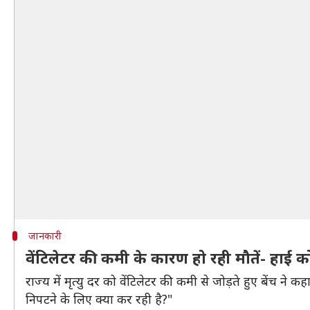
जानकारी
वेंटिलेटर की कमी के कारण हो रही मौतें- हाई को
राज्य में मृत्यु दर को वेंटिलेटर की कमी से जोड़ते हुए बेंच
निपटने के लिए क्या कर रही है?"