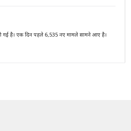
7 हो गई है। एक दिन पहले 6,535 नए मामले सामने आए है।