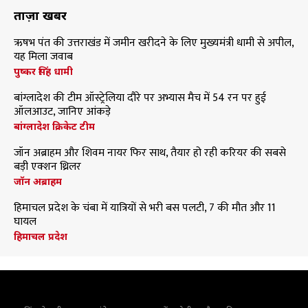
ताज़ा खबरें
ऋषभ पंत की उत्तराखंड में जमीन खरीदने के लिए मुख्यमंत्री धामी से अपील,
यह मिला जवाब
पुष्कर सिंह धामी
बांग्लादेश की टीम ऑस्ट्रेलिया दौरे पर अभ्यास मैच में 54 रन पर हुई
ऑलआउट, जानिए आंकड़े
बांग्लादेश क्रिकेट टीम
जॉन अब्राहम और शिवम नायर फिर साथ, तैयार हो रही करियर की सबसे
बड़ी एक्शन थ्रिलर
जॉन अब्राहम
हिमाचल प्रदेश के चंबा में यात्रियों से भरी बस पलटी, 7 की मौत और 11
घायल
हिमाचल प्रदेश