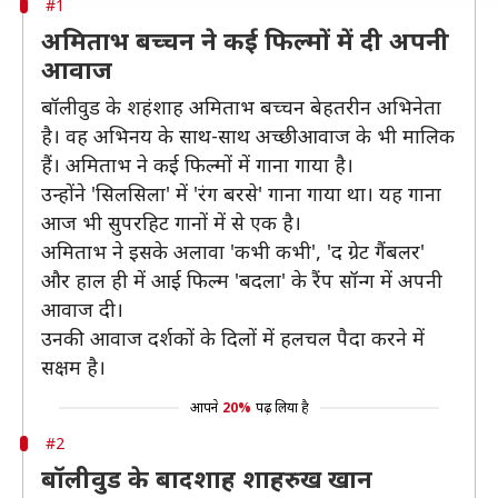
#1
अमिताभ बच्चन ने कई फिल्मों में दी अपनी
आवाज
बॉलीवुड के शहंशाह अमिताभ बच्चन बेहतरीन अभिनेता
है। वह अभिनय के साथ-साथ अच्छी आवाज के भी मालिक
हैं। अमिताभ ने कई फिल्मों में गाना गाया है।
उन्होंने 'सिलसिला' में 'रंग बरसे' गाना गाया था। यह गाना
आज भी सुपरहिट गानों में से एक है।
अमिताभ ने इसके अलावा 'कभी कभी', 'द ग्रेट गैंबलर'
और हाल ही में आई फिल्म 'बदला' के रैंप सॉन्ग में अपनी
आवाज दी।
उनकी आवाज दर्शकों के दिलों में हलचल पैदा करने में
सक्षम है।
आपने
20%
पढ़ लिया है
#2
बॉलीवुड के बादशाह शाहरुख खान