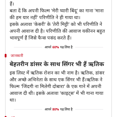
हैं।
बता दें कि अपनी फिल्म 'मेरी प्यारी बिंदू' का गाना 'माना
की हम यार नहीं' परिणीति ने ही गाया था।
इसके अलावा 'केसरी' के 'तेरी मिट्टी' को भी परिणीति ने
अपनी आवाज दी है। परिणीति की आवाज यकीनन बहुत
भावपूर्ण हैं जिसे फैन्स पसंद करते हैं।
आपने
60%
पढ़ लिया है
जानकारी
बेहतरीन डांसर के साथ सिंगर भी हैं ऋतिक
इस लिस्ट में ऋतिक रोशन का भी नाम है। ऋतिक, डांसर
और अच्छे अभिनेता के साथ एक सिंगर भी हैं।ऋतिक ने
फिल्म 'जिंदगी ना मिलेगी दोबारा' के एक गाने में अपनी
आवाज दी थी। इसके अलावा 'काइट्स' में भी गाना गाया
था।
आपने
80%
पढ़ लिया है