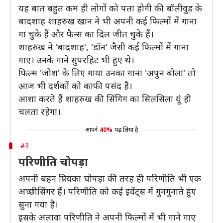
यह बात बहुत कम ही लोगों को पता होगी की बॉलीवुड के
बादशाह शाहरुख खान ने भी अपनी कई फिल्मों में गाना
गा चुके हैं और फैन्स का दिल जीत चुके हैं।
शाहरुख ने 'बादशाह', 'डॉन' जैसी कई फिल्मों में गाना
गाए। उनके गाने सुपरहिट भी हुए थे।
फिल्म 'जोश' के लिए गाया उनका गाना 'अपुन बोला' तो
आज भी दर्शकों को काफी पसंद है।
आशा करते हैं शाहरुख की सिंगिग का सिलसिला यूं ही
चलता रहेगा।
आपने
40%
पढ़ लिया है
#3
परिणीति चोपड़ा
अपनी बहन प्रियंका चोपड़ा की तरह ही परिणीति भी एक
अच्छी सिंगर हैं। परिणीति को कई इवेंट्स में गुनगुनाते हुए
सुना गया है।
इसके अलावा परिणीति ने अपनी फिल्मों में भी गाने गाए