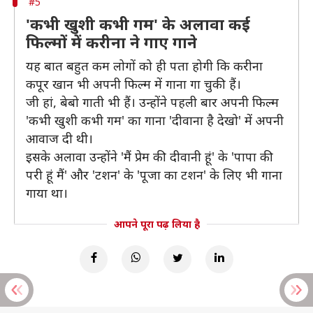
#5
'कभी खुशी कभी गम' के अलावा कई
फिल्मों में करीना ने गाए गाने
यह बात बहुत कम लोगों को ही पता होगी कि करीना
कपूर खान भी अपनी फिल्म में गाना गा चुकी हैं।
जी हां, बेबो गाती भी हैं। उन्होंने पहली बार अपनी फिल्म
'कभी खुशी कभी गम' का गाना 'दीवाना है देखो' में अपनी
आवाज दी थी।
इसके अलावा उन्होंने 'मैं प्रेम की दीवानी हूं' के 'पापा की
परी हूं मैं' और 'टशन' के 'पूजा का टशन' के लिए भी गाना
गाया था।
आपने पूरा पढ़ लिया है