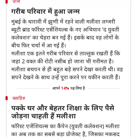
जन्म
गरीब परिवार में हुआ जन्म
मुंबई के धारावी में झुग्गी में रहने वाली मलीशा लग्जरी
ब्यूटी ब्रांड फॉरेस्ट एसेंशियल्स के नए अभियान 'द युवती
कलेक्शन' का चेहरा बन गई हैं। इसके बाद वह लोगों के
बीच फिर चर्चा में आ गई हैं।
मलीशा एक इतने गरीब परिवार से ताल्लुक रखती हैं कि
जहां 2 वक्त की रोटी नसीब हो जाना भी गनीमत है।
मलीशा बचपन से ही बहुत बडे़ सपने देखा करती थी। वह
सपने देखने के साथ उन्हें पूरा करने पर यकीन करती हैं।
आपने
14%
पढ़ लिया है
ख्वाहिश
पक्के घर और बेहतर शिक्षा के लिए पैसे
जोड़ना चाहती हैं मलीशा
फॉरेस्ट एजेंशियल्स का कैंपेन (युवती कलेक्शन) मलीशा
का अब तक का सबसे बड़ा प्रोजेक्ट है, जिसका मकसद