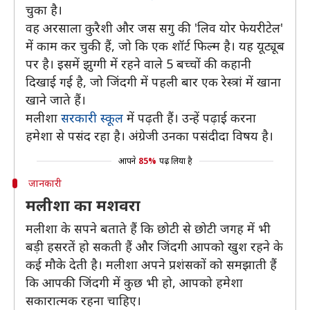
चुका है।
वह अरसाला कुरैशी और जस सगु की 'लिव योर फेयरीटेल'
में काम कर चुकी हैं, जो कि एक शॉर्ट फिल्म है। यह यूट्यूब
पर है। इसमें झुग्गी में रहने वाले 5 बच्चों की कहानी
दिखाई गई है, जो जिंदगी में पहली बार एक रेस्त्रां में खाना
खाने जाते हैं।
मलीशा
सरकारी स्कूल
में पढ़ती हैं। उन्हें पढ़ाई करना
हमेशा से पसंद रहा है। अंग्रेजी उनका पसंदीदा विषय है।
आपने
85%
पढ़ लिया है
जानकारी
मलीशा का मशवरा
मलीशा के सपने बताते हैं कि छोटी से छोटी जगह में भी
बड़ी हसरतें हो सकती हैं और जिंदगी आपको खुश रहने के
कई मौके देती है। मलीशा अपने प्रशंसकों को समझाती हैं
कि आपकी जिंदगी में कुछ भी हो, आपको हमेशा
सकारात्मक रहना चाहिए।