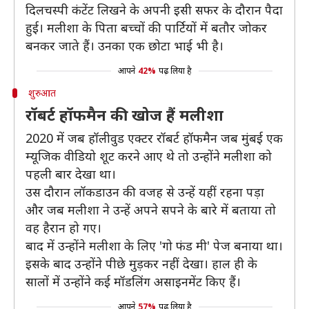
दिलचस्पी कंटेंट लिखने के अपनी इसी सफर के दौरान पैदा
हुई। मलीशा के पिता बच्चों की पार्टियों में बतौर जोकर
बनकर जाते हैं। उनका एक छोटा भाई भी है।
आपने
42%
पढ़ लिया है
शुरुआत
रॉबर्ट हॉफमैन की खोज हैं मलीशा
2020 में जब हॉलीवुड एक्टर रॉबर्ट हॉफमैन जब मुंबई एक
म्यूजिक वीडियो शूट करने आए थे तो उन्होंने मलीशा को
पहली बार देखा था।
उस दौरान लॉकडाउन की वजह से उन्हें यहीं रहना पड़ा
और जब मलीशा ने उन्हें अपने सपने के बारे में बताया तो
वह हैरान हो गए।
बाद में उन्होंने मलीशा के लिए 'गो फंड मी' पेज बनाया था।
इसके बाद उन्होंने पीछे मुड़कर नहीं देखा। हाल ही के
सालों में उन्होंने कई मॉडलिंग असाइनमेंट किए हैं।
आपने
57%
पढ़ लिया है