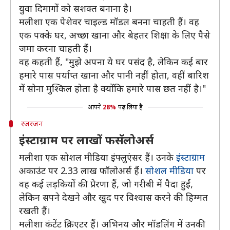
युवा दिमागों को सशक्त बनाना है।
मलीशा एक पेशेवर चाइल्ड मॉडल बनना चाहती हैं। वह
एक पक्के घर, अच्छा खाना और बेहतर शिक्षा के लिए पैसे
जमा करना चाहती हैं।
वह कहती हैं, "मुझे अपना ये घर पसंद है, लेकिन कई बार
हमारे पास पर्याप्त खाना और पानी नहीं होता, वहीं बारिश
में सोना मुश्किल होता है क्योंकि हमारे पास छत नहीं है।"
आपने
28%
पढ़ लिया है
रजरजन
इंस्टाग्राम पर लाखों फसॅलोअर्स
मलीशा एक सोशल मीडिया इंफ्लुएंसर हैं। उनके
इंस्टाग्राम
अकाउंट पर 2.33 लाख फॉलोअर्स हैं।
सोशल मीडिया
पर
वह कई लड़कियों की प्रेरणा हैं, जो गरीबी में पैदा हुईं,
लेकिन सपने देखने और खुद पर विश्वास करने की हिम्मत
रखती हैं।
मलीशा कंटेंट क्रिएटर हैं। अभिनय और मॉडलिंग में उनकी