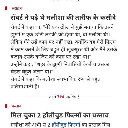
सराहना
रॉबर्ट ने पढ़े थे मलीशा की तारीफ के कसीदे
रॉबर्ट ने कहा था, "मेरे एक दोस्त ने मुझे बताया कि उसने
झुग्गी में एक छोटी लड़की को देखा था, वो मलीशा थी।
लेकिन मैंने उसे काम पर नहीं रखा, क्योंकि वह मेरी फिल्म
में काम करने के लिए बहुत ही खूबसूरत थी और मैंने उसके
बजाय उसके कजिन को काम पर रखा था।"
उन्होंने कहा, "शहर के झुग्गी निवासियों के बीच उसका
चेहरा बहुत अलग था।"
रॉबर्ट ने कहा कि मलीशा स्वाभाविक रूप से बहुत
प्रतिभाशाली हैं।
आपने
71%
पढ़ लिया है
प्रस्ताव
मिल चुका 2 हॉलीवुड फिल्मों का प्रस्ताव
मलीशा को अभी से 2
हॉलीवुड फिल्मों
का प्रस्ताव मिल