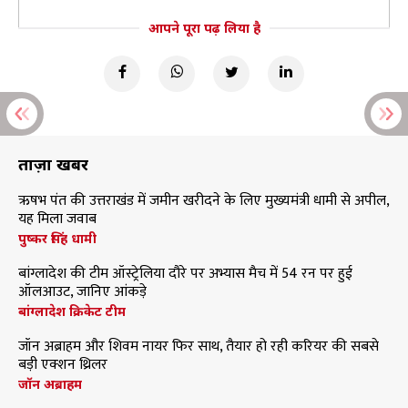
आपने पूरा पढ़ लिया है
ताज़ा खबरें
ऋषभ पंत की उत्तराखंड में जमीन खरीदने के लिए मुख्यमंत्री धामी से अपील,
यह मिला जवाब
पुष्कर सिंह धामी
बांग्लादेश की टीम ऑस्ट्रेलिया दौरे पर अभ्यास मैच में 54 रन पर हुई
ऑलआउट, जानिए आंकड़े
बांग्लादेश क्रिकेट टीम
जॉन अब्राहम और शिवम नायर फिर साथ, तैयार हो रही करियर की सबसे
बड़ी एक्शन थ्रिलर
जॉन अब्राहम