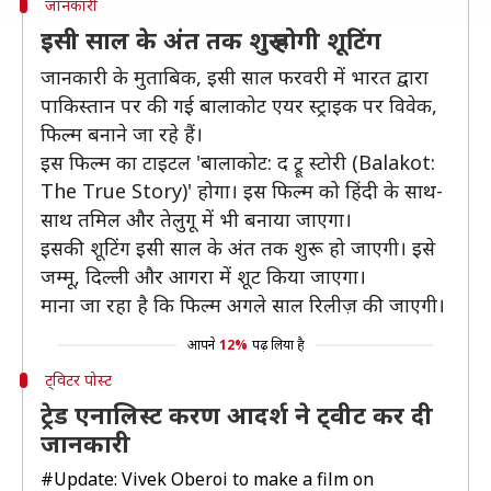
जानकारी
इसी साल के अंत तक शुरू होगी शूटिंग
जानकारी के मुताबिक, इसी साल फरवरी में भारत द्वारा
पाकिस्तान पर की गई बालाकोट एयर स्ट्राइक पर विवेक,
फिल्म बनाने जा रहे हैं।
इस फिल्म का टाइटल 'बालाकोट: द ट्रू स्टोरी (Balakot:
The True Story)' होगा। इस फिल्म को हिंदी के साथ-
साथ तमिल और तेलुगू में भी बनाया जाएगा।
इसकी शूटिंग इसी साल के अंत तक शुरू हो जाएगी। इसे
जम्मू, दिल्ली और आगरा में शूट किया जाएगा।
माना जा रहा है कि फिल्म अगले साल रिलीज़ की जाएगी।
आपने
12%
पढ़ लिया है
ट्विटर पोस्ट
ट्रेड एनालिस्ट करण आदर्श ने ट्वीट कर दी
जानकारी
#Update
: Vivek Oberoi to make a film on