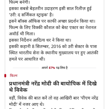
फिल्म बनेगी।
इसका सबसे बेहतरीन उदाहरण इसी साल रिलीज़ हुई
'उरी: द सर्जिकल स्ट्राइक' है।
इसने बॉक्स ऑफिस पर काफी अच्छा प्रदर्शन किया था।
फिल्म के लिए विक्की कौशल को बेस्ट एक्टर का नेशनल
अवॉर्ड भी मिला।
इसका निर्देशन आदित्य धर ने किया था।
इसकी कहानी 8 सितम्बर, 2016 को उरी सेक्टर के पास
स्थित भारतीय सेना के स्थानीय मुख्यालय पर हुए आतंकी
हमले पर आधारित थी।
आपने
87%
पढ़ लिया है
फिल्म
प्रधानमंत्री नरेंद्र मोदी की बायोपिक में दिखे
थे विवेक
वहीं, विवेक की बात करें तो वह आखिरी बार 'पीएम नरेंद्र
मोदी' में नजर आए थे।