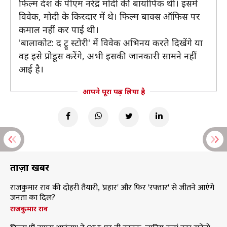
फिल्म देश के पीएम नरेंद्र मोदी की बायोपिक थी। इसमें
विवेक, मोदी के किरदार में थे। फिल्म बाक्स ऑफिस पर
कमाल नहीं कर पाई थी।
'बालाकोट: द ट्रू स्टोरी' में विवेक अभिनय करते दिखेंगे या
वह इसे प्रोडूस करेंगे, अभी इसकी जानकारी सामने नहीं
आई है।
आपने पूरा पढ़ लिया है
ताज़ा खबरें
राजकुमार राव की दोहरी तैयारी, 'प्रहार' और फिर 'रफ्तार' से जीतने आएंगे
जनता का दिल?
राजकुमार राव