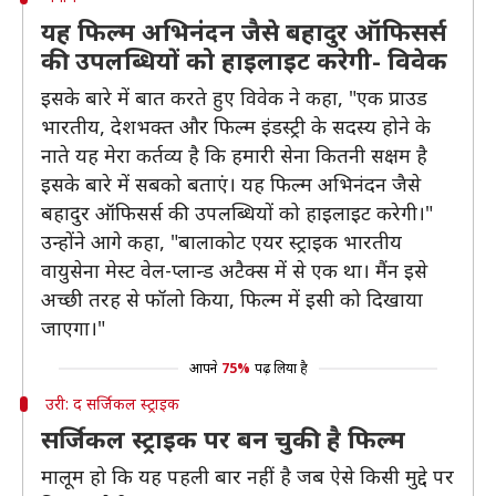
यह फिल्म अभिनंदन जैसे बहादुर ऑफिसर्स
की उपलब्धियों को हाइलाइट करेगी- विवेक
इसके बारे में बात करते हुए विवेक ने कहा, "एक प्राउड
भारतीय, देशभक्त और फिल्म इंडस्ट्री के सदस्य होने के
नाते यह मेरा कर्तव्य है कि हमारी सेना कितनी सक्षम है
इसके बारे में सबको बताएं। यह फिल्म अभिनंदन जैसे
बहादुर ऑफिसर्स की उपलब्धियों को हाइलाइट करेगी।"
उन्होंने आगे कहा, "बालाकोट एयर स्ट्राइक भारतीय
वायुसेना मेस्ट वेल-प्लान्ड अटैक्स में से एक था। मैंन इसे
अच्छी तरह से फॉलो किया, फिल्म में इसी को दिखाया
जाएगा।"
आपने
75%
पढ़ लिया है
उरी: द सर्जिकल स्ट्राइक
सर्जिकल स्ट्राइक पर बन चुकी है फिल्म
मालूम हो कि यह पहली बार नहीं है जब ऐसे किसी मुद्दे पर