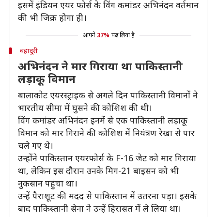
इसमें इंडियन एयर फोर्स के विंग कमांडर अभिनंदन वर्तमान
की भी जिक्र होगा ही।
आपने
37%
पढ़ लिया है
बहादुरी
अभिनंदन ने मार गिराया था पाकिस्तानी
लड़ाकू विमान
बालाकोट एयरस्ट्राइक से अगले दिन पाकिस्तानी विमानों ने
भारतीय सीमा में घुसने की कोशिश की थी।
विंग कमांडर अभिनंदन इनमें से एक पाकिस्तानी लड़ाकू
विमान को मार गिराने की कोशिश में नियंत्रण रेखा से पार
चले गए थे।
उन्होंने पाकिस्तान एयरफोर्स के F-16 जेट को मार गिराया
था, लेकिन इस दौरान उनके मिग-21 बाइसन को भी
नुकसान पहुंचा था।
उन्हें पैराशूट की मदद से पाकिस्तान में उतरना पड़ा। इसके
बाद पाकिस्तानी सेना ने उन्हें हिरासत में ले लिया था।