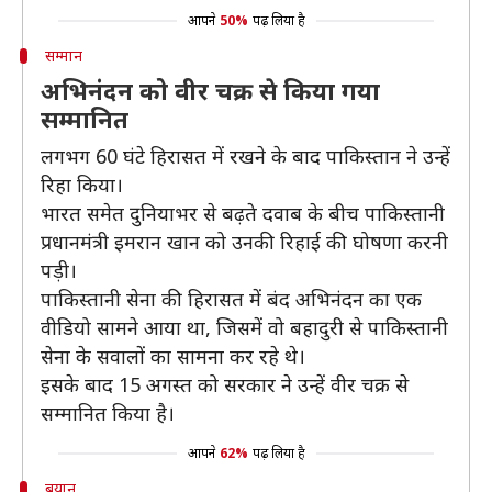
आपने
50%
पढ़ लिया है
सम्मान
अभिनंदन को वीर चक्र से किया गया
सम्मानित
लगभग 60 घंटे हिरासत में रखने के बाद पाकिस्तान ने उन्हें
रिहा किया।
भारत समेत दुनियाभर से बढ़ते दवाब के बीच पाकिस्तानी
प्रधानमंत्री इमरान खान को उनकी रिहाई की घोषणा करनी
पड़ी।
पाकिस्तानी सेना की हिरासत में बंद अभिनंदन का एक
वीडियो सामने आया था, जिसमें वो बहादुरी से पाकिस्तानी
सेना के सवालों का सामना कर रहे थे।
इसके बाद 15 अगस्त को सरकार ने उन्हें वीर चक्र से
सम्मानित किया है।
आपने
62%
पढ़ लिया है
बयान