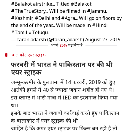
#Balakot
airstrike... Titled
#Balakot
:
#TheTrueStory
... Will be filmed in
#Jammu
,
#Kashmir
,
#Delhi
and
#Agra
... Will go on floors by
the end of the year... Will be made in
#Hindi
#Tamil
#Telugu
.
— taran adarsh (@taran_adarsh)
August 23, 2019
आपने
25%
पढ़ लिया है
बालाकोट एयर स्ट्राइक
फरवरी में भारत ने पाकिस्तान पर की थी
एयर स्ट्राइक
जम्मू-कश्मीर के पुलवामा में 14 फरवरी, 2019 को हुए
आतंकी हमले में 40 से ज़्यादा जवान शहीद हो गए थे।
इस ब्लास्ट में भारी मात्रा में IED का इस्तेमाल किया गया
था।
इसके बाद भारत ने जवाबी कार्रवाई करते हुए पाकिस्तान
के बालाकोट में एयर स्ट्राइक की थी।
जाहिर है कि अगर एयर स्ट्राइक पर फिल्म बन रही है तो