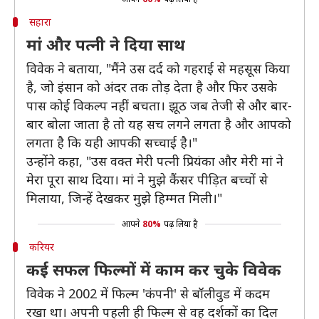
सहारा
मां और पत्नी ने दिया साथ
विवेक ने बताया, "मैंने उस दर्द को गहराई से महसूस किया
है, जो इंसान को अंदर तक तोड़ देता है और फिर उसके
पास कोई विकल्प नहीं बचता। झूठ जब तेजी से और बार-
बार बोला जाता है तो यह सच लगने लगता है और आपको
लगता है कि यही आपकी सच्चाई है।"
उन्होंने कहा, "उस वक्त मेरी पत्नी प्रियंका और मेरी मां ने
मेरा पूरा साथ दिया। मां ने मुझे कैंसर पीड़ित बच्चों से
मिलाया, जिन्हें देखकर मुझे हिम्मत मिली।"
आपने
80%
पढ़ लिया है
करियर
कई सफल फिल्मों में काम कर चुके विवेक
विवेक ने 2002 में फिल्म 'कंपनी' से बॉलीवुड में कदम
रखा था। अपनी पहली ही फिल्म से वह दर्शकों का दिल