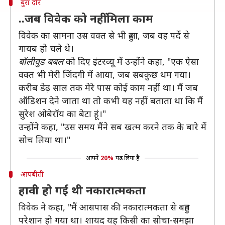
बुरा दौर
..जब विवेक को नहीं मिला काम
विवेक का सामना उस वक्त से भी हुआ, जब वह पर्दे से
गायब हो चले थे।
बॉलीवुड बबल
को दिए इंटरव्यू में उन्होंने कहा, "एक ऐसा
वक्त भी मेरी जिंदगी में आया, जब सबकुछ थम गया।
करीब डेढ़ साल तक मेरे पास कोई काम नहीं था। मैं जब
ऑडिशन देने जाता था तो कभी यह नहीं बताता था कि मैं
सुरेश ओबेरॉय का बेटा हूं।"
उन्होंने कहा, "उस समय मैंने सब खत्म करने तक के बारे में
सोच लिया था।"
आपने
20%
पढ़ लिया है
आपबीती
हावी हो गई थी नकारात्मकता
विवेक ने कहा, "मैं आसपास की नकारात्मकता से बहुत
परेशान हो गया था। शायद यह किसी का सोचा-समझा