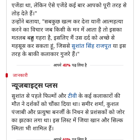
एजेंडा था, लेकिन ऐसे एजेंडे कई बार आपको पूरी तरह से
तोड़ देते हैं।"
उन्होंने बताया, "सबकुछ खत्म कर देना यानी आत्महत्या
करने का विचार जब किसी के मन में आता है तो इसका
मतलब बहुत गहरा है, इसलिए मैं उस दर्द को अच्छे से
महसूस कर सकता हूं, जिससे
सुशांत सिंह राजपूत
या इस
तरह के बाकी कलाकार गुजरे हैं।"
आपने
40%
पढ़ लिया है
जानकारी
न्यूजबाइट्स प्लस
सुशांत से पहले फिल्मों और
टीवी
के कई कलाकारों की
मौत ने दर्शकों को चौंका दिया था। समीर शर्मा, कुशल
पंजाबी और प्रत्युषा बनर्जी के निधन से प्रशंसकों को जोर
का झटका लगा था। इस लिस्ट में जिया खान और सिल्क
स्मिता भी शामिल हैं।
आपने
60%
पढ़ लिया है