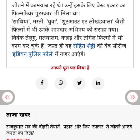
जीतने में कामयाब रहे थे। उन्हें इसके लिए बेस्ट एक्टर का
फिल्मफेयर पुरस्कार भी मिला था।
'साथिया', मस्ती, 'युवा', 'शूटआउट एट लोखंडवाला' जैसी
फिल्मों में भी उनके शानदार अभिनय को सराहा गया।
विवेक तेलुगु, मलयालम, कन्नड़ और तमिल फिल्मों में भी
काम कर चुके हैं। जल्द ही वह
रोहित शेट्टी
की वेब सीरीज
'
इंडियन पुलिस फोर्स
' में नजर आएंगे।
आपने पूरा पढ़ लिया है
ताज़ा खबरें
राजकुमार राव की दोहरी तैयारी, 'प्रहार' और फिर 'रफ्तार' से जीतने आएंगे
जनता का दिल?
राजकुमार राव