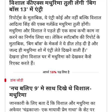
विशाल की एक्स मधुरिमा तुली लेंगी 'बिग
बॉस 13' में एंट्री
रिपोर्ट्स के मुताबिक, ये एंट्री कोई और नहीं बल्कि विशाल
आदित्य सिंह की एक्स गर्लफ्रेंड मधुरिमा तुली होंगी।
मधुरिमा और विशाल ने पहले ही एक साथ कभी काम ना
करने का निर्णय लिया था। लेकिन स्पॉटबॉय की रिपोर्ट के
मुताबिक, 'बिग बॉस' के मेकर्स ने ये डील तोड़ दी है और
जल्द ही मधुरिमा शो में एंट्री लेते दिखने वाली हैं।'
देखना होगा विशाल घर में मधुरिमा को देखकर कैसे
रिएक्ट करते हैं।
आपने
16%
पढ़ लिया है
डांस जोड़ी
'नच बलिए 9' मे साथ दिखे थे विशाल-
मधुरिमा
जानकारी के लिए बता दें कि विशाल और मधुरिमा का
अफेयर 'चंद्रकान्ता- एक मायावी प्रेम गाथा' के सेट पर