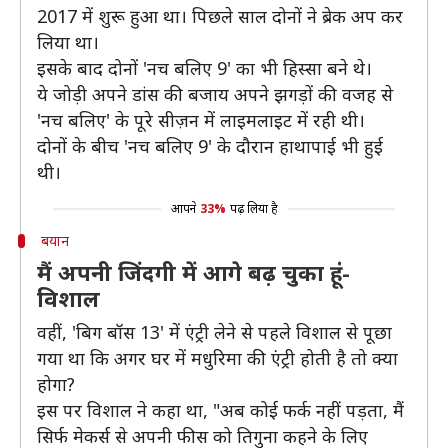
2017 में शुरू हुआ था। पिछले साल दोनों ने ब्रेक अप कर
लिया था।
इसके बाद दोनों 'नच बलिए 9' का भी हिस्सा बने थे।
ये जोड़ी अपने डांस की बजाय अपने झगड़ों की वजह से
'नच बलिए' के पूरे सीज़न में लाइमलाइट में रही थी।
दोनों के बीच 'नच बलिए 9' के दौरान हाथापाई भी हुई
थी।
आपने
33%
पढ़ लिया है
बयान
मैं अपनी जिंदगी में आगे बढ़ चुका हूं-
विशाल
वहीं, 'बिग बॉस 13' में एंट्री लेने से पहले विशाल से पूछा
गया था कि अगर घर में मधुरिमा की एंट्री होती है तो क्या
होगा?
इस पर विशाल ने कहा था, "अब कोई फर्क नहीं पड़ता, मैं
सिर्फ मेकर्स से अपनी फीस को तिगुना कहने के लिए