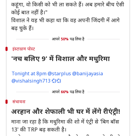
कहूंगा, वो किसी को भी ला सकते हैं। अब हमारे बीच ऐसी
कोई बात नहीं है।"
विशाल ने यह भी कहा था कि वह अपनी जिंदगी में आगे
बढ़ चुके हैं।
आपने
50%
पढ़ लिया है
इंस्टाग्राम पोस्ट
'नच बलिए 9' में विशाल और मधुरिमा
Tonight at 8pm @starplus @banijayasia
@vishalsingh713 💞💞
आपने
66%
पढ़ लिया है
संभावना
अरहान और शेफाली भी घर में लेंगे रीएंट्री!
माना जा रहा है कि मधुरिमा की शो में एंट्री से 'बिग बॉस
13' की TRP बढ़ सकती है।