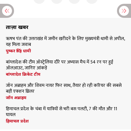
ताज़ा खबरें
ऋषभ पंत की उत्तराखंड में जमीन खरीदने के लिए मुख्यमंत्री धामी से अपील,
यह मिला जवाब
पुष्कर सिंह धामी
बांग्लादेश की टीम ऑस्ट्रेलिया दौरे पर अभ्यास मैच में 54 रन पर हुई
ऑलआउट, जानिए आंकड़े
बांग्लादेश क्रिकेट टीम
जॉन अब्राहम और शिवम नायर फिर साथ, तैयार हो रही करियर की सबसे
बड़ी एक्शन थ्रिलर
जॉन अब्राहम
हिमाचल प्रदेश के चंबा में यात्रियों से भरी बस पलटी, 7 की मौत और 11
घायल
हिमाचल प्रदेश