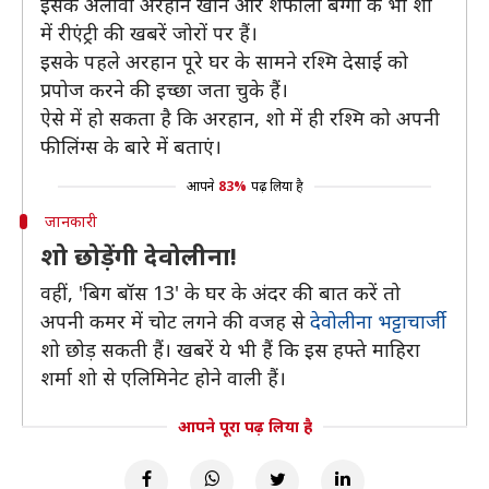
इसके अलावा अरहान खान और शेफाली बग्गा के भी शो
में रीएंट्री की खबरें जोरों पर हैं।
इसके पहले अरहान पूरे घर के सामने रश्मि देसाई को
प्रपोज करने की इच्छा जता चुके हैं।
ऐसे में हो सकता है कि अरहान, शो में ही रश्मि को अपनी
फीलिंग्स के बारे में बताएं।
आपने
83%
पढ़ लिया है
जानकारी
शो छोड़ेंगी देवोलीना!
वहीं, 'बिग बॉस 13' के घर के अंदर की बात करें तो
अपनी कमर में चोट लगने की वजह से
देवोलीना भट्टाचार्जी
शो छोड़ सकती हैं। खबरें ये भी हैं कि इस हफ्ते माहिरा
शर्मा शो से एलिमिनेट होने वाली हैं।
आपने पूरा पढ़ लिया है