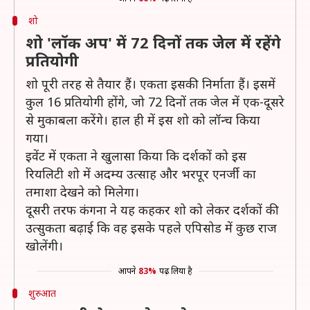
शो
शो 'लॉक अप' में 72 दिनों तक जेल में रहेंगे
प्रतियोगी
शो पूरी तरह से तैयार हैं। एकता इसकी निर्माता हैं। इसमें
कुल 16 प्रतियोगी होंगे, जो 72 दिनों तक जेल में एक-दूसरे
से मुकाबला करेंगे। हाल ही में इस शो को लॉन्च किया
गया।
इवेंट में एकता ने खुलासा किया कि दर्शकों को इस
रियलिटी शो में अदम्य उत्साह और भरपूर एनर्जी का
तमाशा देखने को मिलेगा।
दूसरी तरफ कंगना ने यह कहकर शो को लेकर दर्शकों की
उत्सुकता बढ़ाई कि वह इसके पहले एपिसोड में कुछ राज
खोलेंगी।
आपने
83%
पढ़ लिया है
शुरुआत