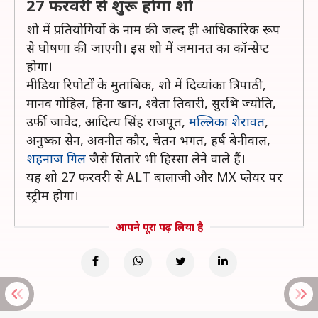
27 फरवरी से शुरू होगा शो
शो में प्रतियोगियों के नाम की जल्द ही आधिकारिक रूप
से घोषणा की जाएगी। इस शो में जमानत का कॉन्सेप्ट
होगा।
मीडिया रिपोर्टों के मुताबिक, शो में दिव्यांका त्रिपाठी,
मानव गोहिल, हिना खान, श्वेता तिवारी, सुरभि ज्योति,
उर्फी जावेद, आदित्य सिंह राजपूत,
मल्लिका शेरावत
,
अनुष्का सेन, अवनीत कौर, चेतन भगत, हर्ष बेनीवाल,
शहनाज गिल
जैसे सितारे भी हिस्सा लेने वाले हैं।
यह शो 27 फरवरी से ALT बालाजी और MX प्लेयर पर
स्ट्रीम होगा।
आपने पूरा पढ़ लिया है