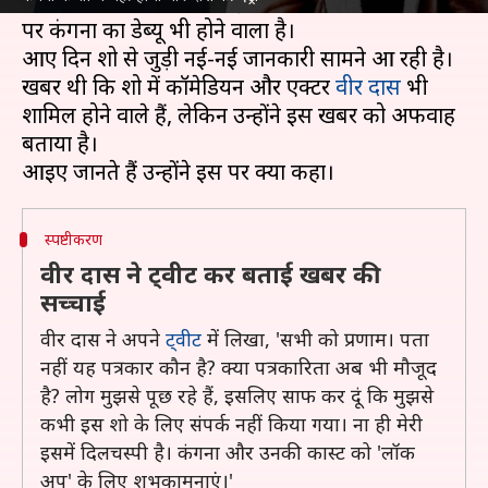
शो होस्ट करने वाली हैं और इसके जरिए OTT प्लेटफॉर्म
पर कंगना का डेब्यू भी होने वाला है।
आए दिन शो से जुड़ी नई-नई जानकारी सामने आ रही है।
खबर थी कि शो में कॉमेडियन और एक्टर
वीर दास
भी
शामिल होने वाले हैं, लेकिन उन्होंने इस खबर को अफवाह
बताया है।
स्पष्टीकरण
वीर दास ने ट्वीट कर बताई खबर की
सच्चाई
वीर दास ने अपने
ट्वीट
में लिखा, 'सभी को प्रणाम। पता
नहीं यह पत्रकार कौन है? क्या पत्रकारिता अब भी मौजूद
है? लोग मुझसे पूछ रहे हैं, इसलिए साफ कर दूं कि मुझसे
कभी इस शो के लिए संपर्क नहीं किया गया। ना ही मेरी
इसमें दिलचस्पी है। कंगना और उनकी कास्ट को 'लॉक
अप' के लिए शुभकामनाएं।'