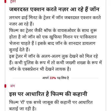
ट्रेलर
जबरदस्त एक्शन करते नज़र आ रहे हैं जॉन
लगभग ढाई मिनट के ट्रेलर में जॉन जबरदस्त एक्शन करते
नज़र आ रहे हैं।
फिल्म का ट्रेलर जैकी श्रॉफ के वायसओवर के साथ शुरू
होता है जो जॉन को एक खुफिया मिशन पर पाकिस्तान
भेजना चाहते हैं l इसके बाद जॉन के शानदार डायलाग
सुनाई देते हैं।
इस ट्रेलर में जॉन के अलग-अलग लुक देखने को मिल रहे
हैं। कभी पुलिस के रूप में तो कभी जख्मी शख्स के रूप में
जॉन के एक्सप्रेशन भी देखने लायक है।
आपने
33%
पढ़ लिया है
जंग
इस पर आधारित है फिल्म की कहानी
फिल्म 'रॉ' एक सच्चे जासूस की कहानी पर आधारित
बताई जा रही है।