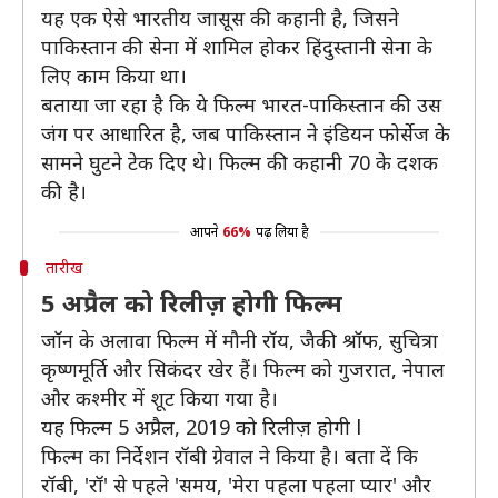
यह एक ऐसे भारतीय जासूस की कहानी है, ज‍िसने
पाकिस्तान की सेना में शामिल होकर ह‍िंदुस्तानी सेना के
लिए काम किया था।
बताया जा रहा है कि ये फिल्म भारत-पाकिस्तान की उस
जंग पर आधारित है, जब पाकिस्तान ने इंडियन फोर्सेज के
सामने घुटने टेक दिए थे। फिल्म की कहानी 70 के दशक
की है।
आपने
66%
पढ़ लिया है
तारीख
5 अप्रैल को रिलीज़ होगी फिल्म
जॉन के अलावा फिल्म में मौनी रॉय, जैकी श्रॉफ, सुचित्रा
कृष्णमूर्ति और सिकंदर खेर हैं। फिल्म को गुजरात, नेपाल
और कश्मीर में शूट किया गया है।
यह फिल्म 5 अप्रैल, 2019 को रिलीज़ होगी l
फिल्म का निर्देशन रॉबी ग्रेवाल ने किया है। बता दें कि
रॉबी, 'रॉ' से पहले 'समय, 'मेरा पहला पहला प्यार' और