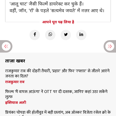
'आलू चाट' जैसी फिल्में डायरेक्ट कर चुके हैं।
वहीं, जॉन, 'रॉ' के पहले 'सत्यमेव जयते' में नज़र आए थे।
आपने पूरा पढ़ लिया है
ताज़ा खबरें
राजकुमार राव की दोहरी तैयारी, 'प्रहार' और फिर 'रफ्तार' से जीतने आएंगे
जनता का दिल?
राजकुमार राव
फिल्म 'मैं वापस आऊंगा' ने OTT पर दी दस्तक, जानिए कहां उठा सकेंगे
लुत्फ
इम्तियाज अली
प्रियंका चोपड़ा की हॉलीवुड में बड़ी छलांग, अब ऑस्कर विजेता रसेल क्रो के