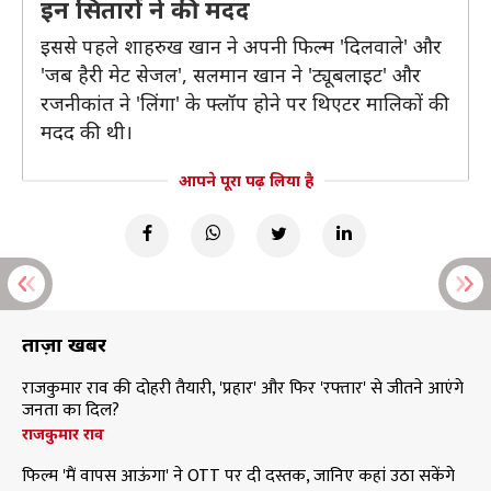
इन सितारों ने की मदद
इससे पहले शाहरुख खान ने अपनी फिल्म 'दिलवाले' और
'जब हैरी मेट सेजल', सलमान खान ने 'ट्यूबलाइट' और
रजनीकांत ने 'लिंगा' के फ्लॉप होने पर थिएटर मालिकों की
मदद की थी।
आपने पूरा पढ़ लिया है
ताज़ा खबरें
राजकुमार राव की दोहरी तैयारी, 'प्रहार' और फिर 'रफ्तार' से जीतने आएंगे
जनता का दिल?
राजकुमार राव
फिल्म 'मैं वापस आऊंगा' ने OTT पर दी दस्तक, जानिए कहां उठा सकेंगे