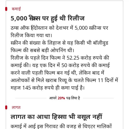
कमाई
5,000 स्क्रीन्स पर हुई थी रिलीज
ठग्स ऑफ हिंदोस्तान को देशभर में 5,000 स्क्रीन्स पर
रिलीज किया गया था।
स्क्रीन की संख्या के लिहाज से यह किसी भी बॉलीवुड
फिल्म की सबसे बड़ी ओपनिंग थी।
रिलीज के पहले दिन फिल्म ने 52.25 करोड़ रुपये की
कमाई की। यह एक दिन में 50 करोड़ रुपये की कमाई
करने वाली पहली फिल्म बन गई थी, लेकिन बाद में
आलोचकों से मिले खराब रिव्यू के चलते फिल्म 11 दिनों में
महज 145 करोड़ रुपये ही कमा पाई है।
आपने
20%
पढ़ लिया है
लागत
लागत का आधा हिस्सा भी वसूल नहीं
कमाई में आई इस गिरावट की वजह से थिएटर मालिकों