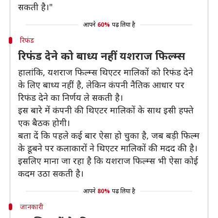
सकती है।"
आपने
60%
पढ़ लिया है
रिफंड
रिफंड देने को बाध्य नहीं यशराज फिल्म्स
हालांकि, यशराज फिल्म्स थिएटर मालिकों को रिफंड देने
के लिए बाध्य नहीं है, लेकिन कंपनी नैतिक आधार पर
रिफंड देने का निर्णय ले सकती है।
इस बारे में कंपनी की थिएटर मालिकों के साथ इसी हफ्ते
एक बैठक होगी।
बता दें कि पहले कई बार ऐसा हो चुका है, जब बड़ी फिल्म
के डूबने पर कलाकारों ने थिएटर मालिकों की मदद की है।
इसलिए माना जा रहा है कि यशराज फिल्म्स भी ऐसा कोई
कदम उठा सकती है।
आपने
80%
पढ़ लिया है
जानकारी