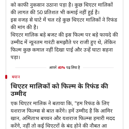
को काफी नुकसान उठाना पड़ा है। कुछ थिएटर मालिकों
की लागत की 50 प्रतिशत भी कमाई नहीं हुई है।
इस वजह से घाटे में चल रहे कुछ थिएटर मालिकों ने रिफंड
की मांग की है।
थिएटर मालिक बड़े बजट की इस फिल्म पर बड़े फायदे की
उम्मीद में न्यूनतम गारंटी समझौते पर राजी हुए थे, लेकिन
फिल्म कुछ कमाल नहीं दिखा पाई और उन्हें घाटा सहना
पड़ा।
आपने
40%
पढ़ लिया है
बयान
थिएटर मालिकों को फिल्म के रिफंड की
उम्मीद
एक थिएटर मालिक ने बताया कि, "हम रिफंड के लिए
यशराज फिल्म्स से बात करेंगे। हमें उम्मीद है कि आमिर
खान, अमिताभ बच्चन और यशराज फिल्म्स हमारी मदद
करेंगे, नहीं तो कई थिएटरों के बंद होने की नौबत आ