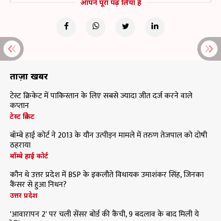
आपने पूरा पढ़ लिया है
ताज़ा खबरें
टेस्ट क्रिकेट में पाकिस्तान के लिए सबसे ज्यादा जीत दर्ज करने वाले
कप्तान
टेस्ट क्रिकेट
बॉम्बे हाई कोर्ट ने 2013 के यौन उत्पीड़न मामले में तरुण तेजपाल को दोषी
ठहराया
बॉम्बे हाई कोर्ट
कौन थे उत्तर प्रदेश में BSP के इकलौते विधायक उमाशंकर सिंह, जिनका
कैंसर से हुआ निधन?
उत्तर प्रदेश
'आवारापन 2' पर चली सेंसर बोर्ड की कैंची, 9 बदलाव के बाद मिली ये