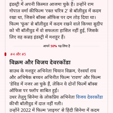
इंडस्ट्री में अपनी किस्मत आजमा चुके हैं। उन्होंने राम
गोपाल वर्मा की फिल्म 'रक्त चरित्र 2' से बॉलीवुड में कदम
रखा था, जिसने बॉक्स ऑफिस पर दम तोड़ दिया था।
फिल्म 'फूंक' से बॉलीवुड में कदम रखने वाले किच्चा सुदीप
को भी बॉलीवुड में वो सफलता हासिल नहीं हुई, जिसके
लिए वह कन्नड़ इंडस्ट्री में मशहूर हैं।
आपने
50%
पढ़ लिया है
#4 और #5
विक्रम और विजय देवरकोंडा
साउथ के मशहूर अभिनेता चियान विक्रम, ऐश्वर्या राय
और अभिषेक बच्चन अभिनीत फिल्म 'रावण' और फिल्म
'डेविड में नजर आ चुके हैं, लेकिन ये दोनों फिल्में बॉक्स
ऑफिस पर फ्लॉप साबित हुईं।
उधर तेलुगु सिनेमा के लोकप्रिय अभिनेता
विजय देवरकोंडा
की भी बॉलीवुड में दाल नहीं गली।
उन्होंने 2022 में फिल्म 'लाइगर' से हिंदी सिनेमा में कदम