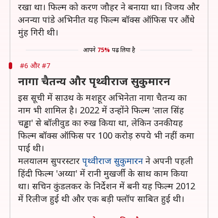
रखा था। फिल्म को करण जौहर ने बनाया था। विजय और
अनन्या पांडे अभिनीत यह फिल्म बॉक्स ऑफिस पर औंधे
मुंह गिरी थी।
आपने
75%
पढ़ लिया है
#6 और #7
नागा चैतन्य और पृथ्वीराज सुकुमारन
इस सूची में साउथ के मशहूर अभिनेता नागा चैतन्य का
नाम भी शामिल है। 2022 में उन्होंने फिल्म 'लाल सिंह
चड्ढा' से बॉलीवुड का रुख किया था, लेकिन उनकी यह
फिल्म बॉक्स ऑफिस पर 100 करोड़ रुपये भी नहीं कमा
पाई थी।
मलयालम सुपरस्टार
पृथ्वीराज सुकुमारन
ने अपनी पहली
हिंदी फिल्म 'अय्या' में रानी मुखर्जी के साथ काम किया
था। सचिन कुंडलकर के निर्देशन में बनी यह फिल्म 2012
में रिलीज हुई थी और एक बड़ी फ्लॉप साबित हुई थी।