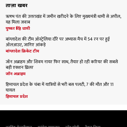
ताज़ा खबरें
ऋषभ पंत की उत्तराखंड में जमीन खरीदने के लिए मुख्यमंत्री धामी से अपील,
यह मिला जवाब
पुष्कर सिंह धामी
बांग्लादेश की टीम ऑस्ट्रेलिया दौरे पर अभ्यास मैच में 54 रन पर हुई
ऑलआउट, जानिए आंकड़े
बांग्लादेश क्रिकेट टीम
जॉन अब्राहम और शिवम नायर फिर साथ, तैयार हो रही करियर की सबसे
बड़ी एक्शन थ्रिलर
जॉन अब्राहम
हिमाचल प्रदेश के चंबा में यात्रियों से भरी बस पलटी, 7 की मौत और 11
घायल
हिमाचल प्रदेश