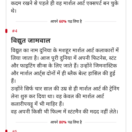
कदम रखने से पहले ही वह मार्शल आर्ट एक्सपर्ट बन चुके
थे।
आपने
60%
पढ़ लिया है
#4
विद्युत जामवाल
विद्युत का नाम दुनिया के मशहूर मार्शल आर्ट कलाकारों में
लिया जाता है। आज पूरी दुनिया में अपनी फिटनेस, स्टंट
और फाइटिंग सीन्स के लिए जाते हैं। उन्होंने जिमनास्टिक
और मार्शल आर्ट्स दोनों में ही ब्लैक बेल्ट हासिल की हुई
हैं।
उन्होंने सिर्फ चार साल की उम्र से ही मार्शल आर्ट की ट्रेनिंग
लेना शुरु कर दिया था। वह केवल की मार्शल आर्ट
कलारीपयट्टू में भी माहिर हैं।
वह अपनी किसी भी फिल्म में स्टंटमैन की मदद नहीं लेते।
आपने
80%
पढ़ लिया है
#5