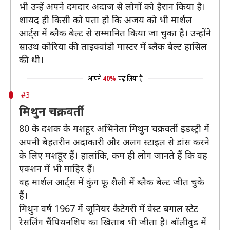
भी उन्हें अपने दमदार अंदाज से लोगों को हैरान किया है।
शायद ही किसी को पता हो कि अजय को भी मार्शल
आर्ट्स में ब्लैक बेल्ट से सम्मानित किया जा चुका है। उन्होंने
साउथ कोरिया की ताइक्वांडो मास्टर में ब्लैक बेल्ट हासिल
की थी।
आपने
40%
पढ़ लिया है
#3
मिथुन चक्रवर्ती
80 के दशक के मशहूर अभिनेता मिथुन चक्रवर्ती इंडस्ट्री में
अपनी बेहतरीन अदाकारी और अलग स्टाइल से डांस करने
के लिए मशहूर हैं। हालांकि, कम ही लोग जानते हैं कि वह
एक्शन में भी माहिर हैं।
वह मार्शल आर्ट्स में कुंग फू शैली में ब्लैक बेल्ट जीत चुके
हैं।
मिथुन वर्ष 1967 में जूनियर कैटेगरी में वेस्ट बंगाल स्टेट
रेसलिंग चैंपियनशिप का खिताब भी जीता है। बॉलीवुड में