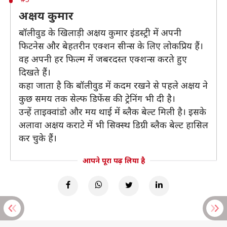
अक्षय कुमार
बॉलीवुड के खिलाड़ी अक्षय कुमार इंडस्ट्री में अपनी
फिटनेस और बेहतरीन एक्शन सीन्स के लिए लोकप्रिय हैं।
वह अपनी हर फिल्म में जबरदस्त एक्शन्स करते हुए
दिखते हैं।
कहा जाता है कि बॉलीवुड में कदम रखने से पहले अक्षय ने
कुछ समय तक सेल्फ डिफेंस की ट्रेनिंग भी दी है।
उन्हें ताइक्वांडो और मय थाई में ब्लैक बेल्ट मिली है। इसके
अलावा अक्षय कराटे में भी सिक्स्थ डिग्री ब्लैक बेल्ट हासिल
कर चुके हैं।
आपने पूरा पढ़ लिया है