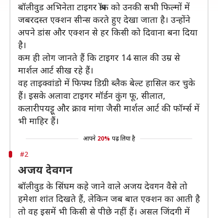
बॉलीवुड अभिनेता टाइगर श्रॉफ को उनकी सभी फिल्मों में
जबरदस्त एक्शन सीन्स करते हुए देखा जाता है। उन्होंने
अपने डांस और एक्शन से हर किसी को दिवाना बना दिया
है।
कम ही लोग जानते हैं कि टाइगर 14 साल की उम्र से
मार्शल आर्ट सीख रहे हैं।
वह ताइक्वांडो में फिफ्थ डिग्री ब्लैक बेल्ट हासिल कर चुके
हैं। इसके अलावा टाइगर मॉर्डन कुंग फू, सीलात,
कलारीपयट्टू और क्राव मांगा जैसी मार्शल आर्ट की फॉर्म्स में
भी माहिर हैं।
आपने
20%
पढ़ लिया है
#2
अजय देवगन
बॉलीवुड के सिंघम कहे जाने वाले अजय देवगन वैसे तो
हमेशा शांत दिखते हैं, लेकिन जब बात एक्शन का आती है
तो वह इसमें भी किसी से पीछे नहीं हैं। असल जिंदगी में