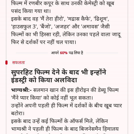
फिल्म में रणबीर कपूर के साथ उनकी केमेस्ट्री को खूब
पसंद किया गया था।
इसके बाद वह 'मैं तेरा हीरो', 'मद्रास कैफे', 'ढिशूम',
'हाउसफुल 3', 'बैंजो', 'अजहर' और 'अमावस' जैसी
फिल्मों का भी हिस्सा रही, लेकिन उनका पहले वाला जादू
फिर से दर्शकों पर नहीं चल पाया।
आपने
60%
पढ़ लिया है
सफलता
सुपरहिट फिल्म देने के बाद भी इन्होंने
इंडस्ट्री को किया अलविदा
भाग्यश्री:-
सलमान खान की इस हीरोइन की डेब्यू फिल्म
'मैंने प्यार किया' को कोई नहीं भूल सकता।
उन्होंने अपनी पहली ही फिल्म में दर्शकों के बीच खूब प्यार
बटोरा।
इसके बाद उन्हें कई फिल्मों के ऑफर्स मिले, लेकिन
भाग्यश्री ने पहली ही फिल्म के बाद बिजनेसमैन हिमालय