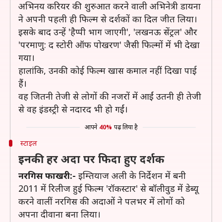
अभिनय करियर की शुरुआत करने वाली अभिनेत्री डायना
ने अपनी पहली ही फिल्म से दर्शकों का दिल जीत लिया।
इसके बाद उन्हें 'हैप्पी भाग जाएगी', 'लखनऊ सेंट्रल' और
'परमाणु: द स्टोरी ऑफ पोखरण' जैसी फिल्मों में भी देखा
गया।
हालांकि, उनकी कोई फिल्म खास कमाल नहीं दिखा पाई
हैं।
वह जितनी तेजी से लोगों की नजरों में आईं उतनी ही तेजी
से वह इंडस्ट्री से नदारद भी हो गईं।
आपने
40%
पढ़ लिया है
स्टाइल
इनकी हर अदा पर फिदा हुए दर्शक
नरगिस फाखरी:-
इम्तियाज अली के निर्देशन में बनी
2011 में रिलीज हुई फिल्म 'रॉकस्टार' से बॉलीवुड में डेब्यू
करने वालीं नरगिस की अदाओं ने पलभर में लोगों को
अपना दीवाना बना लिया।