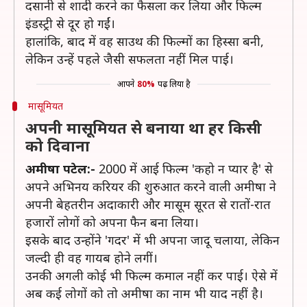
दसानी से शादी करने का फैसला कर लिया और फिल्म
इंडस्ट्री से दूर हो गईं।
हालांकि, बाद में वह साउथ की फिल्मों का हिस्सा बनी,
लेकिन उन्हें पहले जैसी सफलता नहीं मिल पाई।
आपने
80%
पढ़ लिया है
मासूमियत
अपनी मासूमियत से बनाया था हर किसी
को दिवाना
अमीषा पटेल:-
2000 में आई फिल्म 'कहो न प्यार है' से
अपने अभिनय करियर की शुरुआत करने वाली अमीषा ने
अपनी बेहतरीन अदाकारी और मासूम सूरत से रातों-रात
हजारों लोगों को अपना फैन बना लिया।
इसके बाद उन्होंने 'गदर' में भी अपना जादू चलाया, लेकिन
जल्दी ही वह गायब होने लगीं।
उनकी अगली कोई भी फिल्म कमाल नहीं कर पाई। ऐसे में
अब कई लोगों को तो अमीषा का नाम भी याद नहीं है।