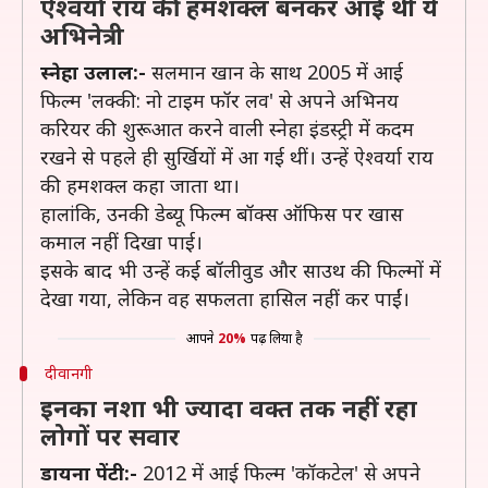
ऐश्वर्या राय की हमशक्ल बनकर आई थी ये
अभिनेत्री
स्नेहा उलाल:-
सलमान खान के साथ 2005 में आई
फिल्म 'लक्की: नो टाइम फॉर लव' से अपने अभिनय
करियर की शुरूआत करने वाली स्नेहा इंडस्ट्री में कदम
रखने से पहले ही सुर्खियों में आ गई थीं। उन्हें ऐश्वर्या राय
की हमशक्ल कहा जाता था।
हालांकि, उनकी डेब्यू फिल्म बॉक्स ऑफिस पर खास
कमाल नहीं दिखा पाई।
इसके बाद भी उन्हें कई बॉलीवुड और साउथ की फिल्मों में
देखा गया, लेकिन वह सफलता हासिल नहीं कर पाईं।
आपने
20%
पढ़ लिया है
दीवानगी
इनका नशा भी ज्यादा वक्त तक नहीं रहा
लोगों पर सवार
डायना पेंटी:-
2012 में आई फिल्म 'कॉकटेल' से अपने