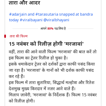
तारा और आदर
#adarjain and #tarasutaria snapped at bandra
today #viralbayani @viralbhayani
आपने
80%
पढ़ लिया है
तारा की फिल्म
15 नवंबर को रिलीज़ होगी 'मरजावां'
वहीं, तारा की आने वाली फिल्म 'मरजावां' की बात करें तो
इस फिल्म का ट्रेलर रिलीज़ हो चुका है।
इसके धमाकेदार ट्रेलर को दर्शकों द्वारा काफी पसंद किया
जा रहा है। 'मरजावां' के गानों को भी दर्शक काफी पसंद
कर रहे हैं।
इस फिल्म में तारा सुतारिया, सिद्धार्थ मल्होत्रा और रितेश
देशमुख मुख्य किरदार में नज़र आने वाले हैं।
मिलाप ज़ावेरी, 'मरजावां' के निर्देशक हैं। फिल्म 15 नवंबर
को रिलीज़ होगी।