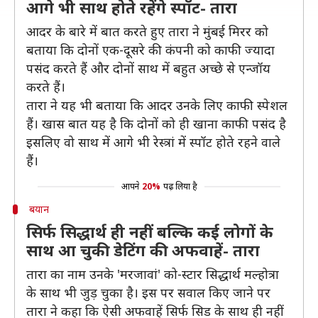
आगे भी साथ होते रहेंगे स्पॉट- तारा
आदर के बारे में बात करते हुए तारा ने मुंबई मिरर को
बताया कि दोनों एक-दूसरे की कंपनी को काफी ज्यादा
पसंद करते हैं और दोनों साथ में बहुत अच्छे से एन्जॉय
करते हैं।
तारा ने यह भी बताया कि आदर उनके लिए काफी स्पेशल
हैं। खास बात यह है कि दोनों को ही खाना काफी पसंद है
इसलिए वो साथ में आगे भी रेस्त्रां में स्पॉट होते रहने वाले
हैं।
आपने
20%
पढ़ लिया है
बयान
सिर्फ सिद्धार्थ ही नहीं बल्कि कई लोगों के
साथ आ चुकी डेटिंग की अफवाहें- तारा
तारा का नाम उनके 'मरजावां' को-स्टार सिद्धार्थ मल्होत्रा
के साथ भी जुड़ चुका है। इस पर सवाल किए जाने पर
तारा ने कहा कि ऐसी अफवाहें सिर्फ सिड के साथ ही नहीं