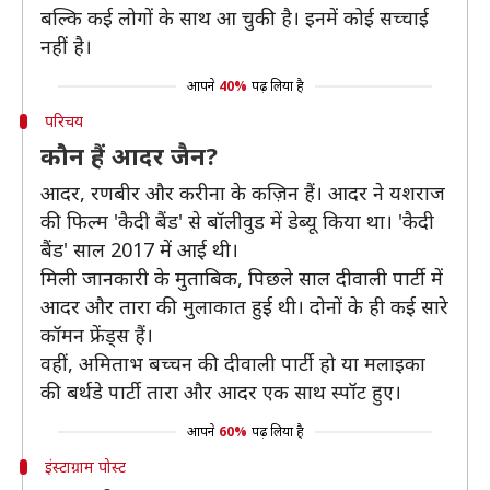
बल्कि कई लोगों के साथ आ चुकी है। इनमें कोई सच्चाई
नहीं है।
आपने
40%
पढ़ लिया है
परिचय
कौन हैं आदर जैन?
आदर, रणबीर और करीना के कज़िन हैं। आदर ने यशराज
की फिल्म 'कैदी बैंड' से बॉलीवुड में डेब्यू किया था। 'कैदी
बैंड' साल 2017 में आई थी।
मिली जानकारी के मुताबिक, पिछले साल दीवाली पार्टी में
आदर और तारा की मुलाकात हुई थी। दोनों के ही कई सारे
कॉमन फ्रेंड्स हैं।
वहीं, अमिताभ बच्चन की दीवाली पार्टी हो या मलाइका
की बर्थडे पार्टी तारा और आदर एक साथ स्पॉट हुए।
आपने
60%
पढ़ लिया है
इंस्टाग्राम पोस्ट