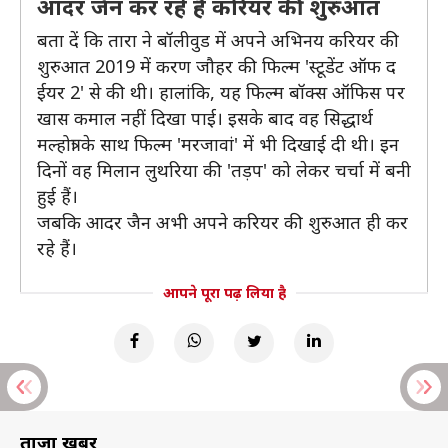
आदर जैन कर रहे हैं करियर की शुरुआत
बता दें कि तारा ने बॉलीवुड में अपने अभिनय करियर की
शुरुआत 2019 में करण जौहर की फिल्म 'स्टूडेंट ऑफ द
ईयर 2' से की थी। हालांकि, यह फिल्म बॉक्स ऑफिस पर
खास कमाल नहीं दिखा पाई। इसके बाद वह सिद्धार्थ
मल्होत्रा के साथ फिल्म 'मरजावां' में भी दिखाई दी थी। इन
दिनों वह मिलान लुथरिया की 'तड़प' को लेकर चर्चा में बनी
हुई हैं।
जबकि आदर जैन अभी अपने करियर की शुरुआत ही कर
रहे हैं।
आपने पूरा पढ़ लिया है
ताज़ा खबरें