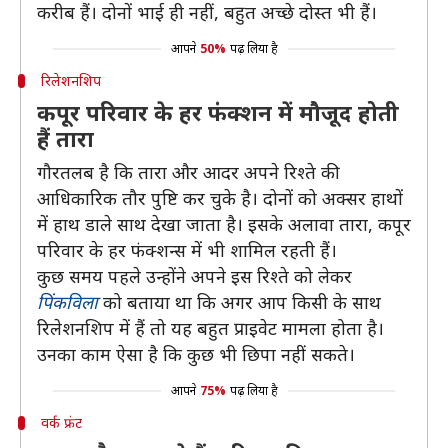
करीब हैं। दोनों भाई ही नहीं, बहुत अच्छे दोस्त भी हैं।
आपने
50%
पढ़ लिया है
रिलेशनशिप
कपूर परिवार के हर फंक्शन में मौजूद होती
हैं तारा
गौरतलब है कि तारा और आदर अपने रिश्ते की
आधिकारिक तौर पुष्टि कर चुके है। दोनों को अक्सर हाथों
में हाथ डाले साथ देखा जाता है। इसके अलावा तारा, कपूर
परिवार के हर फंक्शन्स में भी शामिल रहती हैं।
कुछ समय पहले उन्होंने अपने इस रिश्ते को लेकर
पिंकविला
को बताया था कि अगर आप किसी के साथ
रिलेशनशिप में हैं तो यह बहुत प्राइवेट मामला होता है।
उनका काम ऐसा है कि कुछ भी छिपा नहीं सकते।
आपने
75%
पढ़ लिया है
वर्क फ्रंट