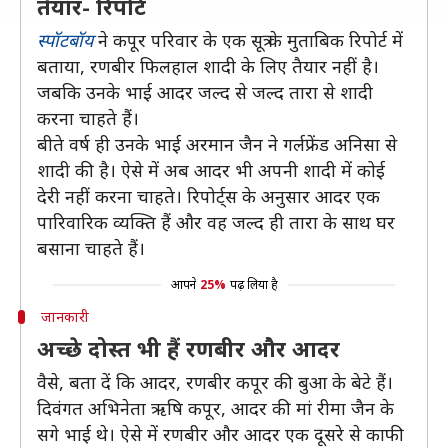
तैयार- रिपोर्ट
स्पॉटबॉय
ने कपूर परिवार के एक सूत्र के मुताबिक रिपोर्ट में
बताया, रणबीर फिलहाल शादी के लिए तैयार नहीं है।
जबकि उनके भाई आदर जल्द से जल्द तारा से शादी
करना चाहते हैं।
बीते वर्ष ही उनके भाई अरमान जैन ने गर्लफ्रेंड अनिसा से
शादी की है। ऐसे में अब आदर भी अपनी शादी में कोई
देरी नहीं करना चाहते। रिपोर्ट्स के अनुसार आदर एक
पारिवारिक व्यक्ति हैं और वह जल्द ही तारा के साथ घर
बसाना चाहते हैं।
आपने
25%
पढ़ लिया है
जानकारी
अच्छे दोस्त भी हैं रणबीर और आदर
वैसे, बता दें कि आदर, रणबीर कपूर की बुआ के बेटे हैं।
दिवंगत अभिनेता ऋषि कपूर, आदर की मां रीमा जैन के
सगे भाई थे। ऐसे में रणबीर और आदर एक दूसरे से काफी