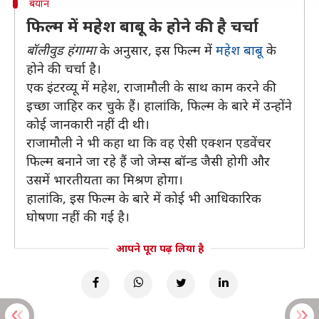
बयान
फिल्म में महेश बाबू के होने की है चर्चा
बॉलीवुड हंगामा
के अनुसार, इस फिल्म में
महेश बाबू
के
होने की चर्चा है।
एक इंटरव्यू में महेश, राजामौली के साथ काम करने की
इच्छा जाहिर कर चुके हैं। हालांकि, फिल्म के बारे में उन्होंने
कोई जानकारी नहीं दी थी।
राजामौली ने भी कहा था कि वह ऐसी एक्शन एडवेंचर
फिल्म बनाने जा रहे हैं जो जेम्स बॉन्ड जैसी होगी और
उसमें भारतीयता का मिश्रण होगा।
हालांकि, इस फिल्म के बारे में कोई भी आधिकारिक
घोषणा नहीं की गई है।
आपने पूरा पढ़ लिया है