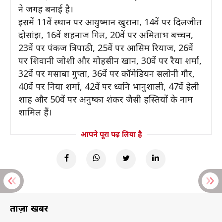
ने जगह बनाई है।
इसमें 11वें स्थान पर आयुष्मान खुराना, 14वें पर दिलजीत
दोसांझ, 16वें शहनाज गिल, 20वें पर अमिताभ बच्चन,
23वें पर पंकज त्रिपाठी, 25वें पर आसिम रियाज, 26वें
पर शिवानी जोशी और मोहसीन खान, 30वें पर रैया शर्मा,
32वें पर मसाबा गुप्ता, 36वें पर कॉमेडियन सलोनी गौर,
40वें पर निया शर्मा, 42वें पर ध्वनि भानुशाली, 47वें हेली
शाह और 50वें पर अनुष्का शंकर जैसी हस्तियों के नाम
शामिल हैं।
आपने पूरा पढ़ लिया है
ताज़ा खबरें