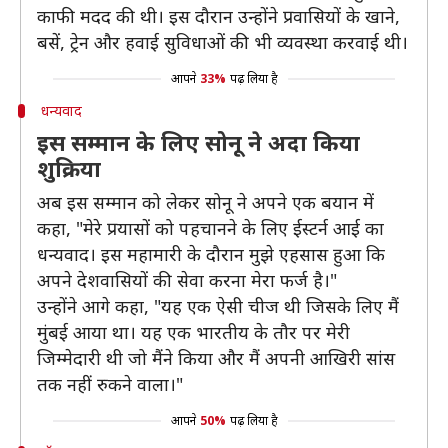
काफी मदद की थी। इस दौरान उन्होंने प्रवासियों के खाने,
बसें, ट्रेन और हवाई सुविधाओं की भी व्यवस्था करवाई थी।
आपने
33%
पढ़ लिया है
धन्यवाद
इस सम्मान के लिए सोनू ने अदा किया
शुक्रिया
अब इस सम्मान को लेकर सोनू ने अपने एक बयान में
कहा, "मेरे प्रयासों को पहचानने के लिए ईस्टर्न आई का
धन्यवाद। इस महामारी के दौरान मुझे एहसास हुआ कि
अपने देशवासियों की सेवा करना मेरा फर्ज है।"
उन्होंने आगे कहा, "यह एक ऐसी चीज थी जिसके लिए मैं
मुंबई आया था। यह एक भारतीय के तौर पर मेरी
जिम्मेदारी थी जो मैंने किया और मैं अपनी आखिरी सांस
तक नहीं रुकने वाला।"
आपने
50%
पढ़ लिया है