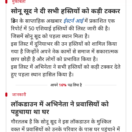
मुकाबला
सोनू सूद ने दी सभी हस्तियों को कड़ी टक्कर
ब्रिटेन के साप्ताहिक अखबार
ईस्टर्न आई
में प्रकाशित एक
रिपोर्ट में 50 एशियाई हस्तियों की लिस्ट जारी की है।
जिसमें सोनू सूद को पहला स्थान मिला है।
इस लिस्ट में दुनियाभर की उन हस्तियों को शामिल किया
गया है जिन्होंने अपने नेक कामों से समाज में सकारात्मक
छाप छोड़ी है और लोगों को प्रभावित किया है।
इस लिस्ट में अभिनेता ने सभी हस्तियों को कड़ी टक्कर देते
हुए पहला स्थान हासिल किया है।
आपने
16%
पढ़ लिया है
जानकारी
लॉकडाउन में अभिनेता ने प्रवासियों को
पहुचाया था घर
गौरतलब है कि सोनू सूद ने इस लॉकडाउन के मुश्किल
वक्त में प्रवासियों को उनके परिवार के पास घर पहुंचाने में